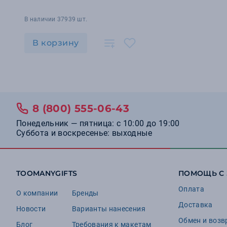
В наличии 37939 шт.
В корзину
8 (800) 555-06-43
Понедельник — пятница: с 10:00 до 19:00
Суббота и воскресенье: выходные
TOOMANYGIFTS
ПОМОЩЬ С
Оплата
О компании
Бренды
Доставка
Новости
Варианты нанесения
Обмен и возв
Блог
Требования к макетам