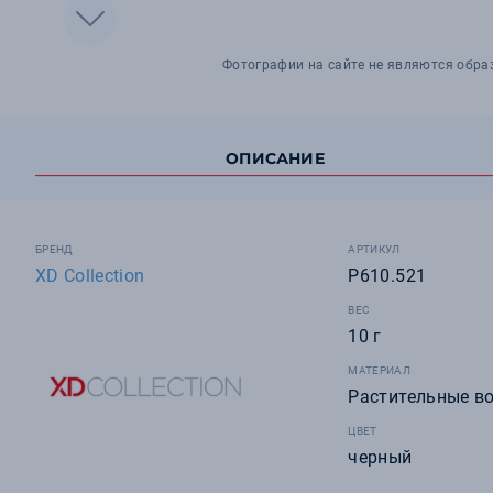
Фотографии на сайте не являются обра
ОПИСАНИЕ
БРЕНД
АРТИКУЛ
XD Collection
P610.521
ВЕС
10 г
МАТЕРИАЛ
Растительные в
ЦВЕТ
черный