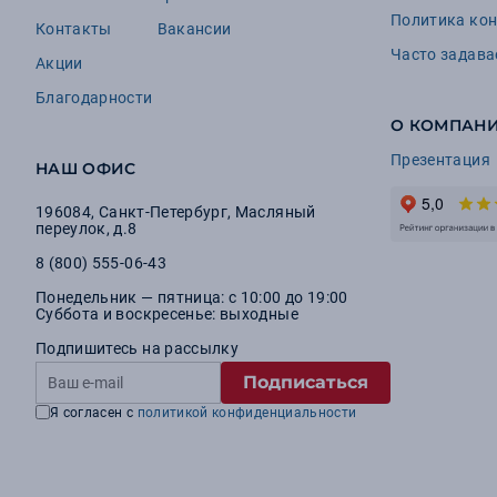
Политика ко
Контакты
Вакансии
Часто задав
Акции
Благодарности
О КОМПАН
Презентация
НАШ ОФИС
196084
,
Санкт-Петербург
,
Масляный
переулок, д.8
8 (800) 555-06-43
Понедельник — пятница: с 10:00 до 19:00
Суббота и воскресенье: выходные
Подпишитесь на рассылку
Подписаться
Я согласен с
политикой конфиденциальности