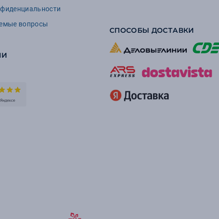
нфиденциальности
аемые вопросы
СПОСОБЫ ДОСТАВКИ
ИИ