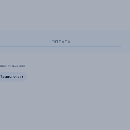
ОПЛАТА
ИДЫ НАНЕСЕНИЯ
Тампопечать