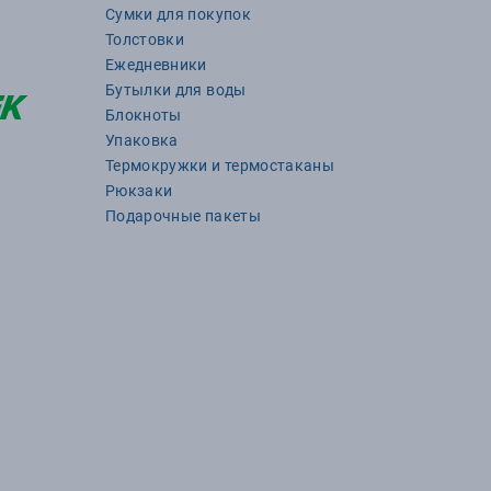
Сумки для покупок
Толстовки
Ежедневники
Бутылки для воды
Блокноты
Упаковка
Термокружки и термостаканы
Рюкзаки
Подарочные пакеты