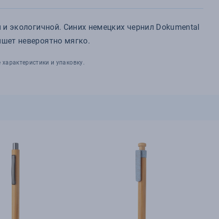
й и экологичной. Синих немецких чернил Dokumental
ишет невероятно мягко.
 характеристики и упаковку.