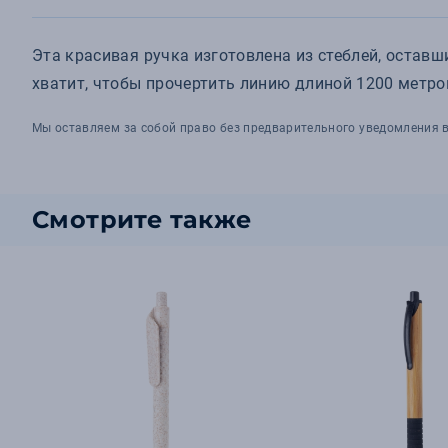
Эта красивая ручка изготовлена из стеблей, оставш
хватит, чтобы прочертить линию длиной 1200 метро
Мы оставляем за собой право без предварительного уведомления в
Смотрите также