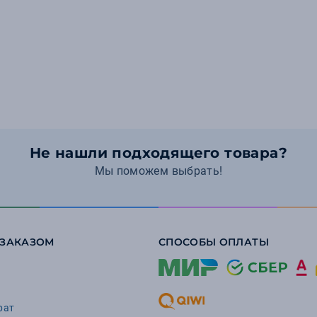
Не нашли подходящего товара?
Мы поможем выбрать!
 ЗАКАЗОМ
СПОСОБЫ ОПЛАТЫ
рат