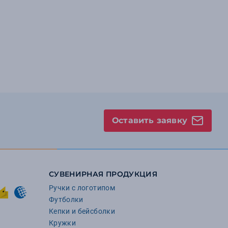
Оставить заявку
СУВЕНИРНАЯ ПРОДУКЦИЯ
Ручки с логотипом
Футболки
Кепки и бейсболки
Кружки