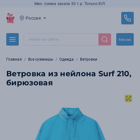
Мин. сумма заказа 50 т.р. Только ЮЛ.
Россия
Меню
Главная
Все сувениры
Одежда
Ветровки
Ветровка из нейлона Surf 210,
бирюзовая