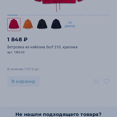
+6
цветов
1 848 ₽
Ветровка из нейлона Surf 210, красная
арт. 1384.50
В наличии 17512 шт.
В корзину
Не нашли подходящего товара?