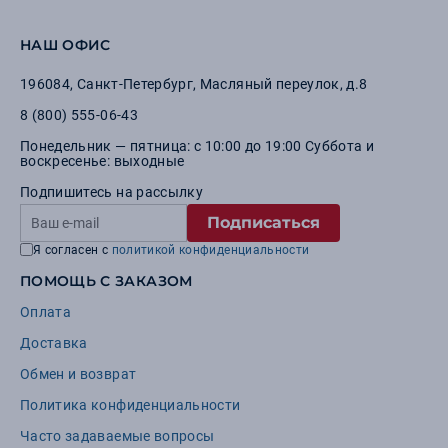
НАШ ОФИС
196084
,
Санкт-Петербург
,
Масляный переулок, д.8
8 (800) 555-06-43
Понедельник — пятница: с 10:00 до 19:00 Суббота и
воскресенье: выходные
Подпишитесь на рассылку
Подписаться
Я согласен с
политикой конфиденциальности
ПОМОЩЬ С ЗАКАЗОМ
Оплата
Доставка
Обмен и возврат
Политика конфиденциальности
Часто задаваемые вопросы