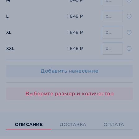
1 848 ₽
M
1 848 ₽
L
1 848 ₽
XL
1 848 ₽
XXL
Добавить нанесение
Выберите размер и количество
ОПИСАНИЕ
ДОСТАВКА
ОПЛАТА