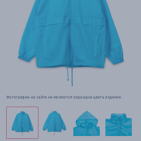
Фотографии на сайте не являются образцом цвета изделия.