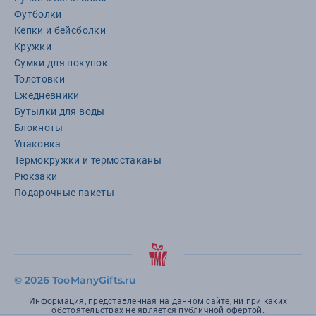
Футболки
Кепки и бейсболки
Кружки
Сумки для покупок
Толстовки
Ежедневники
Бутылки для воды
Блокноты
Упаковка
Термокружки и термостаканы
Рюкзаки
Подарочные пакеты
©
2026 TooManyGifts.ru
Информация, представленная на данном сайте, ни при каких
обстоятельствах не является публичной офертой.