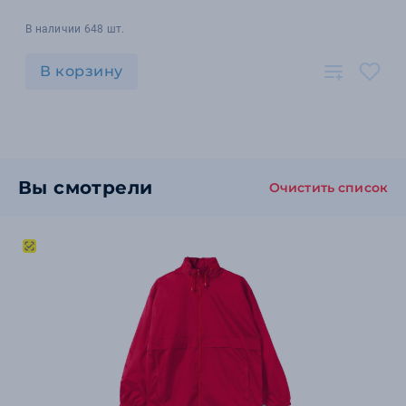
В наличии 648 шт.
В корзину
Вы смотрели
Очистить список