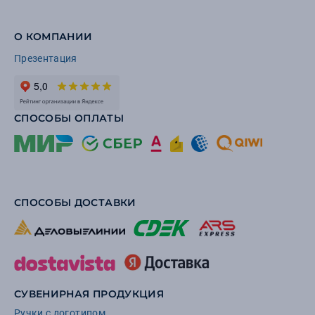
О КОМПАНИИ
Презентация
СПОСОБЫ ОПЛАТЫ
СПОСОБЫ ДОСТАВКИ
СУВЕНИРНАЯ ПРОДУКЦИЯ
Ручки с логотипом