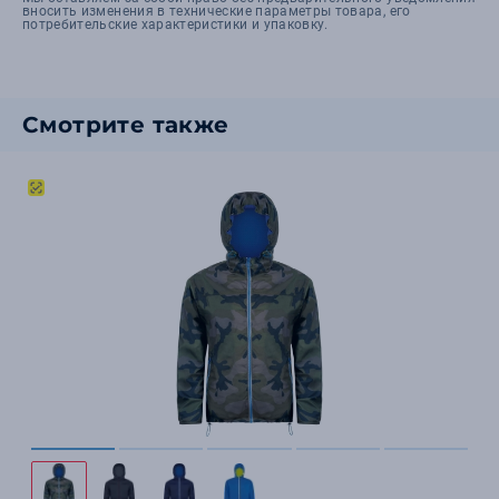
вносить изменения в технические параметры товара, его
потребительские характеристики и упаковку.
Смотрите также