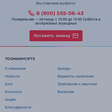
Мы поможем выбрать!
8 (800) 555-06-43
Понедельник — пятница: с 10:00 до 19:00 Суббота и
воскресенье: выходные
Оставить заявку
TOOMANYGIFTS
О компании
Бренды
Новости
Варианты нанесения
Блог
Требования к макетам
Контакты
Вакансии
Акции
Благодарности