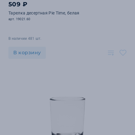
509 ₽
Тарелка десертная Pie Time, белая
арт. 19021.60
В наличии 481 шт.
В корзину