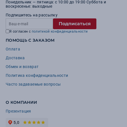
Понедельник — пятница: с 10:00 до 19:00 Суббота и
воскресенье: выходные
Подпишитесь на рассылку
Подписаться
Я согласен с
политикой конфиденциальности
ПОМОЩЬ С ЗАКАЗОМ
Оплата
Доставка
Обмен и возврат
Политика конфиденциальности
Часто задаваемые вопросы
О КОМПАНИИ
Презентация