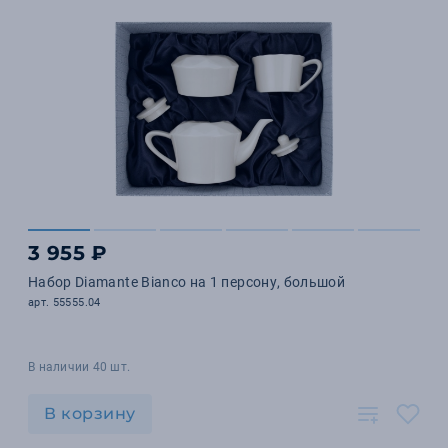
3 955 ₽
Набор Diamante Bianco на 1 персону, большой
арт. 55555.04
В наличии 40 шт.
В корзину