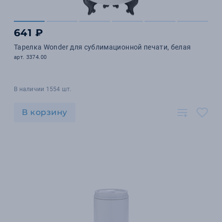
641 ₽
Тарелка Wonder для сублимационной печати, белая
арт. 3374.00
В наличии 1554 шт.
В корзину