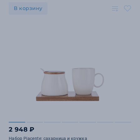
В корзину
2 948 ₽
Набор Piacente: сахарница и кружка