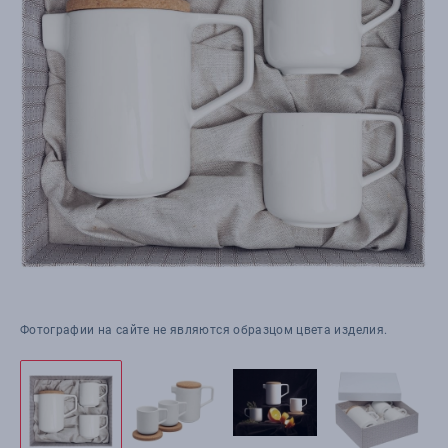
Фотографии на сайте не являются образцом цвета изделия.