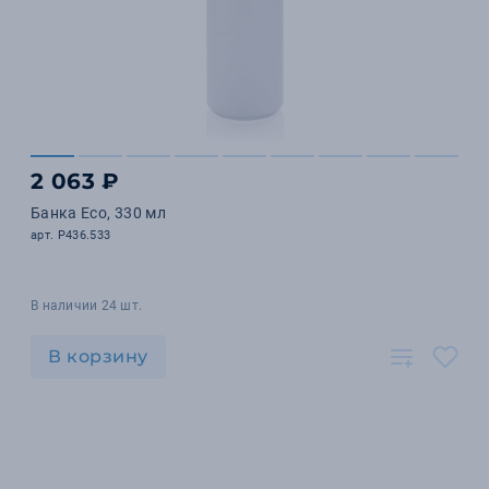
2 063 ₽
Банка Eco, 330 мл
арт. P436.533
В наличии 24 шт.
В корзину