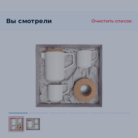
Вы смотрели
Очистить список