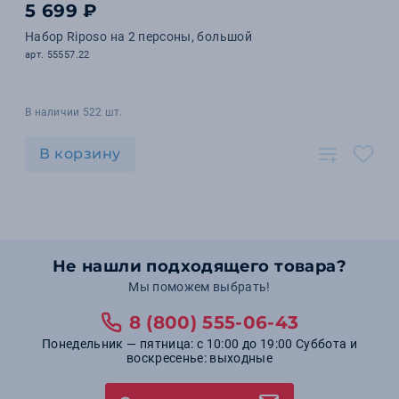
5 699 ₽
Набор Riposo на 2 персоны, большой
арт. 55557.22
В наличии 522 шт.
В корзину
Не нашли подходящего товара?
Мы поможем выбрать!
8 (800) 555-06-43
Понедельник — пятница: с 10:00 до 19:00 Суббота и
воскресенье: выходные