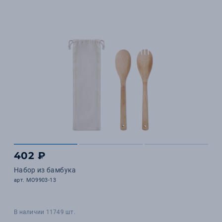
402 ₽
Набор из бамбука
арт. MO9903-13
В наличии 11749 шт.