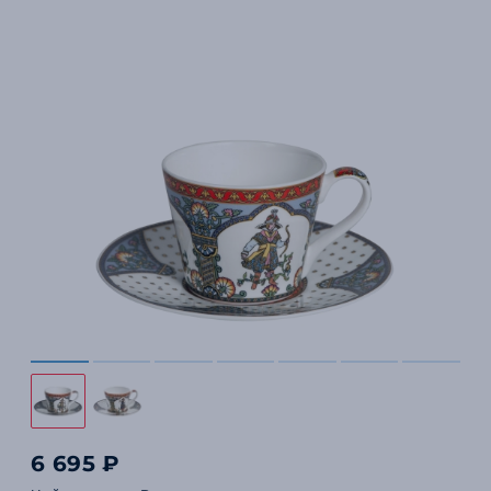
6 695 ₽