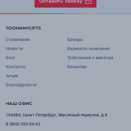
Оставить заявку
TOOMANYGIFTS
О компании
Бренды
Новости
Варианты нанесения
Блог
Требования к макетам
Контакты
Вакансии
Акции
Благодарности
НАШ ОФИС
196084
,
Санкт-Петербург
,
Масляный переулок, д.8
8 (800) 555-06-43