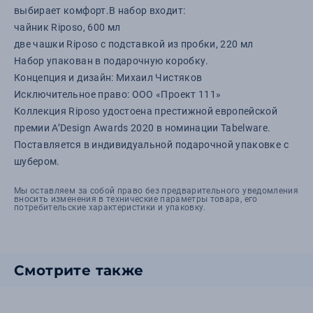
выбирает комфорт.В набор входит:
чайник Riposo, 600 мл
две чашки Riposo с подставкой из пробки, 220 мл
Набор упакован в подарочную коробку.
Концепция и дизайн: Михаил Чистяков
Исключительное право: ООО «Проект 111»
Коллекция Riposo удостоена престижной европейской
премии A’Design Awards 2020 в номинации Tabelware.
Поставляется в индивидуальной подарочной упаковке с
шубером.
Мы оставляем за собой право без предварительного уведомления
вносить изменения в технические параметры товара, его
потребительские характеристики и упаковку.
Смотрите также