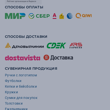
СПОСОБЫ ОПЛАТЫ
СПОСОБЫ ДОСТАВКИ
СУВЕНИРНАЯ ПРОДУКЦИЯ
Ручки с логотипом
Футболки
Кепки и бейсболки
Кружки
Сумки для покупок
Толстовки
Ежедневники