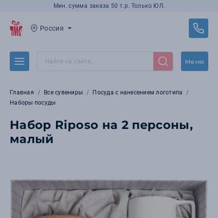
Мин. сумма заказа 50 т.р. Только ЮЛ.
Россия
Меню
Главная
Все сувениры
Посуда с нанесением логотипа
Наборы посуды
Набор Riposo на 2 персоны,
малый