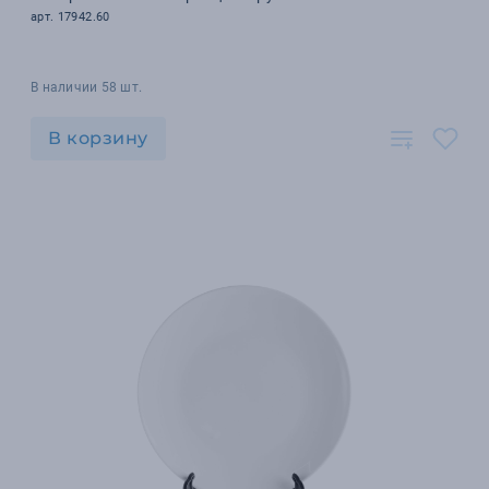
арт. 17942.60
В наличии 58 шт.
В корзину