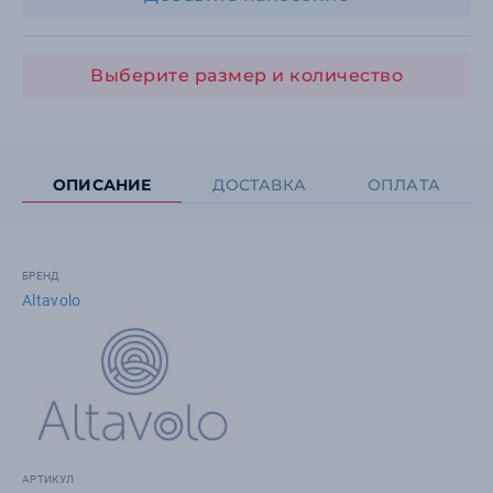
Выберите размер и количество
ОПИСАНИЕ
ДОСТАВКА
ОПЛАТА
БРЕНД
Altavolo
АРТИКУЛ