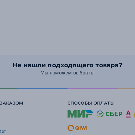
Не нашли подходящего товара?
Мы поможем выбрать!
 ЗАКАЗОМ
СПОСОБЫ ОПЛАТЫ
рат