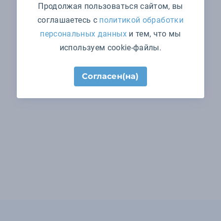
Продолжая пользоваться сайтом, вы
соглашаетесь с
политикой обработки
персональных данных
и тем, что мы
используем cookie-файлы.
Согласен(на)