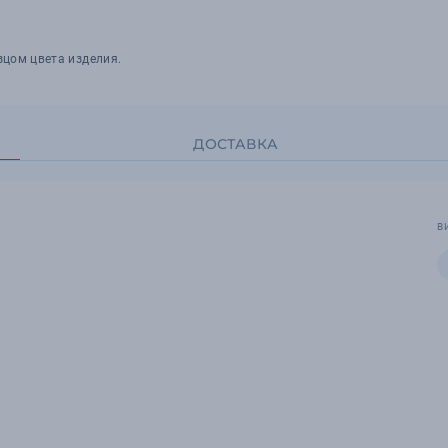
зцом цвета изделия.
ДОСТАВКА
В