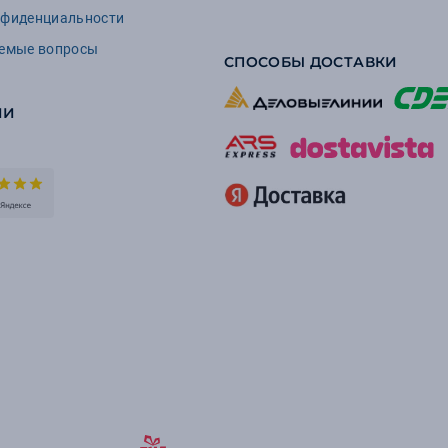
нфиденциальности
аемые вопросы
СПОСОБЫ ДОСТАВКИ
ИИ