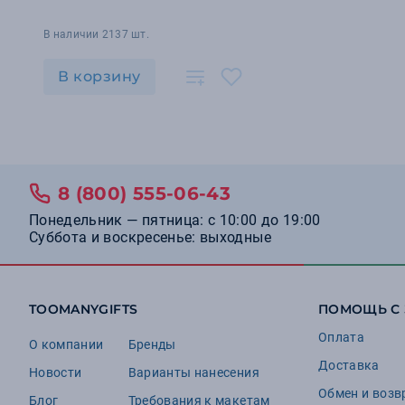
В наличии 2137 шт.
В корзину
8 (800) 555-06-43
Понедельник — пятница: с 10:00 до 19:00
Суббота и воскресенье: выходные
TOOMANYGIFTS
ПОМОЩЬ С
Оплата
О компании
Бренды
Доставка
Новости
Варианты нанесения
Обмен и возв
Блог
Требования к макетам