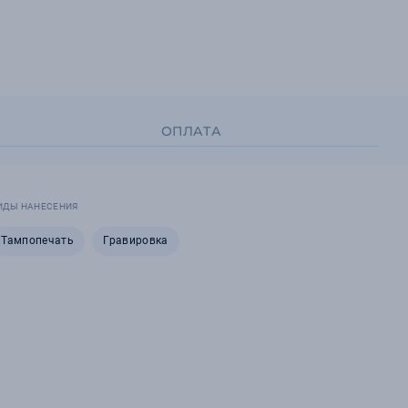
ОПЛАТА
ИДЫ НАНЕСЕНИЯ
Тампопечать
Гравировка