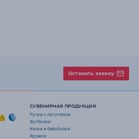
Оставить заявку
СУВЕНИРНАЯ ПРОДУКЦИЯ
Ручки с логотипом
Футболки
Кепки и бейсболки
Кружки