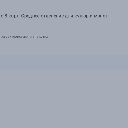
о 8 карт. Среднее отделение для купюр и монет.
 характеристики и упаковку.