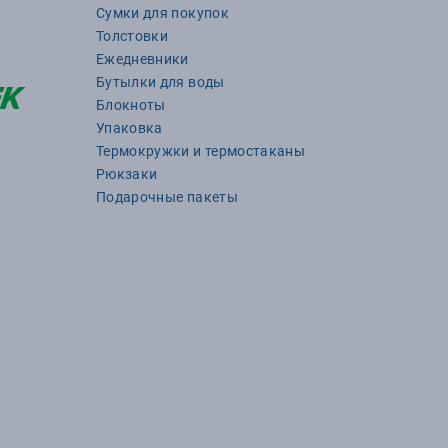
Сумки для покупок
Толстовки
Ежедневники
Бутылки для воды
Блокноты
Упаковка
Термокружки и термостаканы
Рюкзаки
Подарочные пакеты