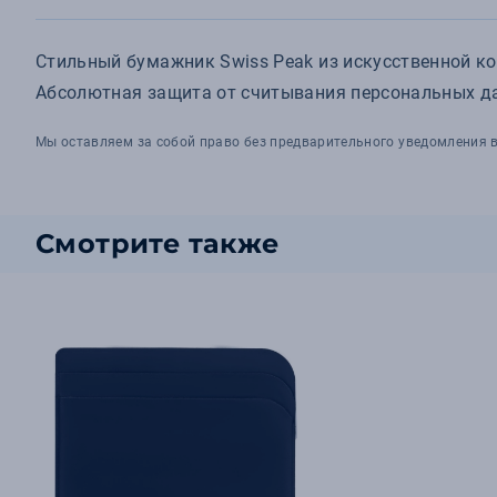
Стильный бумажник Swiss Peak из искусственной кож
Абсолютная защита от считывания персональных дан
Мы оставляем за собой право без предварительного уведомления в
Смотрите также