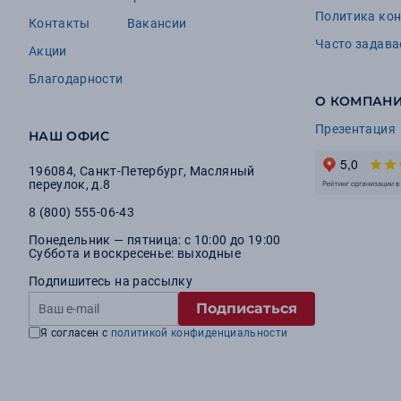
Политика ко
Контакты
Вакансии
Часто задав
Акции
Благодарности
О КОМПАН
Презентация
НАШ ОФИС
196084
,
Санкт-Петербург
,
Масляный
переулок, д.8
8 (800) 555-06-43
Понедельник — пятница: с 10:00 до 19:00
Суббота и воскресенье: выходные
Подпишитесь на рассылку
Подписаться
Я согласен с
политикой конфиденциальности