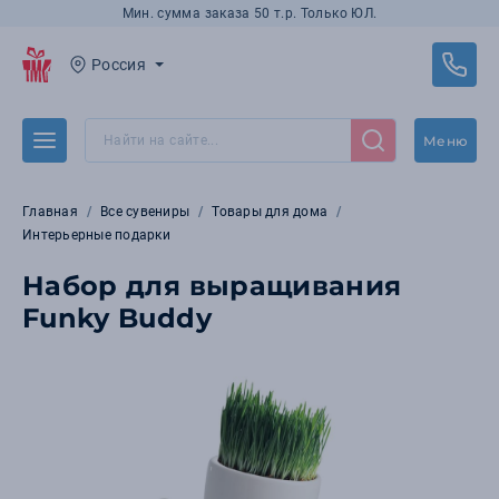
Мин. сумма заказа 50 т.р. Только ЮЛ.
Россия
Меню
Главная
Все сувениры
Товары для дома
Интерьерные подарки
Набор для выращивания
Funky Buddy