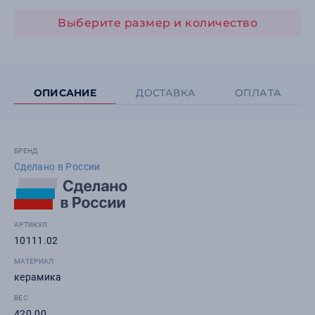
Выберите размер и количество
ОПИСАНИЕ
ДОСТАВКА
ОПЛАТА
БРЕНД
Сделано в России
АРТИКУЛ
10111.02
МАТЕРИАЛ
керамика
ВЕС
420.00