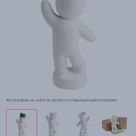
Фотографии на сайте не являются образцом цвета изделия.