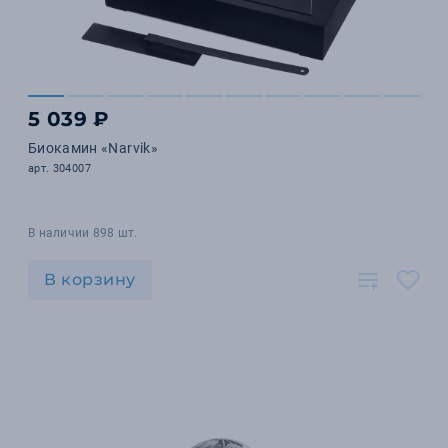
5 039 ₽
Биокамин «Narvik»
арт. 304007
В наличии 898 шт.
В корзину