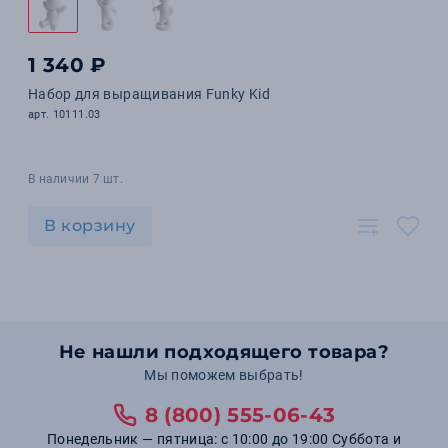
1 340 ₽
Набор для выращивания Funky Kid
арт. 10111.03
В наличии 7 шт.
В корзину
Не нашли подходящего товара?
Мы поможем выбрать!
8 (800) 555-06-43
Понедельник — пятница: с 10:00 до 19:00 Суббота и