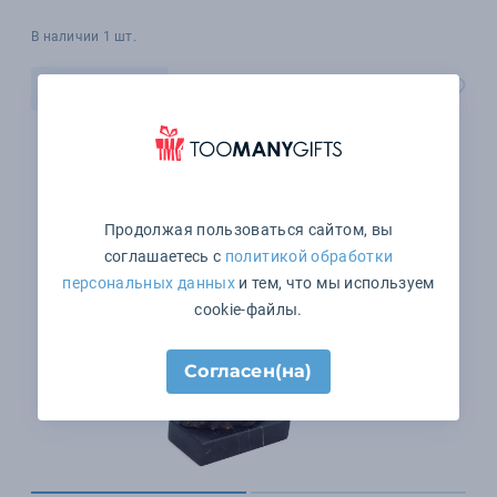
В наличии 1 шт.
В корзину
Продолжая пользоваться сайтом, вы
соглашаетесь с
политикой обработки
персональных данных
и тем, что мы используем
cookie-файлы.
Согласен(на)