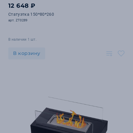
12 648 ₽
Статуэтка 150*80*260
арт. ZT0289
В наличии 1 шт.
В корзину