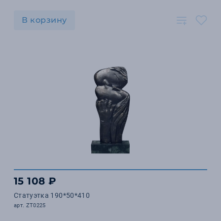
В корзину
15 108 ₽
Статуэтка 190*50*410
арт. ZT0225