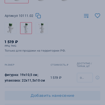
Артикул 10111.02
1 519 ₽
РРЦ TMG
Только для продажи на территории РФ.
ДОСТУПНО /
РАЗМЕР
СТОИМОСТЬ, ₽
ТИРАЖ, ШТ
фигурка: 19х10,5 см;
1 519 ₽
упаковка: 22х11,5х10 см
Добавить нанесение