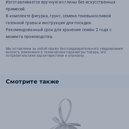
Изготавливается вручную из глины без искусственных
примесей.
В комплекте фигурка, грунт, семена теневыносливой
газонной травы и инструкция для посадки.
Рекомендованный срок для хранения семян: 2 года с
момента производства.
Мы оставляем за собой право без предварительного уведомления
вносить изменения в технические параметры товара, его
потребительские характеристики и упаковку.
Смотрите также