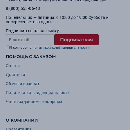
8 (800) 555-06-43
Понедельник — пятница: с 10:00 до 19:00 Суббота и
воскресенье: выходные
Подпишитесь на рассылку
Подписаться
Я согласен с
политикой конфиденциальности
ПОМОЩЬ С ЗАКАЗОМ
Оплата
Доставка
Обмен и возврат
Политика конфиденциальности
Часто задаваемые вопросы
О КОМПАНИИ
Презентация