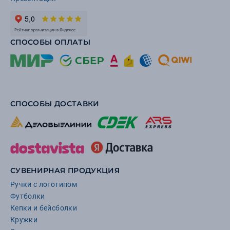
СПОСОБЫ ОПЛАТЫ
СПОСОБЫ ДОСТАВКИ
СУВЕНИРНАЯ ПРОДУКЦИЯ
Ручки с логотипом
Футболки
Кепки и бейсболки
Кружки