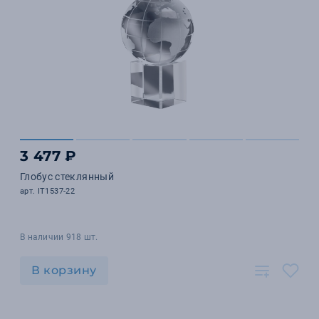
3 477 ₽
Глобус стеклянный
арт. IT1537-22
В наличии 918 шт.
В корзину