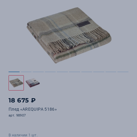
18 675 ₽
Плед «AREQUIPA 5186»
арт. 98907
В наличии 1 шт.