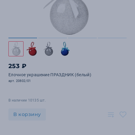
253 ₽
Елочное украшение ПРАЗДНИК (белый)
арт. 20802/01
В наличии 10135 шт.
В корзину