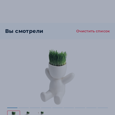
Вы смотрели
Очистить список