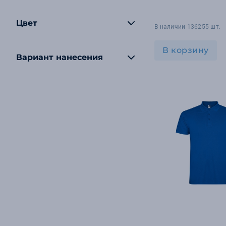
Цвет
В наличии 136255 шт.
В корзину
Вариант нанесения