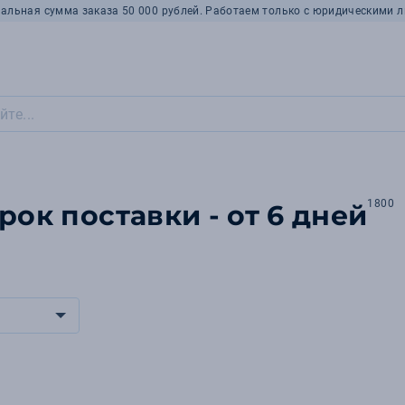
альная сумма заказа 50 000 рублей. Работаем только с юридическими л
1800
рок поставки - от 6 дней