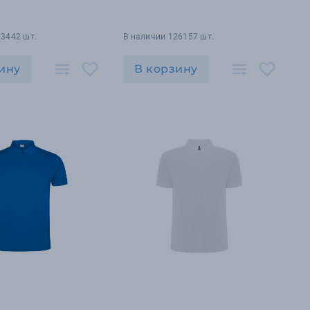
23442 шт.
В наличии 126157 шт.
ину
В корзину