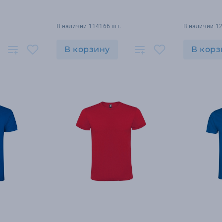
В наличии 114166 шт.
В наличии 1
В корзину
В корз