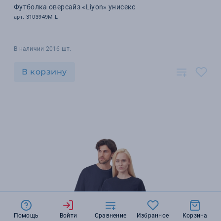
Футболка оверсайз «Liyon» унисекс
арт. 3103949M-L
В наличии 2016 шт.
В корзину
Помощь
Войти
Сравнение
Избранное
Корзина