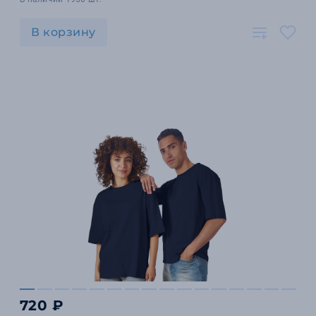
В корзину
720 ₽