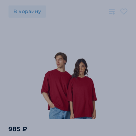
В корзину
985 ₽