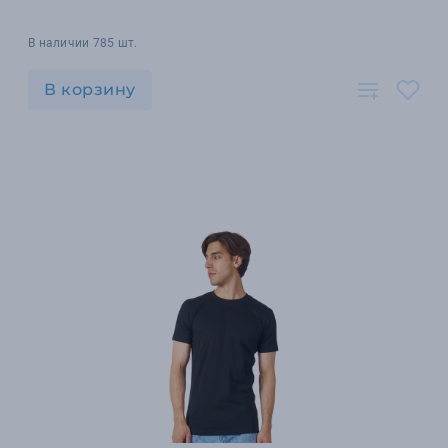
В наличии 785 шт.
В корзину