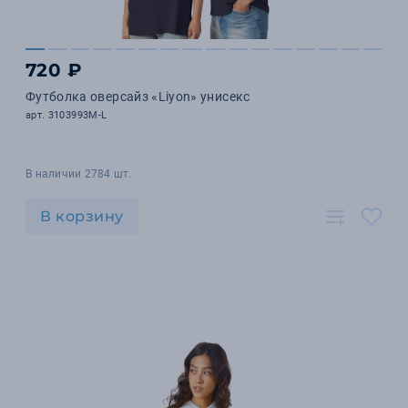
720 ₽
Футболка оверсайз «Liyon» унисекс
арт. 3103993M-L
В наличии 2784 шт.
В корзину