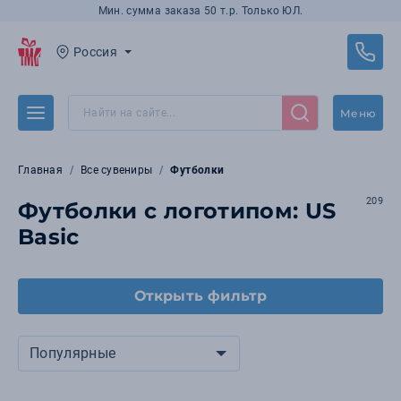
Мин. сумма заказа 50 т.р. Только ЮЛ.
Россия
Меню
Главная
Все сувениры
Футболки
209
Футболки с логотипом: US
Basic
Открыть фильтр
Популярные