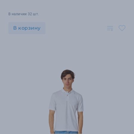
В наличии 32 шт.
В корзину