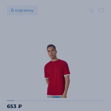
В корзину
653 ₽