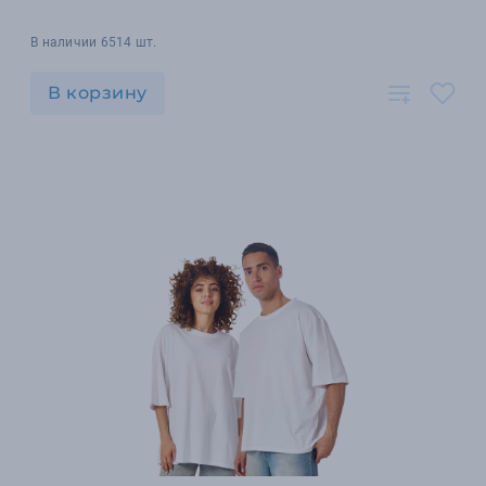
В наличии 6514 шт.
В корзину