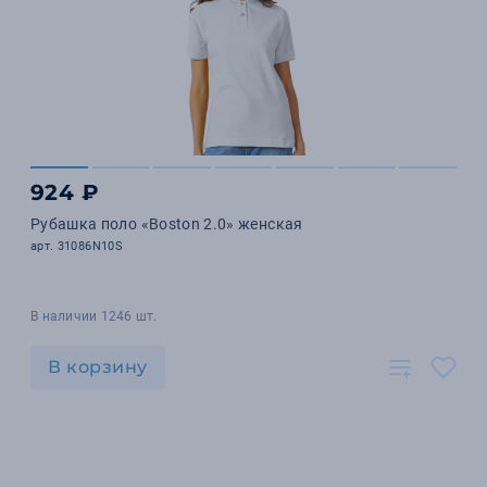
924 ₽
Рубашка поло «Boston 2.0» женская
арт. 31086N10S
В наличии 1246 шт.
В корзину