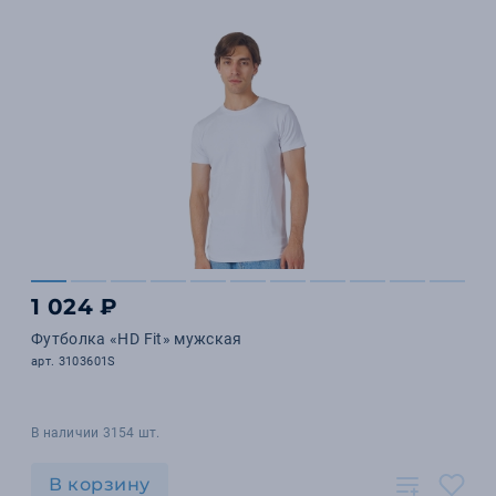
1 024 ₽
Футболка «HD Fit» мужская
арт. 3103601S
В наличии 3154 шт.
В корзину