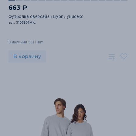
663 ₽
Футболка оверсайз «Liyon» унисекс
арт. 3103901M-L
В наличии 5511 шт.
В корзину