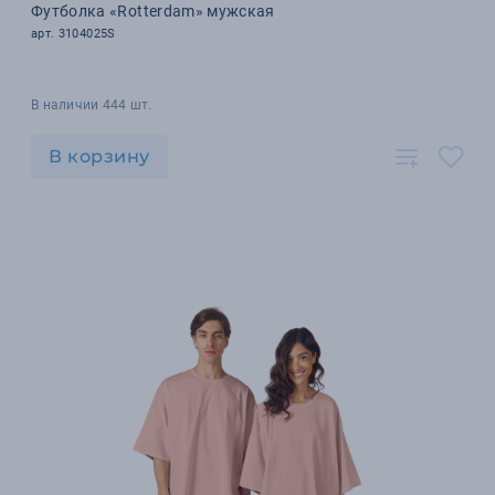
Футболка «Rotterdam» мужская
арт. 3104025S
В наличии 444 шт.
В корзину