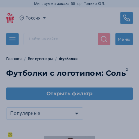
Мин. сумма заказа 50 т.р. Только ЮЛ.
Россия
Меню
Главная
Все сувениры
Футболки
2
Футболки с логотипом: Соль
Открыть фильтр
Популярные