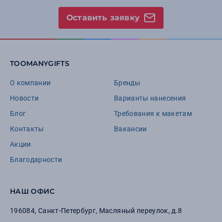
Оставить заявку
TOOMANYGIFTS
О компании
Бренды
Новости
Варианты нанесения
Блог
Требования к макетам
Контакты
Вакансии
Акции
Благодарности
НАШ ОФИС
196084
,
Санкт-Петербург
,
Масляный переулок, д.8