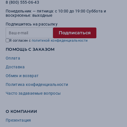
8 (800) 555-06-43
Понедельник — пятница: с 10:00 до 19:00 Суббота и
воскресенье: выходные
Подпишитесь на рассылку
Подписаться
Я согласен с
политикой конфиденциальности
ПОМОЩЬ С ЗАКАЗОМ
Оплата
Доставка
Обмен и возврат
Политика конфиденциальности
Часто задаваемые вопросы
О КОМПАНИИ
Презентация