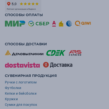
СПОСОБЫ ОПЛАТЫ
СПОСОБЫ ДОСТАВКИ
СУВЕНИРНАЯ ПРОДУКЦИЯ
Ручки с логотипом
Футболки
Кепки и бейсболки
Кружки
Сумки для покупок