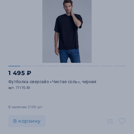
1 495 ₽
Футболка оверсайз «Чистая соль», черная
арт. 71170.30
В наличии 2100 шт.
В корзину