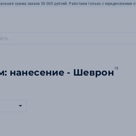
альная сумма заказа 50 000 рублей. Работаем только с юридическими л
18
м: нанесение - Шеврон