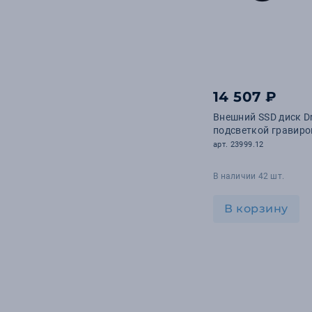
14 507 ₽
Внешний SSD диск Dro
подсветкой гравиро
арт. 23999.12
В наличии 42 шт.
В корзину