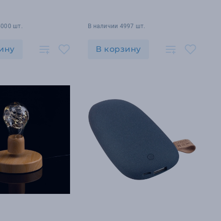
5000 шт.
В наличии 4997 шт.
ину
В корзину