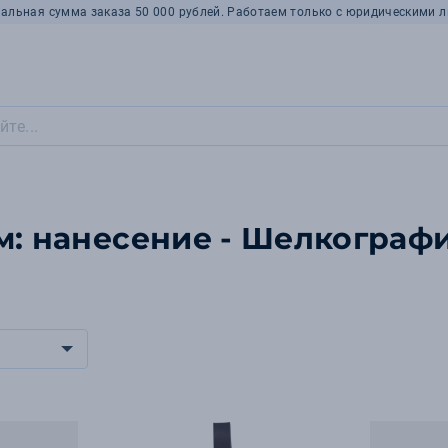
альная сумма заказа 50 000 рублей. Работаем только с юридическими л
м: нанесение - Шелкограф