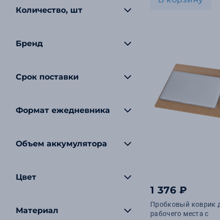
Количество, шт
Бренд
Срок поставки
Формат ежедневника
Объем аккумулятора
Цвет
1 376 ₽
Пробковый коврик 
Материал
рабочего места с