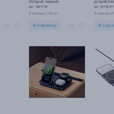
Octopod, черный
устройство
арт. 16877.30
арт. 22158.01
В наличии 2145 шт.
В наличии 27
В корзину
В корз