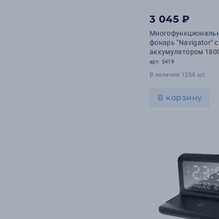
3 045 ₽
Многофункциональ
фонарь "Navigator" с
аккумулятором 180
арт. 5419
В наличии 1254 шт.
В корзину