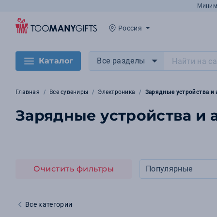
Миним
Россия
Каталог
Все разделы
Главная
Все сувениры
Электроника
Зарядные устройства и
Зарядные устройства и 
Очистить фильтры
Популярные
Все категории