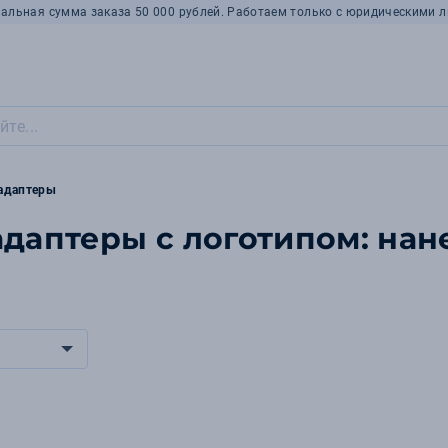
альная сумма заказа 50 000 рублей. Работаем только с юридическими л
 адаптеры
адаптеры с логотипом: нан