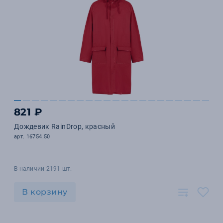
821 ₽
Дождевик RainDrop, красный
арт. 16754.50
В наличии 2191 шт.
В корзину