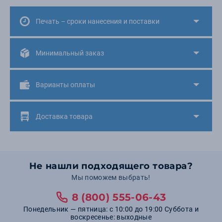
Печать – сроки нанесения и поставки
Минимальный заказ
Варианты оплаты
Доставка товара
Не нашли подходящего товара?
Мы поможем выбрать!
8 (800) 555-06-43
Понедельник — пятница: с 10:00 до 19:00 Суббота и
воскресенье: выходные