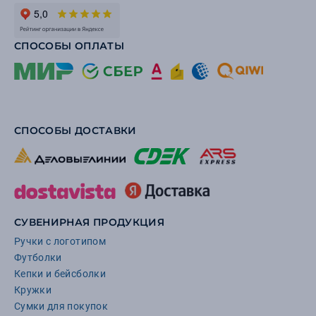
СПОСОБЫ ОПЛАТЫ
СПОСОБЫ ДОСТАВКИ
СУВЕНИРНАЯ ПРОДУКЦИЯ
Ручки с логотипом
Футболки
Кепки и бейсболки
Кружки
Сумки для покупок