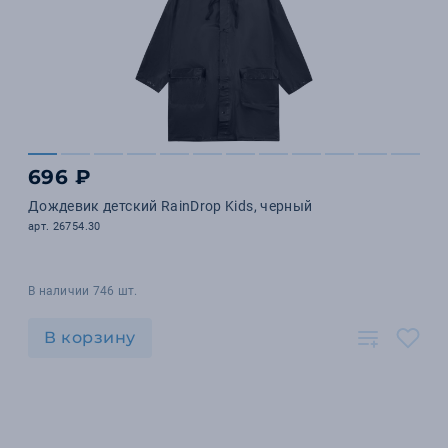
696 ₽
Дождевик детский RainDrop Kids, черный
арт. 26754.30
В наличии 746 шт.
В корзину