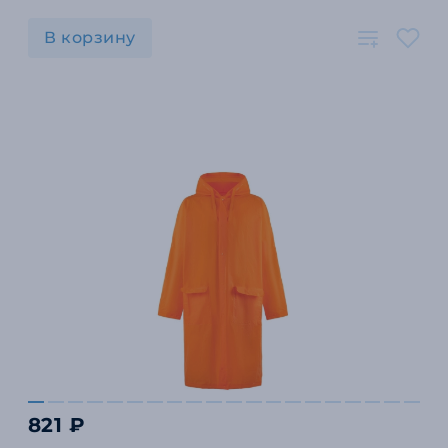
В корзину
821 ₽