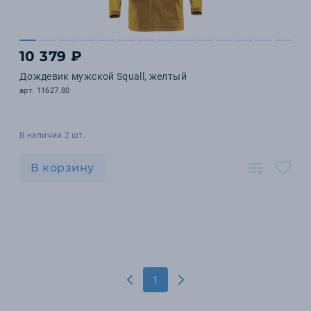
10 379 ₽
Дождевик мужской Squall, желтый
арт. 11627.80
В наличии 2 шт.
В корзину
1