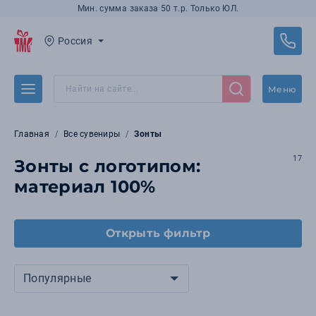
Мин. сумма заказа 50 т.р. Только ЮЛ.
Россия
Меню
Главная
Все сувениры
Зонты
17
Зонты с логотипом:
материал 100%
Открыть фильтр
Популярные