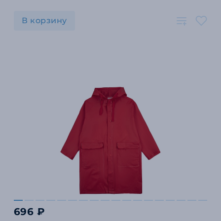
В корзину
696 ₽