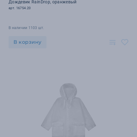
Дождевик RainDrop, оранжевый
арт. 16754.20
В наличии 1103 шт.
В корзину