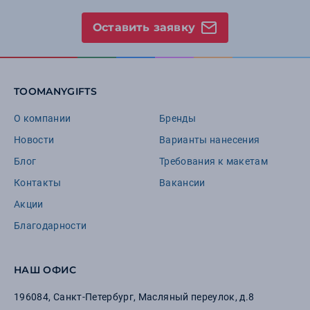
Оставить заявку
TOOMANYGIFTS
О компании
Бренды
Новости
Варианты нанесения
Блог
Требования к макетам
Контакты
Вакансии
Акции
Благодарности
НАШ ОФИС
196084
,
Санкт-Петербург
,
Масляный переулок, д.8