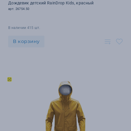
Дождевик детский RainDrop Kids, красный
арт. 26754.50
В наличии 415 шт.
В корзину