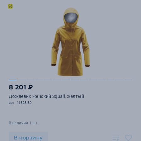
8 201 ₽
Дождевик женский Squall, желтый
арт. 11628.80
В наличии 1 шт.
В корзину