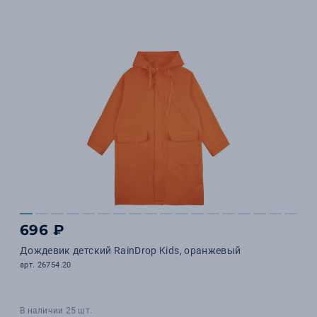
696 ₽
Дождевик детский RainDrop Kids, оранжевый
арт. 26754.20
В наличии 25 шт.