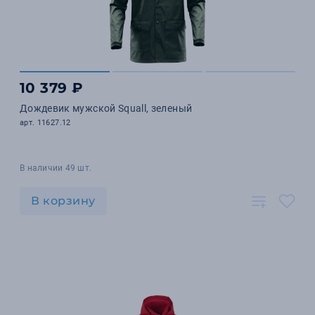
10 379 ₽
Дождевик мужской Squall, зеленый
арт. 11627.12
В наличии 49 шт.
В корзину