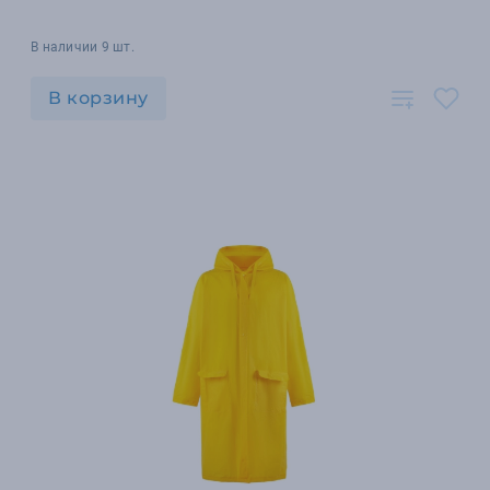
В наличии 9 шт.
В корзину