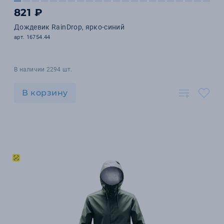
821 ₽
Дождевик RainDrop, ярко-синий
арт. 16754.44
В наличии 2294 шт.
В корзину