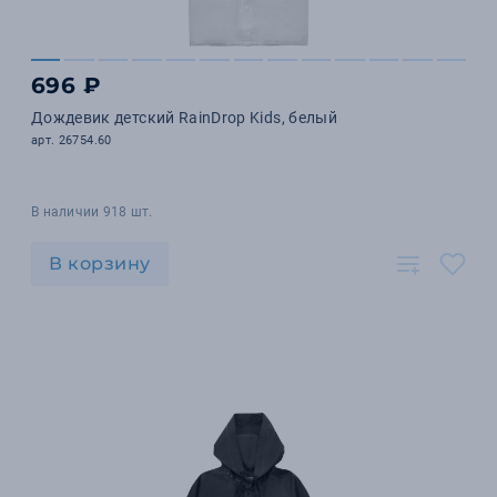
696 ₽
Дождевик детский RainDrop Kids, белый
арт. 26754.60
В наличии 918 шт.
В корзину