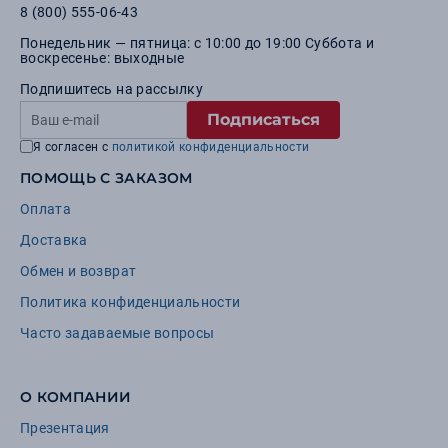
8 (800) 555-06-43
Понедельник — пятница: с 10:00 до 19:00 Суббота и
воскресенье: выходные
Подпишитесь на рассылку
Подписаться
Я согласен с
политикой конфиденциальности
ПОМОЩЬ С ЗАКАЗОМ
Оплата
Доставка
Обмен и возврат
Политика конфиденциальности
Часто задаваемые вопросы
О КОМПАНИИ
Презентация