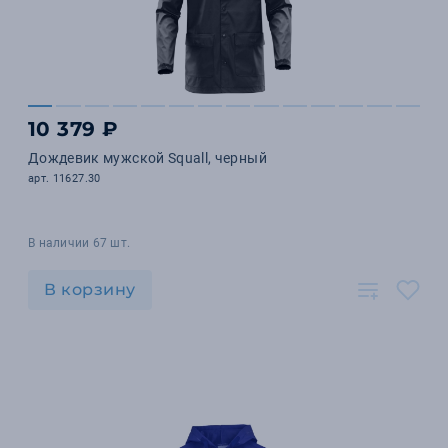
10 379 ₽
Дождевик мужской Squall, черный
арт. 11627.30
В наличии 67 шт.
В корзину