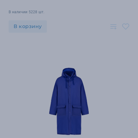
В наличии 5228 шт.
В корзину