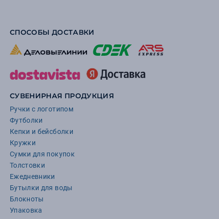
СПОСОБЫ ДОСТАВКИ
СУВЕНИРНАЯ ПРОДУКЦИЯ
Ручки с логотипом
Футболки
Кепки и бейсболки
Кружки
Сумки для покупок
Толстовки
Ежедневники
Бутылки для воды
Блокноты
Упаковка