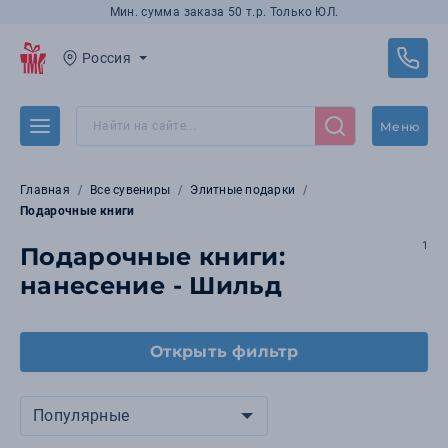
Мин. сумма заказа 50 т.р. Только ЮЛ.
Россия
Меню
Главная
Все сувениры
Элитные подарки
Подарочные книги
1
Подарочные книги:
нанесение - Шильд
Открыть фильтр
Популярные