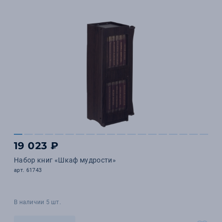
19 023 ₽
Набор книг «Шкаф мудрости»
арт. 61743
В наличии 5 шт.