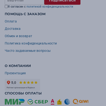
Подписаться
Я согласен с
политикой конфиденциальности
ПОМОЩЬ С ЗАКАЗОМ
Оплата
Доставка
Обмен и возврат
Политика конфиденциальности
Часто задаваемые вопросы
О КОМПАНИИ
Презентация
СПОСОБЫ ОПЛАТЫ