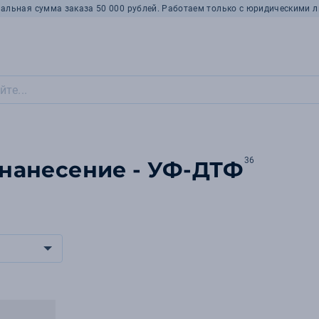
альная сумма заказа 50 000 рублей. Работаем только с юридическими л
36
 нанесение - УФ-ДТФ