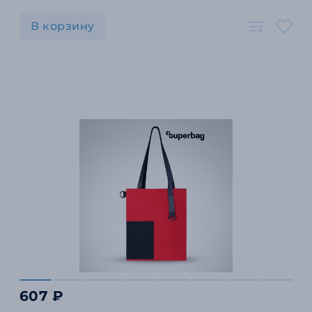
В корзину
607 ₽