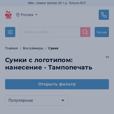
Мин. сумма заказа 50 т.р. Только ЮЛ.
Россия
Меню
Главная
Все сувениры
Сумки
98
Сумки с логотипом:
нанесение - Тампопечать
Открыть фильтр
Популярные