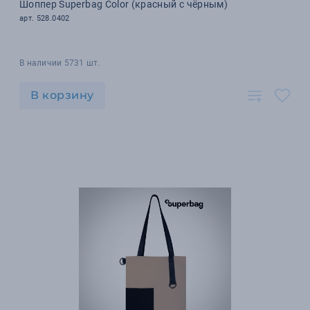
Шоппер Superbag Color (красный с чёрным)
арт. 528.0402
В наличии 5731 шт.
В корзину