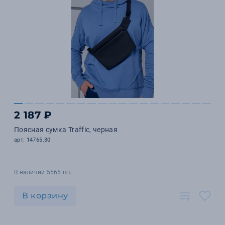
2 187 ₽
Поясная сумка Traffic, черная
арт. 14765.30
В наличии 5565 шт.
В корзину