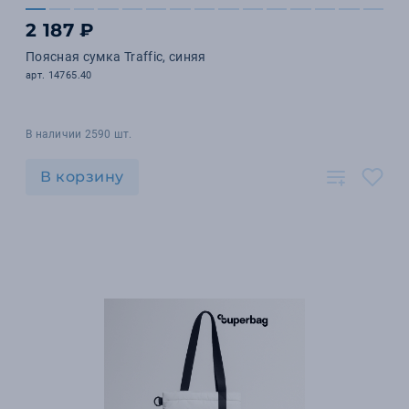
2 187 ₽
Поясная сумка Traffic, синяя
арт. 14765.40
В наличии 2590 шт.
В корзину