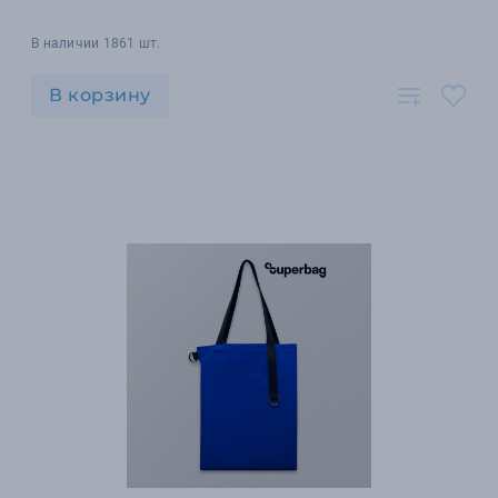
В наличии 1861 шт.
В корзину