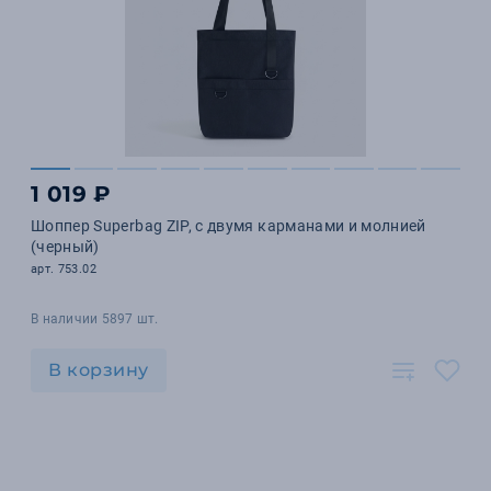
1 019 ₽
Шоппер Superbag ZIP, с двумя карманами и молнией
(черный)
арт. 753.02
В наличии 5897 шт.
В корзину