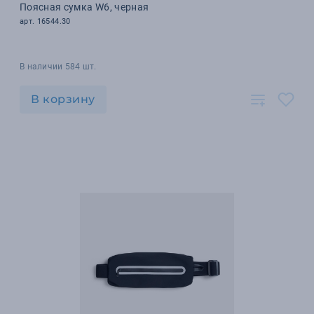
Поясная сумка W6, черная
арт. 16544.30
В наличии 584 шт.
В корзину