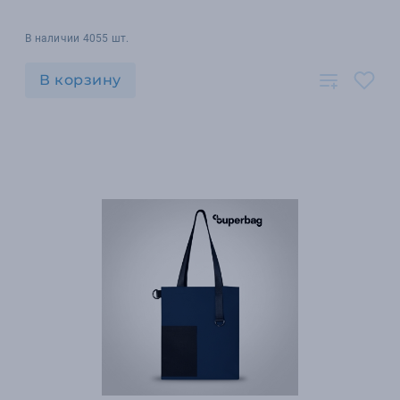
В наличии 4055 шт.
В корзину