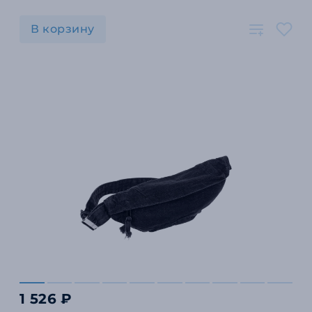
В корзину
1 526 ₽