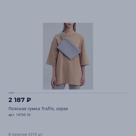
2 187 ₽
Поясная сумка Traffic, серая
арт. 14765.10
В наличии 2378 шт.