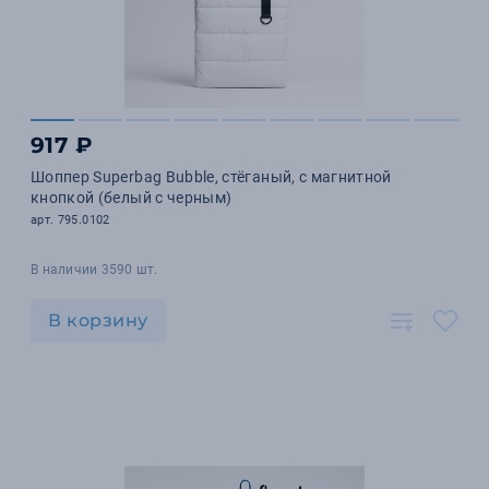
917 ₽
Шоппер Superbag Bubble, стёганый, с магнитной
кнопкой (белый с черным)
арт. 795.0102
В наличии 3590 шт.
В корзину