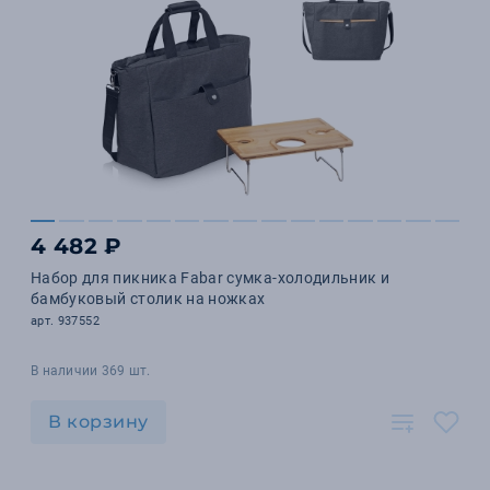
4 482 ₽
Набор для пикника Fabar сумка-холодильник и
бамбуковый столик на ножках
арт. 937552
В наличии 369 шт.
В корзину