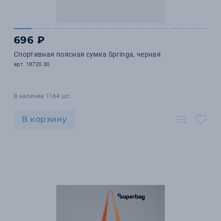
696 ₽
Спортивная поясная сумка Springa, черная
арт. 18720.30
В наличии 1164 шт.
В корзину