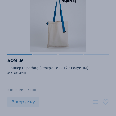
509 ₽
Шоппер Superbag (неокрашенный с голубым)
арт. 488.4210
В наличии 1168 шт.
В корзину