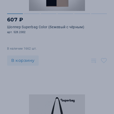
607 ₽
Шоппер Superbag Color (бежевый с чёрным)
арт. 528.2002
В наличии 1662 шт.
В корзину