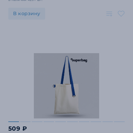
В корзину
509 ₽