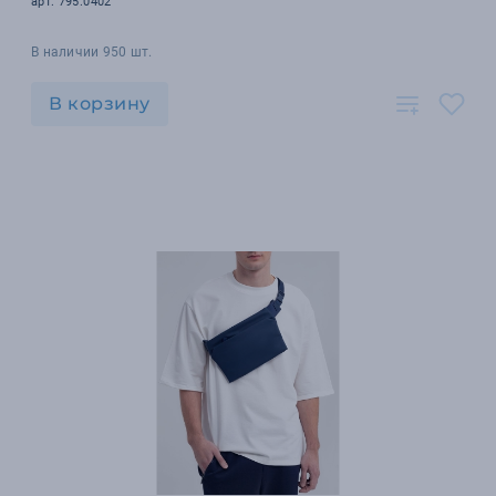
арт. 795.0402
В наличии 950 шт.
В корзину