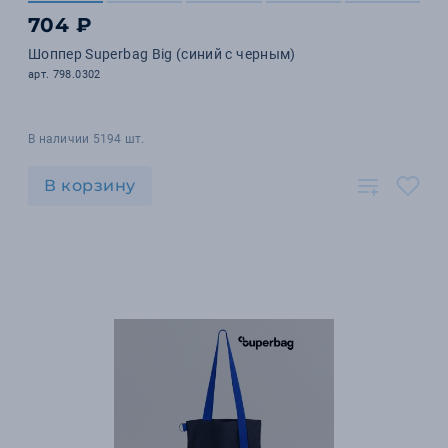
704 ₽
Шоппер Superbag Big (синий с черным)
арт. 798.0302
В наличии 5194 шт.
В корзину