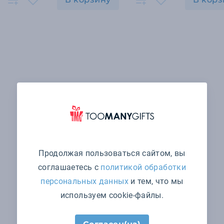
Продолжая пользоваться сайтом, вы
соглашаетесь с
политикой обработки
персональных данных
и тем, что мы
используем cookie-файлы.