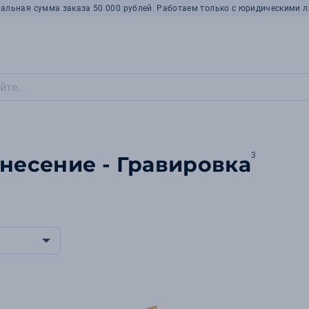
альная сумма заказа 50 000 рублей. Работаем только с юридическими л
3
анесение - Гравировка