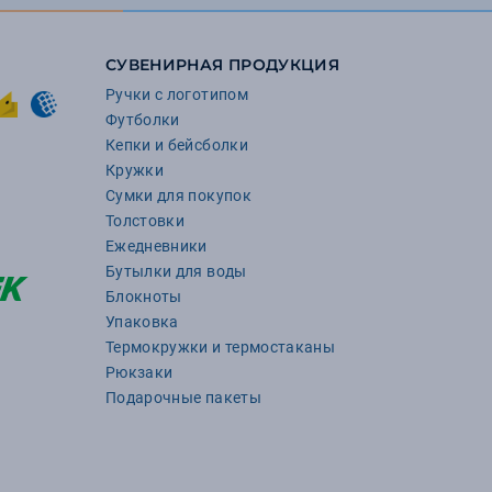
СУВЕНИРНАЯ ПРОДУКЦИЯ
Ручки с логотипом
Футболки
Кепки и бейсболки
Кружки
Сумки для покупок
Толстовки
Ежедневники
Бутылки для воды
Блокноты
Упаковка
Термокружки и термостаканы
Рюкзаки
Подарочные пакеты