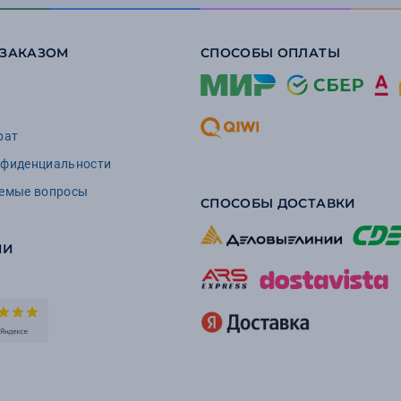
 ЗАКАЗОМ
СПОСОБЫ ОПЛАТЫ
рат
нфиденциальности
аемые вопросы
СПОСОБЫ ДОСТАВКИ
ИИ