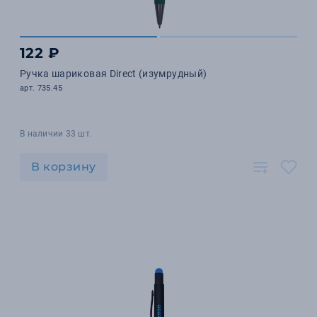
122 ₽
Ручка шариковая Direct (изумрудный)
арт. 735.45
В наличии 33 шт.
В корзину