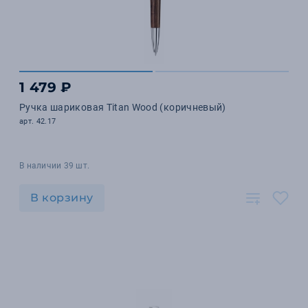
1 479 ₽
Ручка шариковая Titan Wood (коричневый)
арт. 42.17
В наличии 39 шт.
В корзину