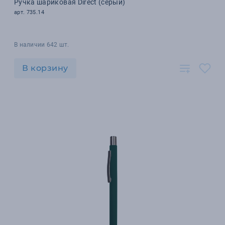
Ручка шариковая Direct (серый)
арт. 735.14
В наличии 642 шт.
В корзину