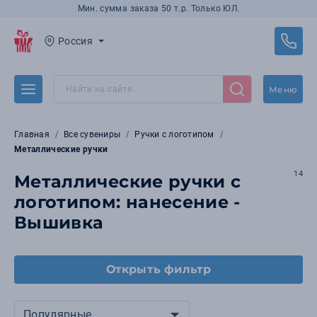
Мин. сумма заказа 50 т.р. Только ЮЛ.
Россия
Меню
Главная
Все сувениры
Ручки с логотипом
Металлические ручки
14
Металлические ручки с
логотипом: нанесение -
Вышивка
Открыть фильтр
Популярные