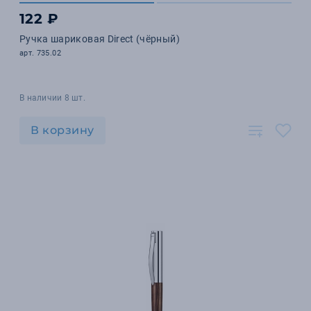
122 ₽
Ручка шариковая Direct (чёрный)
арт. 735.02
В наличии 8 шт.
В корзину