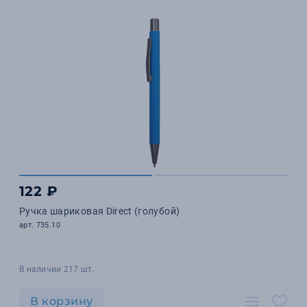
122 ₽
Ручка шариковая Direct (голубой)
арт. 735.10
В наличии 217 шт.
В корзину