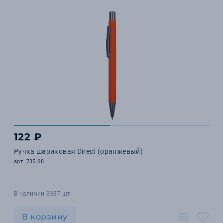
122 ₽
Ручка шариковая Direct (оранжевый)
арт. 735.08
В наличии 3387 шт.
В корзину