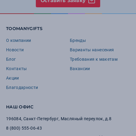
Оставить заявку
TOOMANYGIFTS
О компании
Бренды
Новости
Варианты нанесения
Блог
Требования к макетам
Контакты
Вакансии
Акции
Благодарности
НАШ ОФИС
196084
,
Санкт-Петербург
,
Масляный переулок, д.8
8 (800) 555-06-43