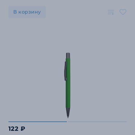
В корзину
122 ₽