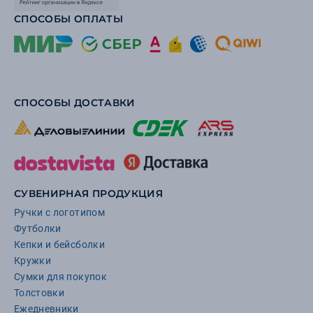
СПОСОБЫ ОПЛАТЫ
СПОСОБЫ ДОСТАВКИ
СУВЕНИРНАЯ ПРОДУКЦИЯ
Ручки с логотипом
Футболки
Кепки и бейсболки
Кружки
Сумки для покупок
Толстовки
Ежедневники