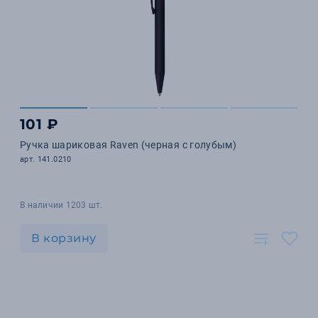
101 ₽
Ручка шариковая Raven (черная с голубым)
арт. 141.0210
В наличии 1203 шт.
В корзину