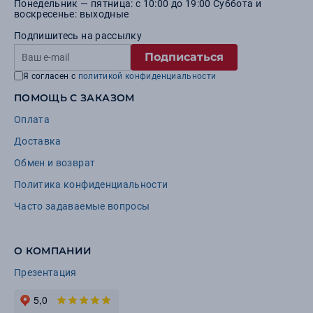
Понедельник — пятница: с 10:00 до 19:00 Суббота и
воскресенье: выходные
Подпишитесь на рассылку
Подписаться
Я согласен с
политикой конфиденциальности
ПОМОЩЬ С ЗАКАЗОМ
Оплата
Доставка
Обмен и возврат
Политика конфиденциальности
Часто задаваемые вопросы
О КОМПАНИИ
Презентация