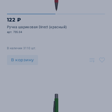
122 ₽
Ручка шариковая Direct (красный)
арт. 735.04
В наличии 3110 шт.
В корзину