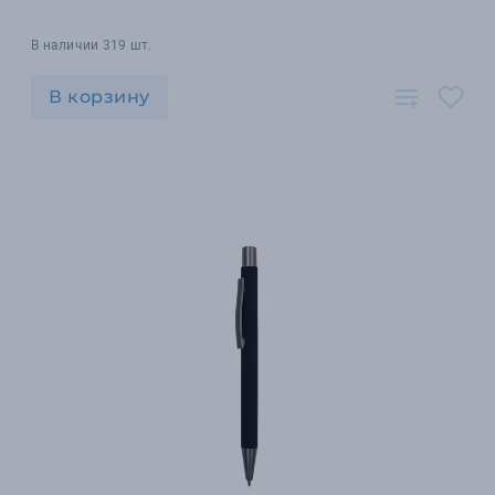
В наличии 319 шт.
В корзину