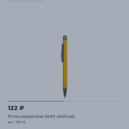
122 ₽
Ручка шариковая Direct (жёлтый)
арт. 735.05