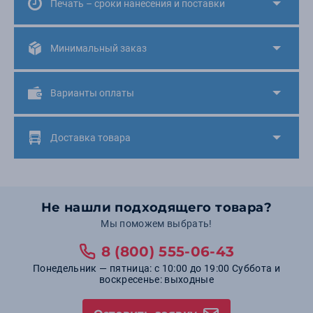
Печать – сроки нанесения и поставки
Минимальный заказ
Варианты оплаты
Доставка товара
Не нашли подходящего товара?
Мы поможем выбрать!
8 (800) 555-06-43
Понедельник — пятница: с 10:00 до 19:00 Суббота и
воскресенье: выходные