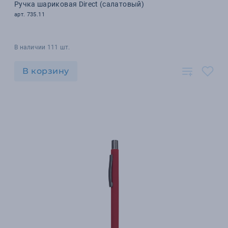
Ручка шариковая Direct (салатовый)
арт. 735.11
В наличии 111 шт.
В корзину