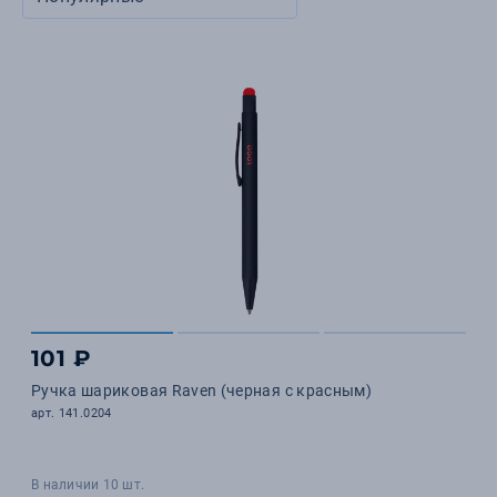
101 ₽
Ручка шариковая Raven (черная с красным)
арт. 141.0204
В наличии 10 шт.