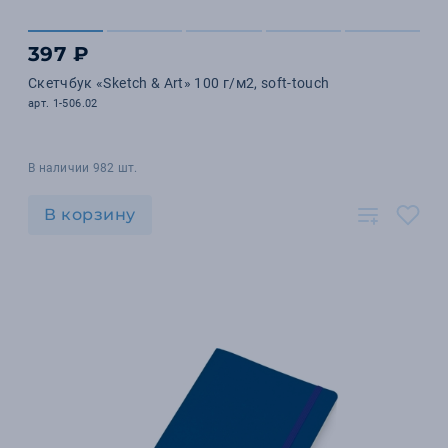
397 ₽
Скетчбук «Sketch & Art» 100 г/м2, soft-touch
арт. 1-506.02
В наличии 982 шт.
В корзину