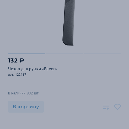
132 ₽
Чехол для ручки «Favor»
арт. 122117
В наличии 832 шт.
В корзину