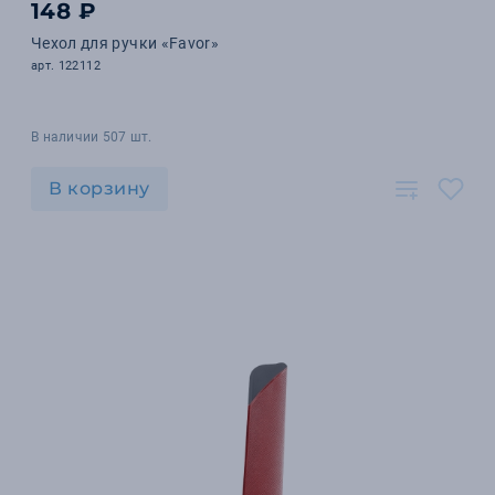
148 ₽
Чехол для ручки «Favor»
арт. 122112
В наличии 507 шт.
В корзину