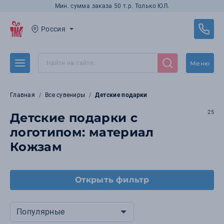
Мин. сумма заказа 50 т.р. Только ЮЛ.
Россия
Меню
Главная
Все сувениры
Детские подарки
25
Детские подарки с
логотипом: материал
Кожзам
Открыть фильтр
Популярные