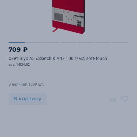
709 ₽
Скетчбук А5 «Sketch & Art» 100 г/м2, soft-touch
арт. 1-524.02
В наличии 1689 шт.
В корзину