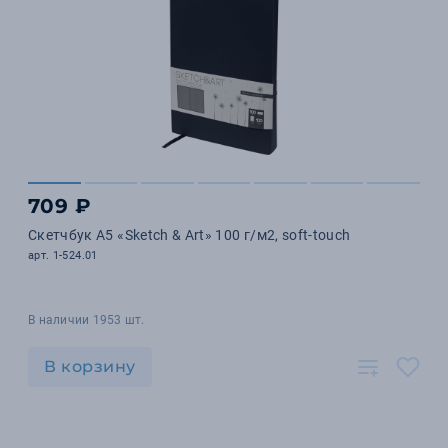
709 ₽
Скетчбук А5 «Sketch & Art» 100 г/м2, soft-touch
арт. 1-524.01
В наличии 1953 шт.
В корзину