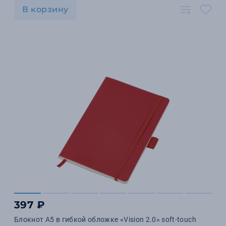
В корзину
397 ₽
Блокнот А5 в гибкой обложке «Vision 2.0» soft-touch