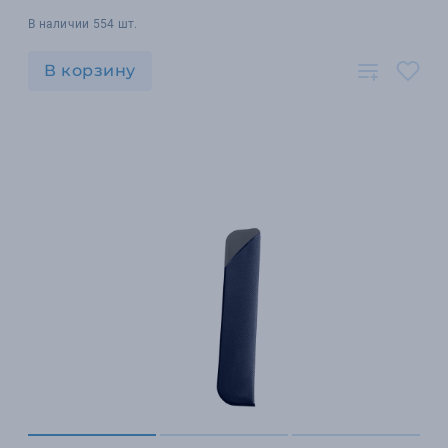
В наличии 554 шт.
В корзину