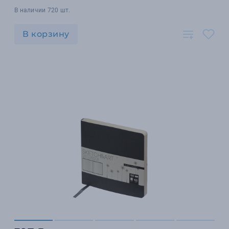
В наличии 720 шт.
В корзину