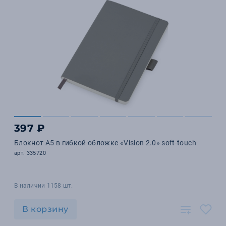
397 ₽
Блокнот А5 в гибкой обложке «Vision 2.0» soft-touch
арт. 335720
В наличии 1158 шт.
В корзину