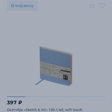
В корзину
397 ₽
Скетчбук «Sketch & Art» 100 г/м2, soft-touch