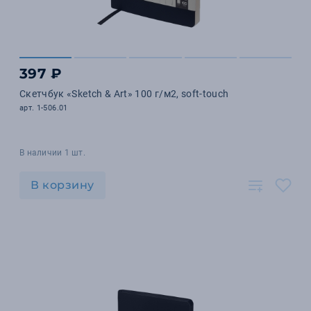
397 ₽
Скетчбук «Sketch & Art» 100 г/м2, soft-touch
арт. 1-506.01
В наличии 1 шт.
В корзину