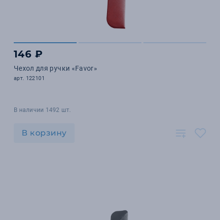
146 ₽
Чехол для ручки «Favor»
арт. 122101
В наличии 1492 шт.
В корзину