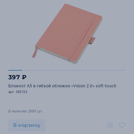
397 ₽
Блокнот А5 в гибкой обложке «Vision 2.0» soft-touch
арт. 335725
В наличии 2889 шт.
В корзину