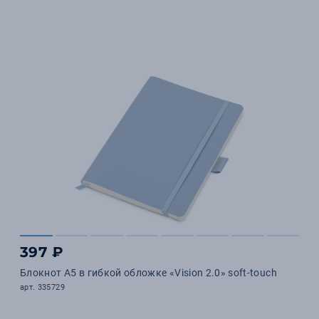
397 ₽
Блокнот А5 в гибкой обложке «Vision 2.0» soft-touch
арт. 335729