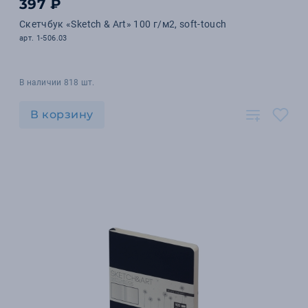
397 ₽
Скетчбук «Sketch & Art» 100 г/м2, soft-touch
арт. 1-506.03
В наличии 818 шт.
В корзину