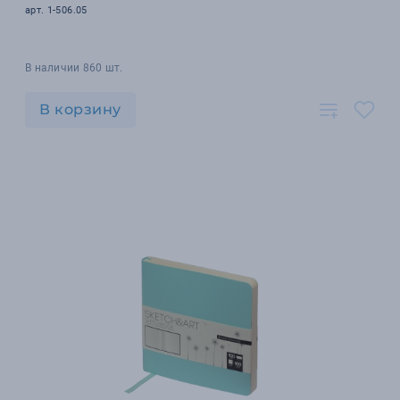
арт. 1-506.05
В наличии 860 шт.
В корзину