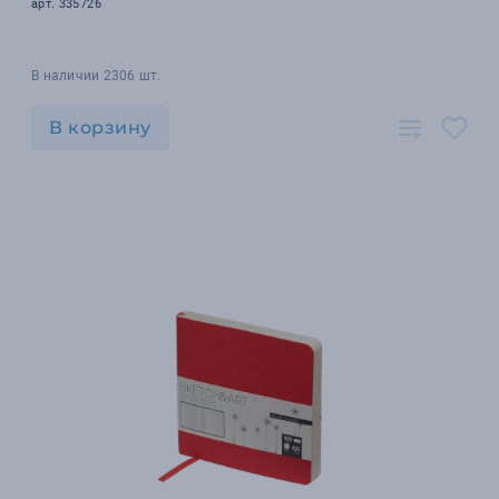
арт. 335726
В наличии 2306 шт.
В корзину