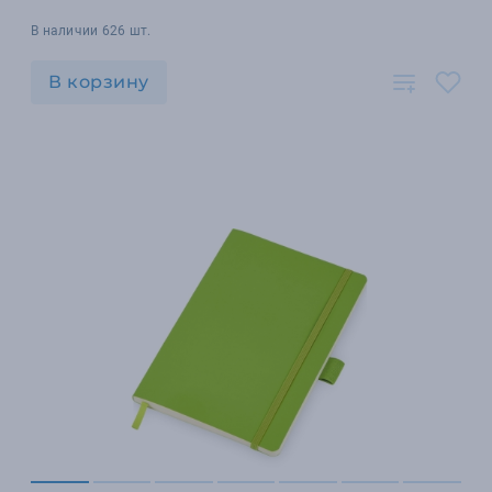
В наличии 626 шт.
В корзину