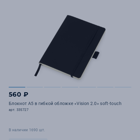
560 ₽
Блокнот А5 в гибкой обложке «Vision 2.0» soft-touch
арт. 335727
В наличии 1690 шт.