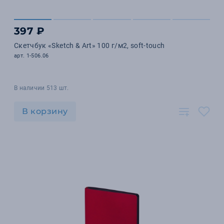
397 ₽
Скетчбук «Sketch & Art» 100 г/м2, soft-touch
арт. 1-506.06
В наличии 513 шт.
В корзину