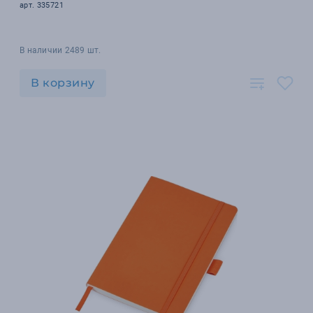
арт. 335721
В наличии 2489 шт.
В корзину