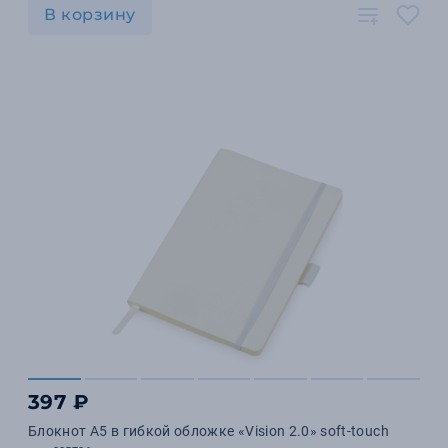
В корзину
397 ₽
Блокнот А5 в гибкой обложке «Vision 2.0» soft-touch