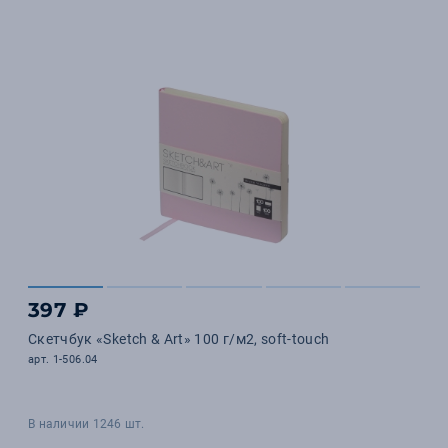
397 ₽
Скетчбук «Sketch & Art» 100 г/м2, soft-touch
арт. 1-506.04
В наличии 1246 шт.