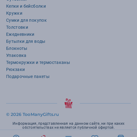
Кепки и бейсболки
Кружки
Сумки для покупок
Толстовки
Ежедневники
Бутылки для воды
Блокноты
Упаковка
Термокружки и термостаканы
Рюкзаки
Подарочные пакеты
©
2026 TooManyGifts.ru
Информация, представленная на данном сайте, ни при каких
обстоятельствах не является публичной офертой.