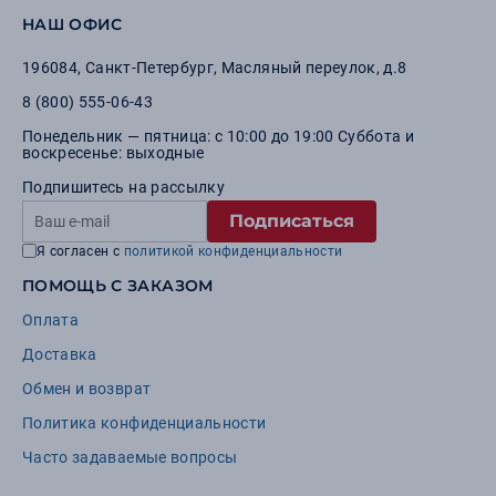
НАШ ОФИС
196084
,
Санкт-Петербург
,
Масляный переулок, д.8
8 (800) 555-06-43
Понедельник — пятница: с 10:00 до 19:00 Суббота и
воскресенье: выходные
Подпишитесь на рассылку
Подписаться
Я согласен с
политикой конфиденциальности
ПОМОЩЬ С ЗАКАЗОМ
Оплата
Доставка
Обмен и возврат
Политика конфиденциальности
Часто задаваемые вопросы