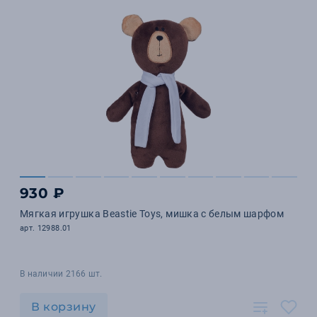
930 ₽
Мягкая игрушка Beastie Toys, мишка с белым шарфом
арт. 12988.01
В наличии 2166 шт.
В корзину