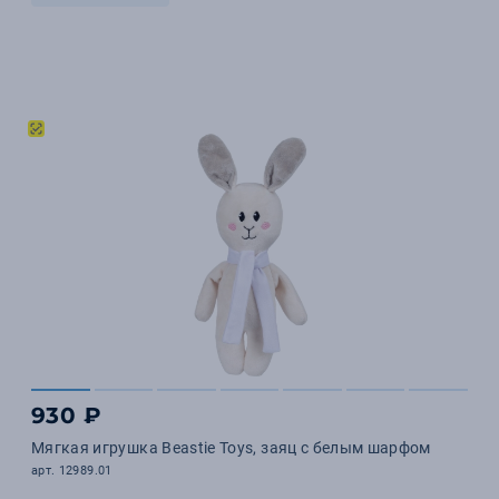
930 ₽
Мягкая игрушка Beastie Toys, заяц с белым шарфом
арт. 12989.01