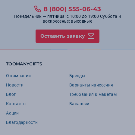
8 (800) 555-06-43
Понедельник — пятница: с 10:00 до 19:00 Суббота и
воскресенье: выходные
Оставить заявку
TOOMANYGIFTS
О компании
Бренды
Новости
Варианты нанесения
Блог
Требования к макетам
Контакты
Вакансии
Акции
Благодарности