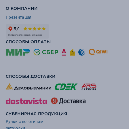
О КОМПАНИИ
Презентация
СПОСОБЫ ОПЛАТЫ
СПОСОБЫ ДОСТАВКИ
СУВЕНИРНАЯ ПРОДУКЦИЯ
Ручки с логотипом
Футболки