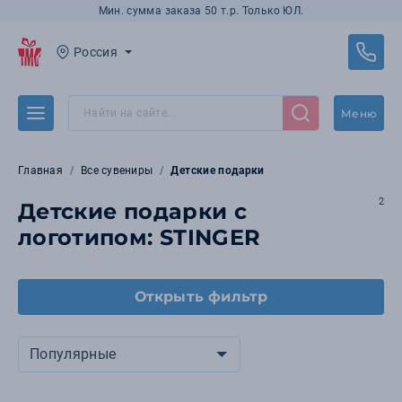
Мин. сумма заказа 50 т.р. Только ЮЛ.
Россия
Меню
Главная
Все сувениры
Детские подарки
2
Детские подарки с
логотипом: STINGER
Открыть фильтр
Популярные