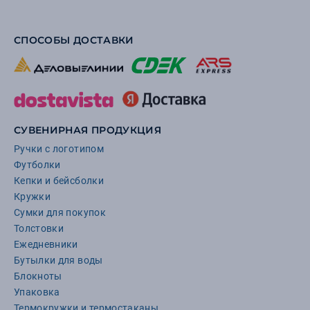
СПОСОБЫ ДОСТАВКИ
СУВЕНИРНАЯ ПРОДУКЦИЯ
Ручки с логотипом
Футболки
Кепки и бейсболки
Кружки
Сумки для покупок
Толстовки
Ежедневники
Бутылки для воды
Блокноты
Упаковка
Термокружки и термостаканы