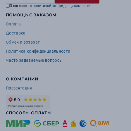
Я согласен с
политикой конфиденциальности
ПОМОЩЬ С ЗАКАЗОМ
Оплата
Доставка
Обмен и возврат
Политика конфиденциальности
Часто задаваемые вопросы
О КОМПАНИИ
Презентация
СПОСОБЫ ОПЛАТЫ