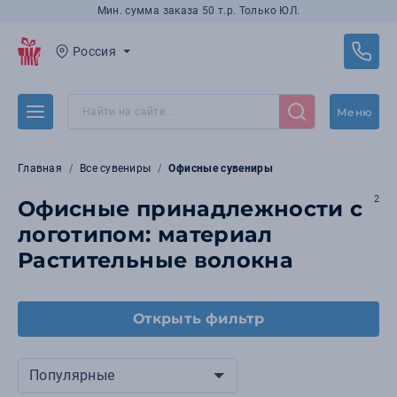
Мин. сумма заказа 50 т.р. Только ЮЛ.
Россия
Меню
Главная
Все сувениры
Офисные сувениры
2
Офисные принадлежности с
логотипом: материал
Растительные волокна
Открыть фильтр
Популярные