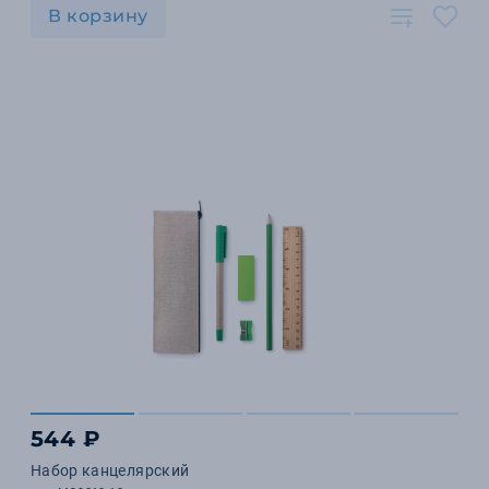
В корзину
544 ₽
Набор канцелярский