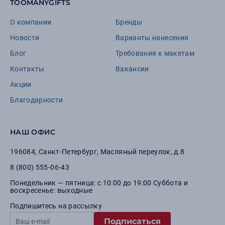
TOOMANYGIFTS
О компании
Бренды
Новости
Варианты нанесения
Блог
Требования к макетам
Контакты
Вакансии
Акции
Благодарности
НАШ ОФИС
196084
,
Санкт-Петербург
,
Масляный переулок, д.8
8 (800) 555-06-43
Понедельник — пятница: с 10:00 до 19:00 Суббота и
воскресенье: выходные
Подпишитесь на рассылку
Подписаться