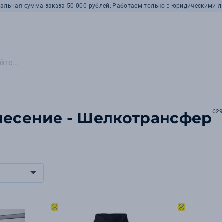
альная сумма заказа 50 000 рублей. Работаем только с юридическими л
62
несение - Шелкотрансфер