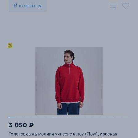
В корзину
3 050 ₽
Толстовка на молнии унисекс Флоу (Flow), красная