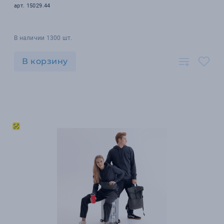
арт. 15029.44
В наличии 1300 шт.
В корзину