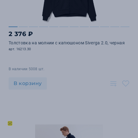
2 376 ₽
Толстовка на молнии с капюшоном Siverga 2.0, черная
арт. 16213.30
В наличии 5008 шт.
В корзину