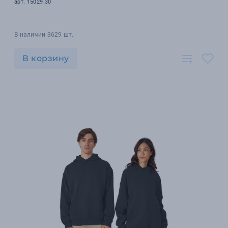
арт. 15029.30
В наличии 3629 шт.
В корзину