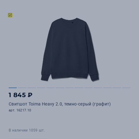
1 845 ₽
Свитшот Toima Heavy 2.0, темно-серый (графит)
арт. 16217.10
В наличии 1059 шт.