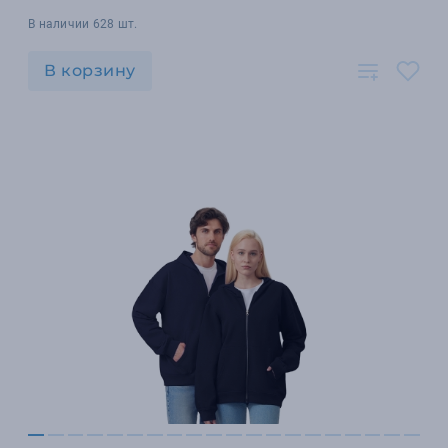
В наличии 628 шт.
В корзину