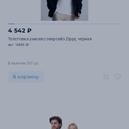
4 542 ₽
Толстовка унисекс оверсайз Zippy, черная
арт. 16883.30
В наличии 337 шт.
В корзину