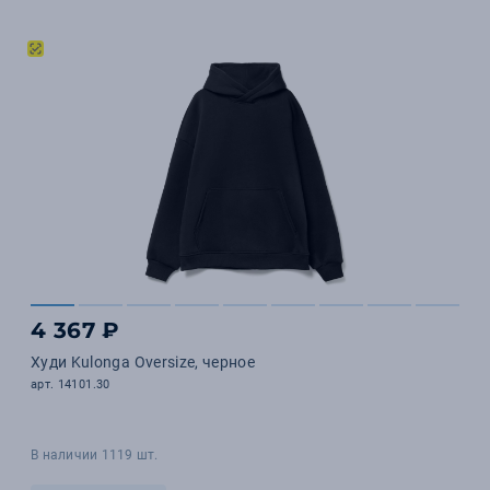
4 367 ₽
Худи Kulonga Oversize, черное
арт. 14101.30
В наличии 1119 шт.