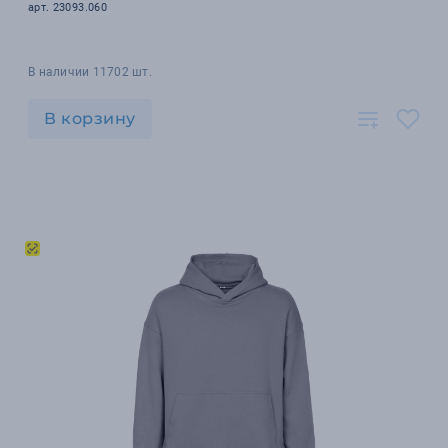
арт. 23093.060
В наличии 11702 шт.
В корзину