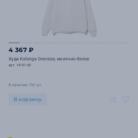
4 367 ₽
Худи Kulonga Oversize, молочно-белое
арт. 14101.60
В наличии 750 шт.
В корзину