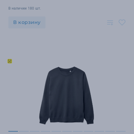
В наличии 180 шт.
В корзину