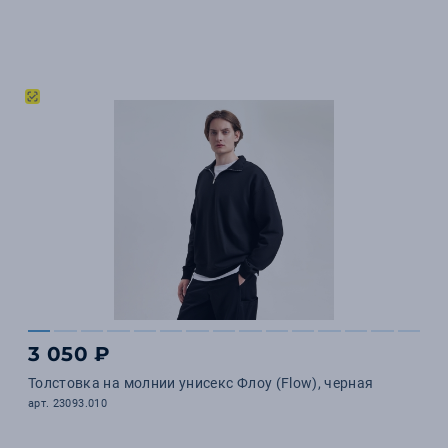
3 050 ₽
Толстовка на молнии унисекс Флоу (Flow), черная
арт. 23093.010