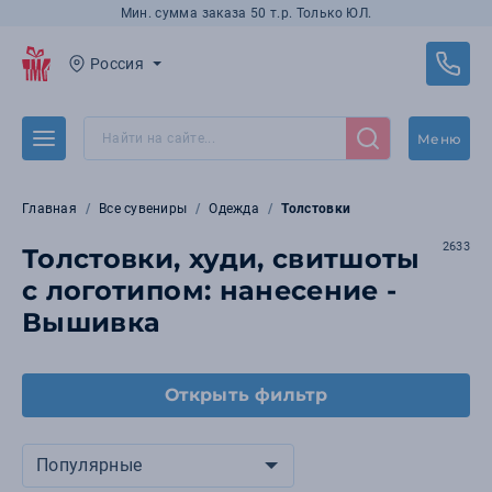
Мин. сумма заказа 50 т.р. Только ЮЛ.
Россия
Меню
Главная
Все сувениры
Одежда
Толстовки
2633
Толстовки, худи, свитшоты
с логотипом: нанесение -
Вышивка
Открыть фильтр
Популярные