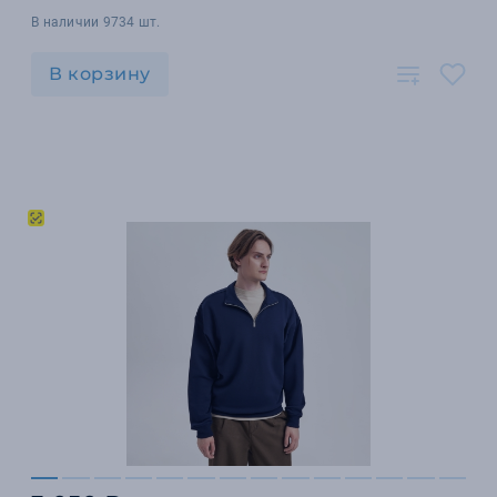
В наличии 9734 шт.
В корзину