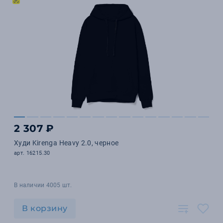
2 307 ₽
Худи Kirenga Heavy 2.0, черное
арт. 16215.30
В наличии 4005 шт.
В корзину