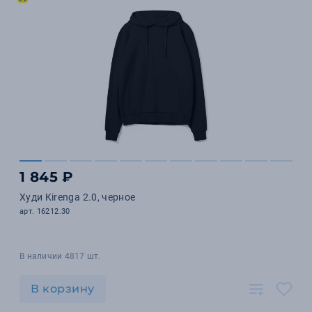
1 845 ₽
Худи Kirenga 2.0, черное
арт. 16212.30
В наличии 4817 шт.
В корзину