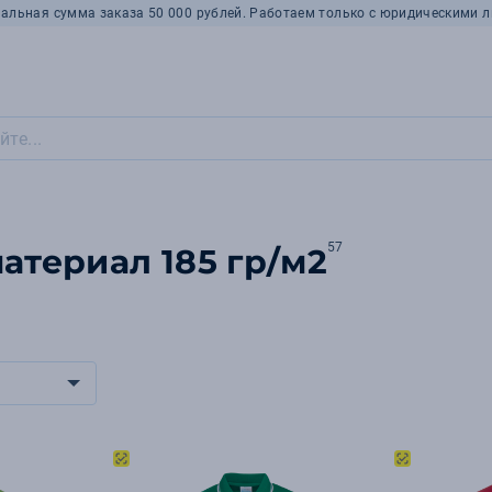
альная сумма заказа 50 000 рублей. Работаем только с юридическими л
57
атериал 185 гр/м2