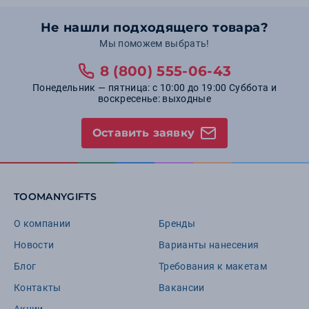
Не нашли подходящего товара?
Мы поможем выбрать!
8 (800) 555-06-43
Понедельник — пятница: с 10:00 до 19:00 Суббота и
воскресенье: выходные
Оставить заявку
TOOMANYGIFTS
О компании
Бренды
Новости
Варианты нанесения
Блог
Требования к макетам
Контакты
Вакансии