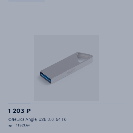
1 203 ₽
Флешка Angle, USB 3.0, 64 Гб
арт. 11563.64