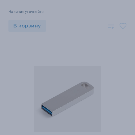
Наличие уточняйте
В корзину