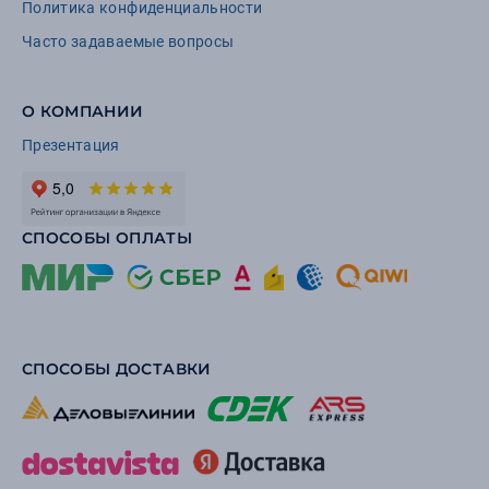
Политика конфиденциальности
Часто задаваемые вопросы
О КОМПАНИИ
Презентация
СПОСОБЫ ОПЛАТЫ
СПОСОБЫ ДОСТАВКИ