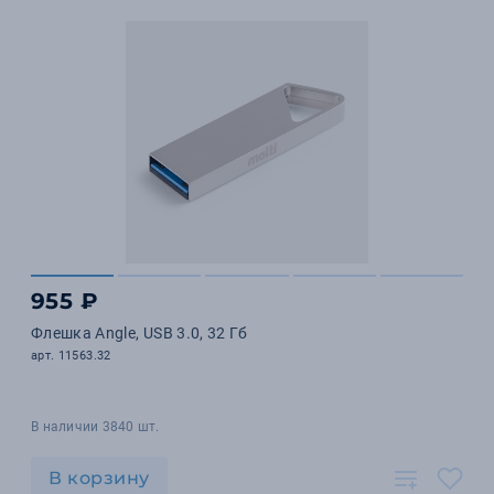
955 ₽
Флешка Angle, USB 3.0, 32 Гб
арт. 11563.32
В наличии 3840 шт.
В корзину