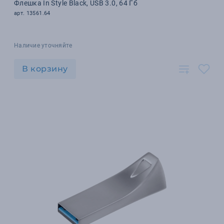
Флешка In Style Black, USB 3.0, 64 Гб
арт. 13561.64
Наличие уточняйте
В корзину