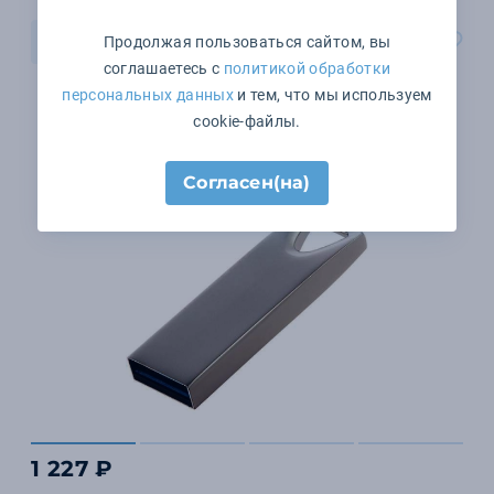
В корзину
Продолжая пользоваться сайтом, вы
соглашаетесь с
политикой обработки
персональных данных
и тем, что мы используем
cookie-файлы.
Согласен(на)
1 227 ₽