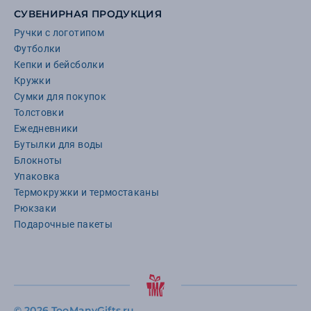
СУВЕНИРНАЯ ПРОДУКЦИЯ
Ручки с логотипом
Футболки
Кепки и бейсболки
Кружки
Сумки для покупок
Толстовки
Ежедневники
Бутылки для воды
Блокноты
Упаковка
Термокружки и термостаканы
Рюкзаки
Подарочные пакеты
©
2026 TooManyGifts.ru