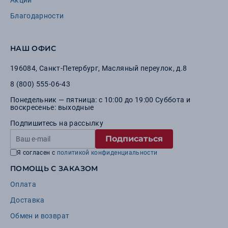
Акции
Благодарности
НАШ ОФИС
196084
,
Санкт-Петербург
,
Масляный переулок, д.8
8 (800) 555-06-43
Понедельник — пятница: с 10:00 до 19:00 Суббота и
воскресенье: выходные
Подпишитесь на рассылку
Подписаться
Я согласен с
политикой конфиденциальности
ПОМОЩЬ С ЗАКАЗОМ
Оплата
Доставка
Обмен и возврат