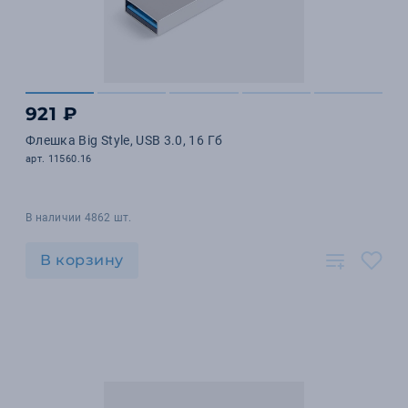
921 ₽
Флешка Big Style, USB 3.0, 16 Гб
арт. 11560.16
В наличии 4862 шт.
В корзину