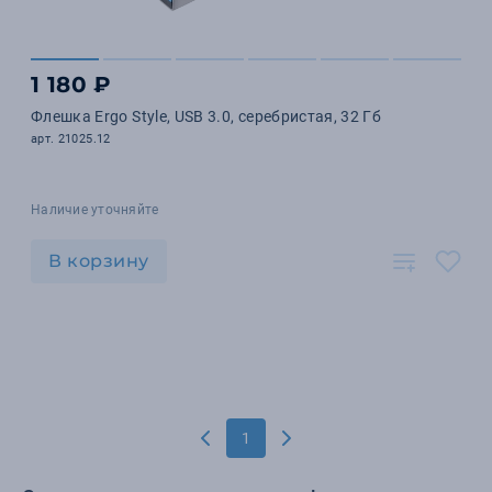
1 180 ₽
Флешка Ergo Style, USB 3.0, серебристая, 32 Гб
арт. 21025.12
Наличие уточняйте
В корзину
1