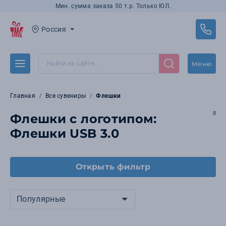
Мин. сумма заказа 50 т.р. Только ЮЛ.
Россия
Меню
Главная
Все сувениры
Флешки
8
Флешки с логотипом:
Флешки USB 3.0
Открыть фильтр
Популярные