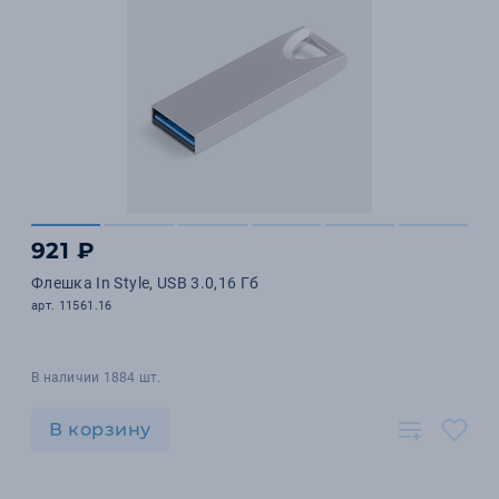
921 ₽
Флешка In Style, USB 3.0,16 Гб
арт. 11561.16
В наличии 1884 шт.
В корзину