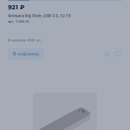
921 ₽
Флешка Big Style, USB 3.0, 32 Гб
арт. 11560.32
В наличии 4546 шт.
В корзину