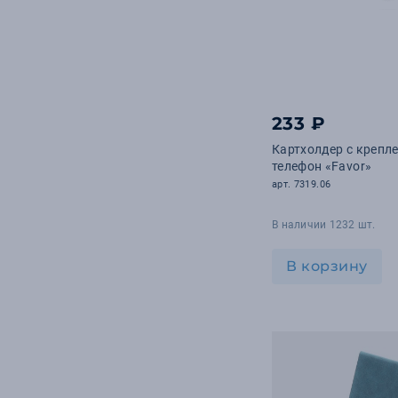
233 ₽
Картхолдер с крепл
телефон «Favor»
арт. 7319.06
В наличии 1232 шт.
В корзину