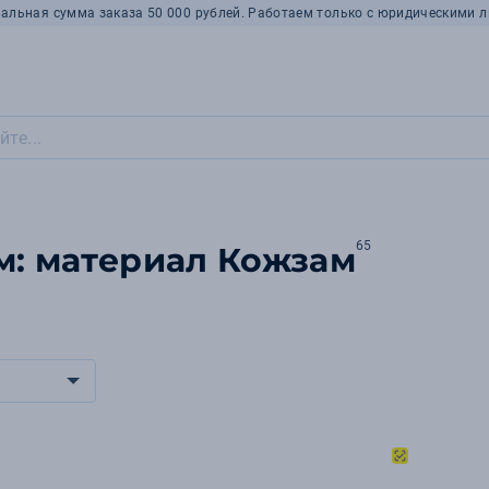
альная сумма заказа 50 000 рублей. Работаем только с юридическими л
65
м: материал Кожзам