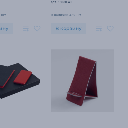
арт. 18080.40
 шт.
В наличии 452 шт.
ину
В корзину