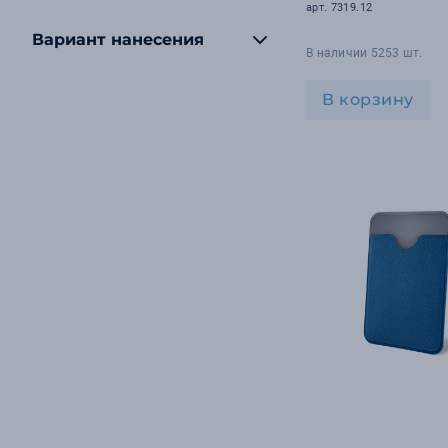
арт. 7319.12
Вариант нанесения
В наличии 5253 шт.
В корзину