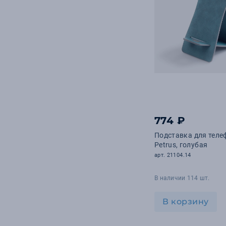
774 ₽
Подставка для теле
Petrus, голубая
арт. 21104.14
В наличии 114 шт.
В корзину