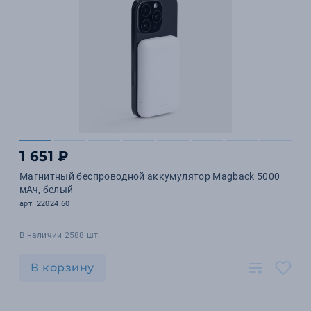
1 651 ₽
Магнитный беспроводной аккумулятор Magback 5000
мАч, белый
арт. 22024.60
В наличии 2588 шт.
В корзину