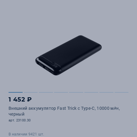
1 452 ₽
Внешний аккумулятор Fast Trick с Type-C, 10000 мАч,
черный
арт. 23100.30
В наличии 9421 шт.