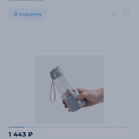
В корзину
1 443 ₽