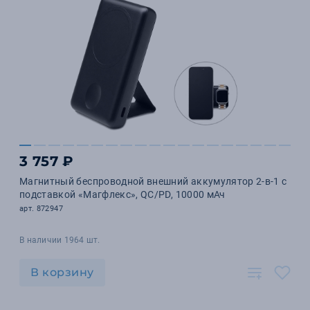
3 757 ₽
Магнитный беспроводной внешний аккумулятор 2-в-1 с
подставкой «Магфлекс», QC/PD, 10000 мАч
арт. 872947
В наличии 1964 шт.
В корзину