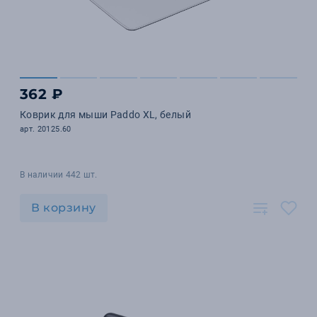
362 ₽
Коврик для мыши Paddo ХL, белый
арт. 20125.60
В наличии 442 шт.
В корзину