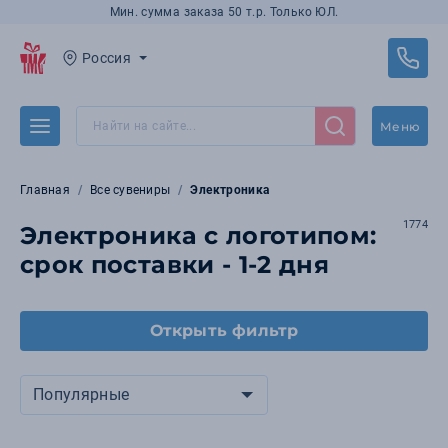
Мин. сумма заказа 50 т.р. Только ЮЛ.
Россия
Меню
Главная
Все сувениры
Электроника
1774
Электроника с логотипом:
срок поставки - 1-2 дня
Открыть фильтр
Популярные