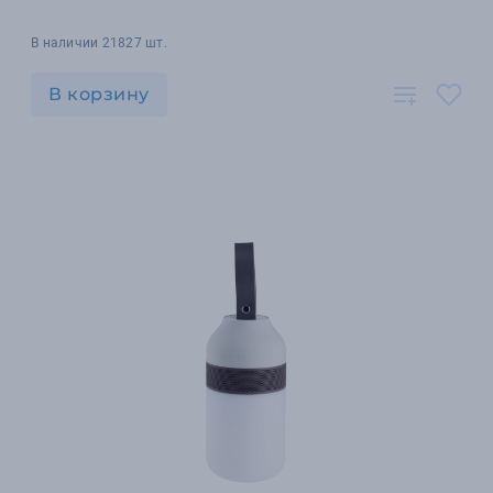
В наличии 21827 шт.
В корзину