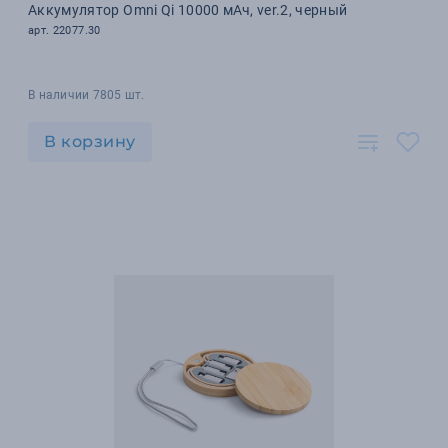
Аккумулятор Omni Qi 10000 мАч, ver.2, черный
арт. 22077.30
В наличии 7805 шт.
В корзину