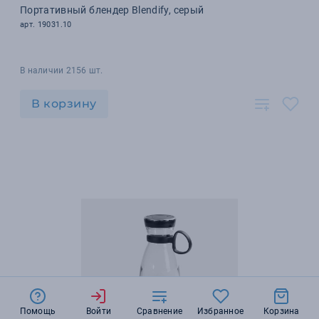
Портативный блендер Blendify, серый
арт. 19031.10
В наличии 2156 шт.
В корзину
Помощь
Войти
Сравнение
Избранное
Корзина