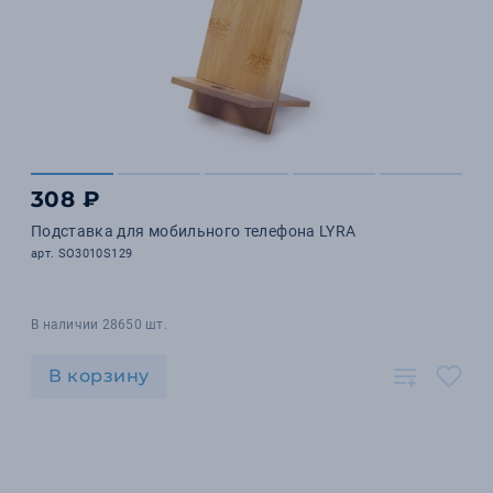
308 ₽
Подставка для мобильного телефона LYRA
арт. SO3010S129
В наличии 28650 шт.
В корзину