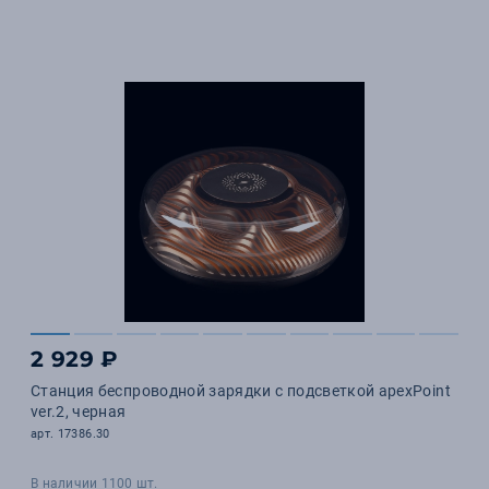
2 929 ₽
Станция беспроводной зарядки с подсветкой apexPoint
ver.2, черная
арт. 17386.30
В наличии 1100 шт.