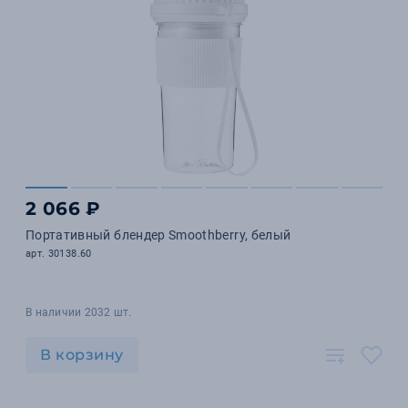
2 066 ₽
Портативный блендер Smoothberry, белый
арт. 30138.60
В наличии 2032 шт.
В корзину