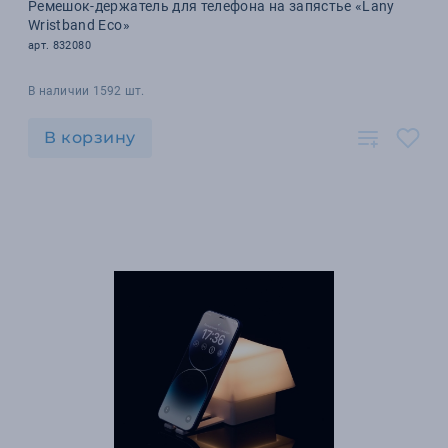
Ремешок-держатель для телефона на запястье «Lany
Wristband Eco»
арт. 832080
В наличии 1592 шт.
В корзину