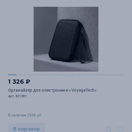
1 326 ₽
Органайзер для электроники «VoyageTech»
арт. 821381
В наличии 2558 шт.
В корзину