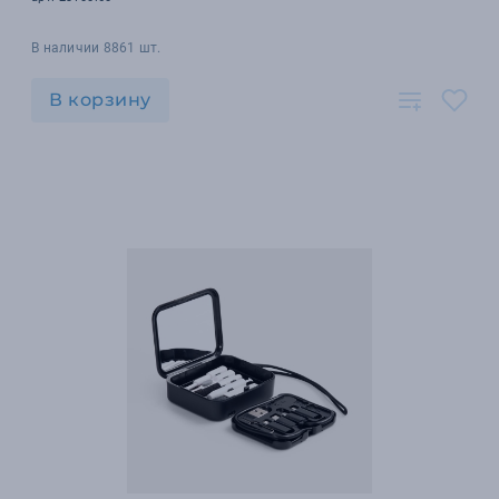
В наличии 8861 шт.
В корзину