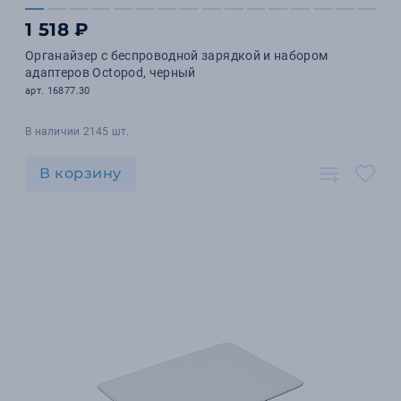
1 518 ₽
Органайзер с беспроводной зарядкой и набором
адаптеров Octopod, черный
арт. 16877.30
В наличии 2145 шт.
В корзину