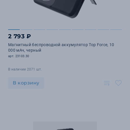
2 793 ₽
Магнитный беспроводной аккумулятор Top Force, 10
000 мАч, черный
арт. 23103.30
В наличии 2071 шт.
В корзину