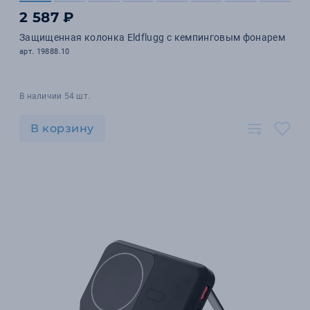
2 587 ₽
Защищенная колонка Eldflugg с кемпинговым фонарем
арт. 19888.10
В наличии 54 шт.
В корзину