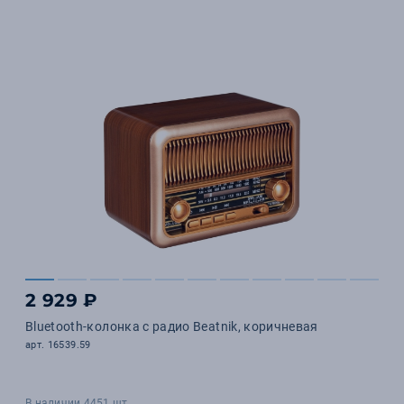
2 929 ₽
Bluetooth-колонка с радио Beatnik, коричневая
арт. 16539.59
В наличии 4451 шт.