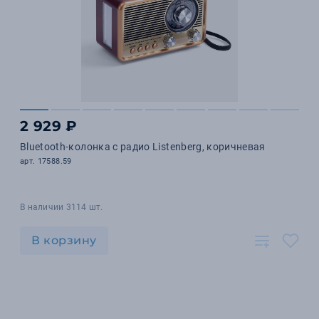
2 929 ₽
Bluetooth-колонка с радио Listenberg, коричневая
арт. 17588.59
В наличии 3114 шт.
В корзину