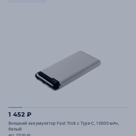
1 452 ₽
Внешний аккумулятор Fast Trick с Type-C, 10000 мАч,
белый
арт. 23100.60