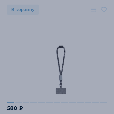
В корзину
580 ₽