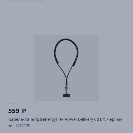
559 ₽
Кабель-ланьярд energyFlex Power Delivery 60 Вт, черный
арт. 20237.30