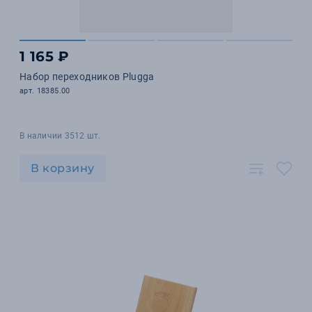
1 165 ₽
Набор переходников Plugga
арт. 18385.00
В наличии 3512 шт.
В корзину