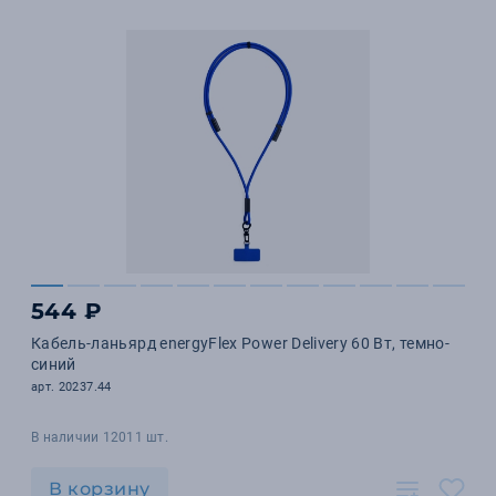
544 ₽
Кабель-ланьярд energyFlex Power Delivery 60 Вт, темно-
синий
арт. 20237.44
В наличии 12011 шт.
В корзину