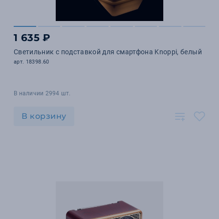
1 635 ₽
Светильник с подставкой для смартфона Knoppi, белый
арт. 18398.60
В наличии 2994 шт.
В корзину