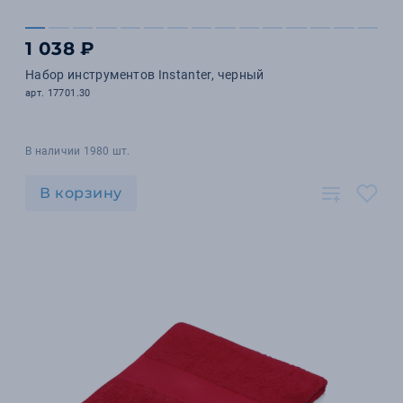
1 038 ₽
Набор инструментов Instanter, черный
арт. 17701.30
В наличии 1980 шт.
В корзину