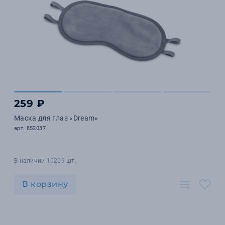
259 ₽
Маска для глаз «Dream»
арт. 852037
В наличии 10209 шт.
В корзину