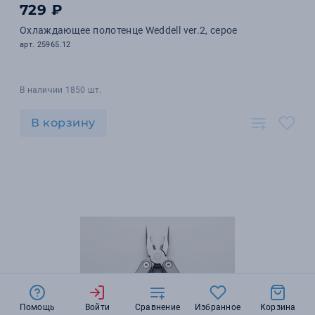
729 ₽
Охлаждающее полотенце Weddell ver.2, серое
арт. 25965.12
В наличии 1850 шт.
В корзину
Помощь
Войти
Сравнение
Избранное
Корзина