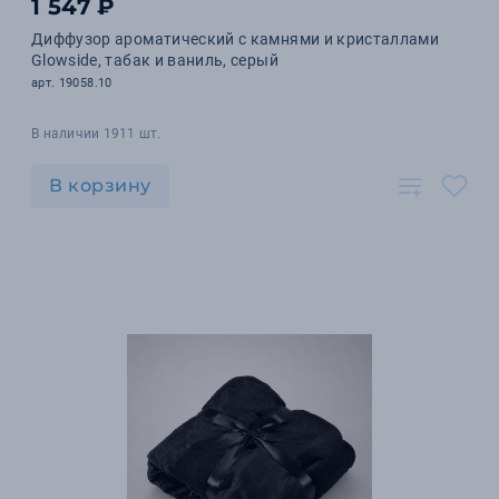
1 547 ₽
Диффузор ароматический с камнями и кристаллами
Glowside, табак и ваниль, серый
арт. 19058.10
В наличии 1911 шт.
В корзину