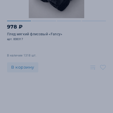
978 ₽
Плед мягкий флисовый «Fancy»
арт. 838317
В наличии 1318 шт.
В корзину