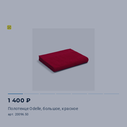
1 400 ₽
Полотенце Odelle, большое, красное
арт. 20096.50