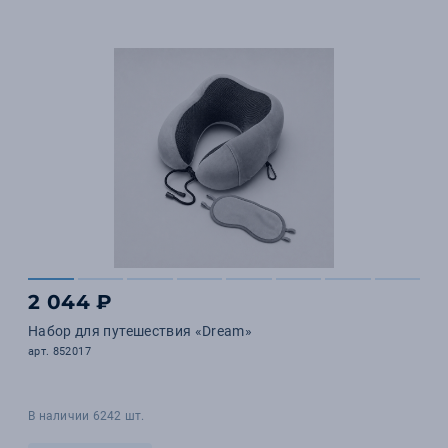
2 044 ₽
Набор для путешествия «Dream»
арт. 852017
В наличии 6242 шт.