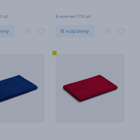
0 шт.
В наличии 1755 шт.
ину
В корзину