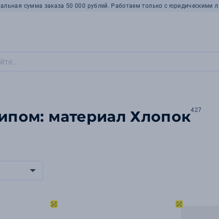
альная сумма заказа 50 000 рублей. Работаем только с юридическими л
427
типом: материал Хлопок