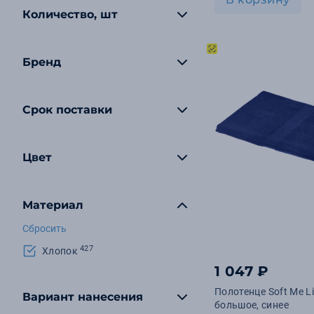
Количество, шт
Бренд
Срок поставки
Цвет
Материал
Сбросить
427
Хлопок
1 047 ₽
Полотенце Soft Me Li
Вариант нанесения
большое, синее