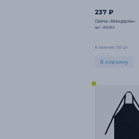
237 ₽
Свеча «Мандарин»
арт. 400260
В наличии 720 шт.
В корзину