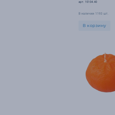
арт. 15104.40
В наличии 1193 шт.
В корзину