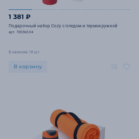
1 381 ₽
Подарочный набор Cozy с пледом и термокружкой
арт. 700360.04
В наличии 18 шт.
В корзину