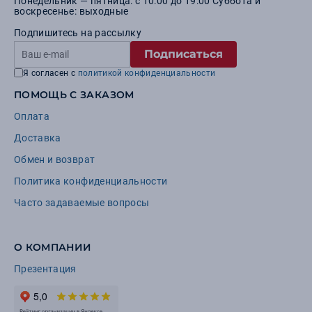
Понедельник — пятница: с 10:00 до 19:00 Суббота и
воскресенье: выходные
Подпишитесь на рассылку
Подписаться
Я согласен с
политикой конфиденциальности
ПОМОЩЬ С ЗАКАЗОМ
Оплата
Доставка
Обмен и возврат
Политика конфиденциальности
Часто задаваемые вопросы
О КОМПАНИИ
Презентация