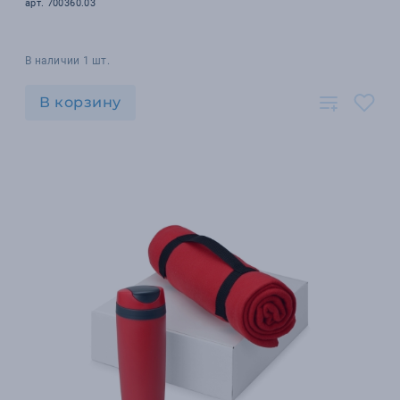
арт. 700360.03
В наличии 1 шт.
В корзину