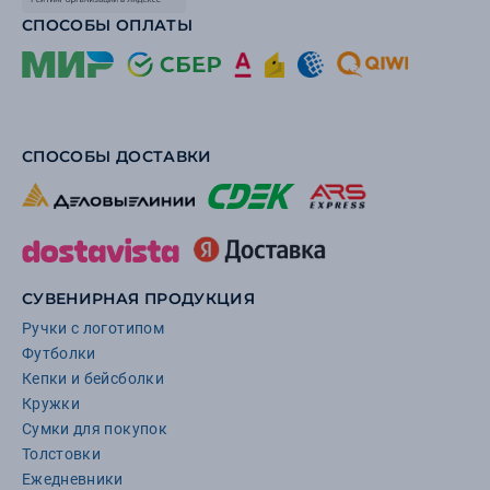
СПОСОБЫ ОПЛАТЫ
СПОСОБЫ ДОСТАВКИ
СУВЕНИРНАЯ ПРОДУКЦИЯ
Ручки с логотипом
Футболки
Кепки и бейсболки
Кружки
Сумки для покупок
Толстовки
Ежедневники