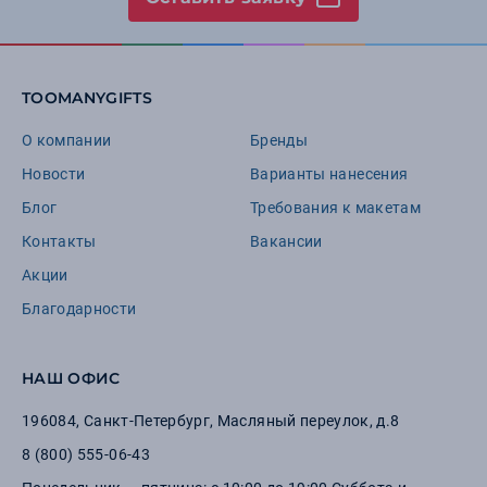
TOOMANYGIFTS
О компании
Бренды
Новости
Варианты нанесения
Блог
Требования к макетам
Контакты
Вакансии
Акции
Благодарности
НАШ ОФИС
196084
,
Санкт-Петербург
,
Масляный переулок, д.8
8 (800) 555-06-43