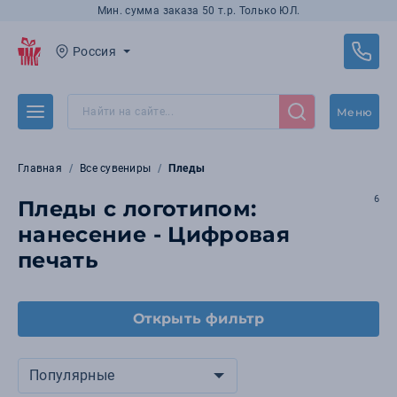
Мин. сумма заказа 50 т.р. Только ЮЛ.
Россия
Меню
Главная
Все сувениры
Пледы
6
Пледы с логотипом:
нанесение - Цифровая
печать
Открыть фильтр
Популярные