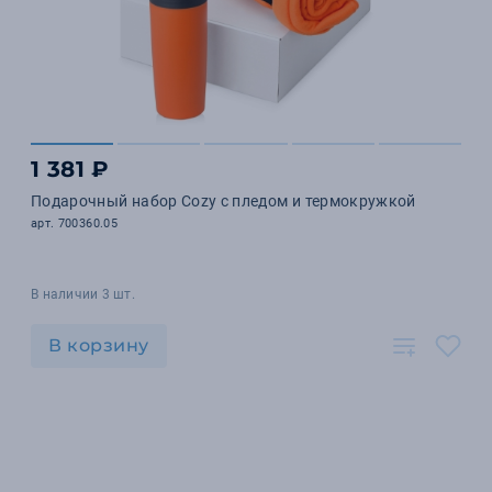
1 381 ₽
Подарочный набор Cozy с пледом и термокружкой
арт. 700360.05
В наличии 3 шт.
В корзину