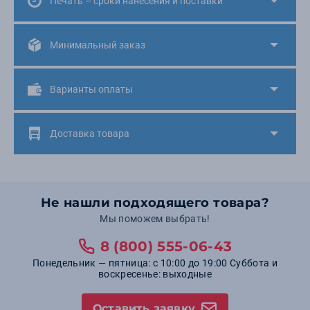
Печать – сроки нанесения и поставки
Минимальный заказ
Варианты оплаты
Доставка товара
Не нашли подходящего товара?
Мы поможем выбрать!
8 (800) 555-06-43
Понедельник — пятница: с 10:00 до 19:00 Суббота и
воскресенье: выходные
Оставить заявку