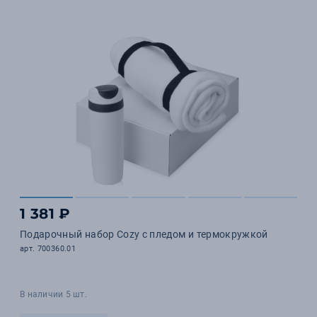
1 381 ₽
Подарочный набор Cozy с пледом и термокружкой
арт. 700360.01
В наличии 5 шт.