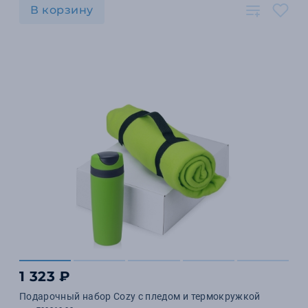
В корзину
1 323 ₽
Подарочный набор Cozy с пледом и термокружкой