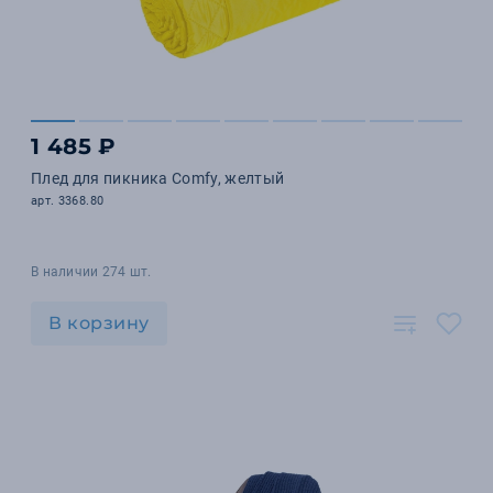
1 485 ₽
Плед для пикника Comfy, желтый
арт. 3368.80
В наличии 274 шт.
В корзину