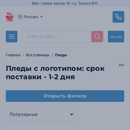
Мин. сумма заказа 50 т.р. Только ЮЛ.
Россия
Меню
Главная
Все сувениры
Пледы
400
Пледы с логотипом: срок
поставки - 1-2 дня
Открыть фильтр
Популярные