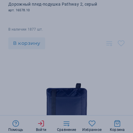
Дорожный плед-подушка Pathway 2, серый
арт. 16578.10
В наличии 1877 шт.
В корзину
Помощь
Войти
Сравнение
Избранное
Корзина