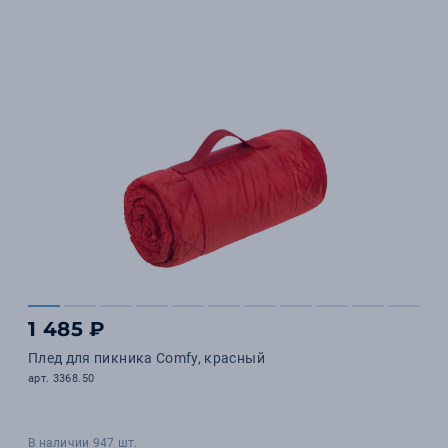
1 485 ₽
Плед для пикника Comfy, красный
арт. 3368.50
В наличии 947 шт.