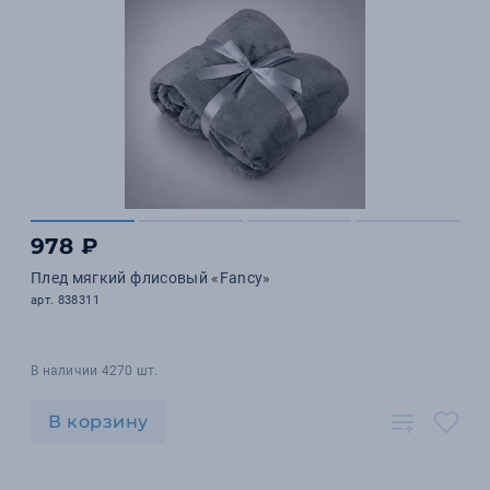
978 ₽
Плед мягкий флисовый «Fancy»
арт. 838311
В наличии 4270 шт.
В корзину