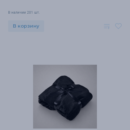
В наличии 201 шт.
В корзину