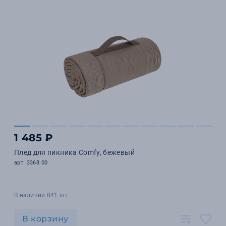
1 485 ₽
Плед для пикника Comfy, бежевый
арт. 3368.00
В наличии 841 шт.
В корзину