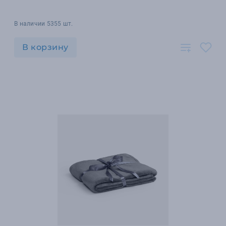
В наличии 5355 шт.
В корзину