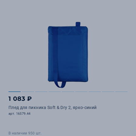
1 083 ₽
Плед для пикника Soft & Dry 2, ярко-синий
арт. 16579.44
В наличии 950 шт.