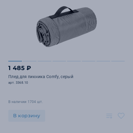
1 485 ₽
Плед для пикника Comfy, серый
арт. 3368.10
В наличии 1704 шт.
В корзину