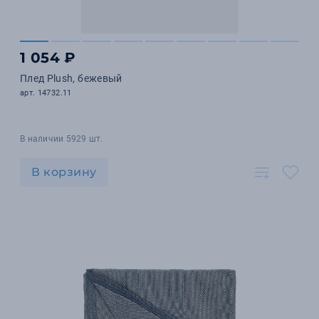
1 054 ₽
Плед Plush, бежевый
арт. 14732.11
В наличии 5929 шт.
В корзину