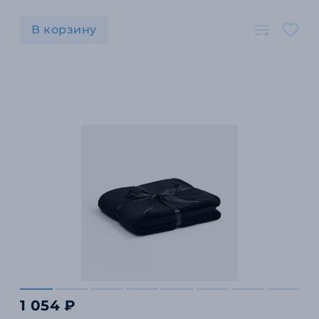
В корзину
1 054 ₽