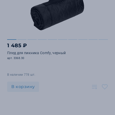
1 485 ₽
Плед для пикника Comfy, черный
арт. 3368.30
В наличии 778 шт.
В корзину