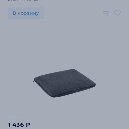
В корзину
1 436 ₽