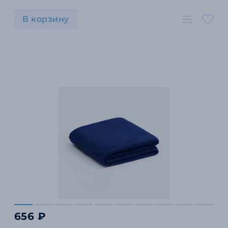
В корзину
656 ₽