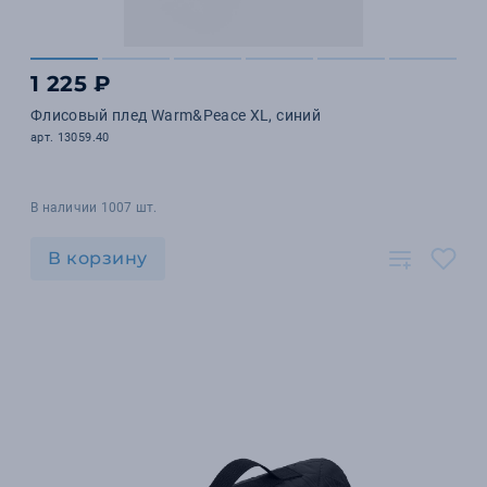
1 225 ₽
Флисовый плед Warm&Peace XL, синий
арт. 13059.40
В наличии 1007 шт.
В корзину