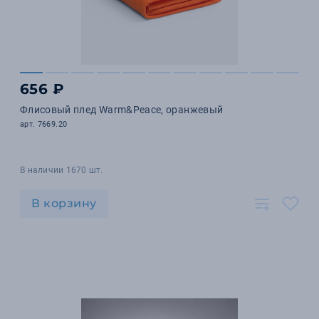
656 ₽
Флисовый плед Warm&Peace, оранжевый
арт. 7669.20
В наличии 1670 шт.
В корзину