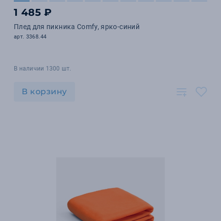
1 485 ₽
Плед для пикника Comfy, ярко-синий
арт. 3368.44
В наличии 1300 шт.
В корзину