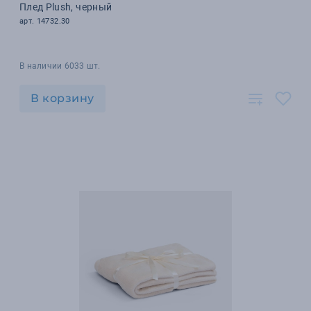
Плед Plush, черный
арт. 14732.30
В наличии 6033 шт.
В корзину