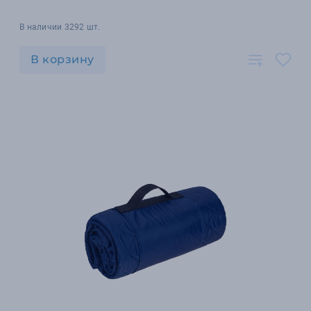
В наличии 3292 шт.
В корзину