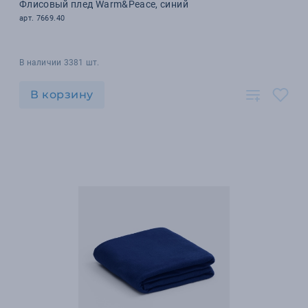
Флисовый плед Warm&Peace, синий
арт. 7669.40
В наличии 3381 шт.
В корзину