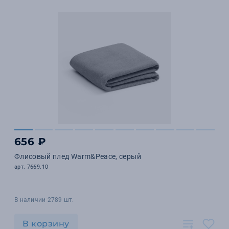
656 ₽
Флисовый плед Warm&Peace, серый
арт. 7669.10
В наличии 2789 шт.
В корзину