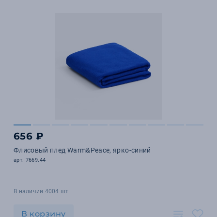
656 ₽
Флисовый плед Warm&Peace, ярко-синий
арт. 7669.44
В наличии 4004 шт.
В корзину