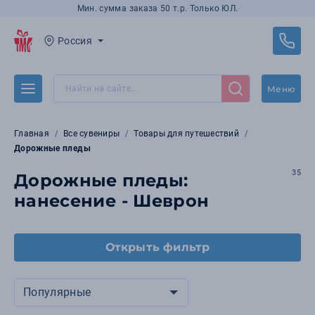
Мин. сумма заказа 50 т.р. Только ЮЛ.
Россия
Меню
Главная
Все сувениры
Товары для путешествий
Дорожные пледы
35
Дорожные пледы:
нанесение - Шеврон
Открыть фильтр
Популярные