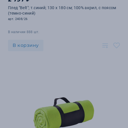
Плед "Belt"; т.синий; 130 х 180 см; 100% акрил, с поясом
(темно-синий)
арт. 2408/26
В наличии 888 шт.
В корзину