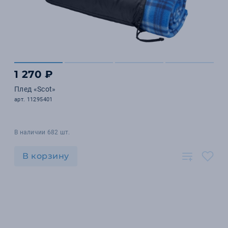
1 270 ₽
Плед «Scot»
арт. 11295401
В наличии 682 шт.
В корзину