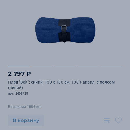
2 797 ₽
Плед "Belt"; синий; 130 х 180 см; 100% акрил, с поясом
(синий)
арт. 2408/25
В наличии 1004 шт.
В корзину