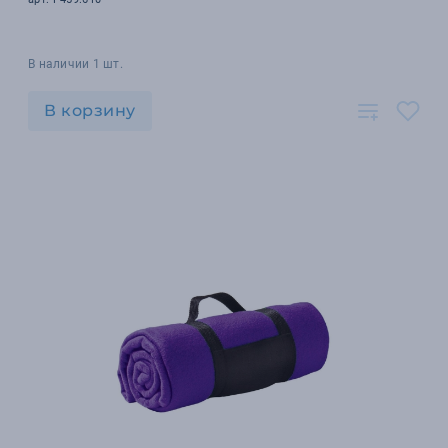
В наличии 1 шт.
В корзину