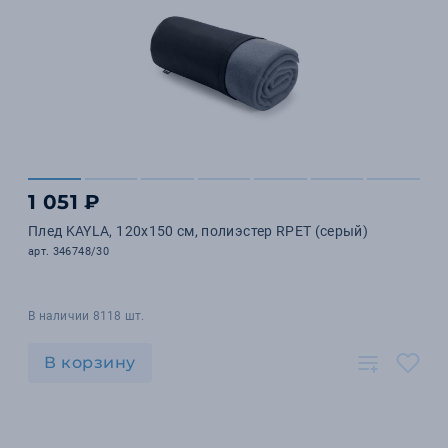
1 051 ₽
Плед KAYLA, 120x150 см, полиэстер RPET (серый)
арт. 346748/30
В наличии 8118 шт.
В корзину