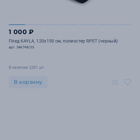
1 000 ₽
Плед KAYLA, 120x150 см, полиэстер RPET (черный)
арт. 346748/35
В наличии 2281 шт.
В корзину