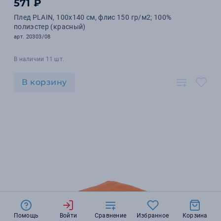
571 ₽
Плед PLAIN, 100х140 см, флис 150 гр/м2; 100%
полиэстер (красный)
арт. 20303/08
В наличии 11 шт.
В корзину
Помощь
Войти
Сравнение
Избранное
Корзина