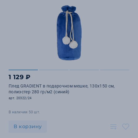
1 129 ₽
Плед GRADIENT в подарочном мешке, 130х150 см,
полиэстер 280 гр/м2 (синий)
арт. 20322/24
В наличии 50 шт.
В корзину