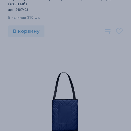
(желтый)
арт. 2407/03
В наличии 310 шт.
В корзину