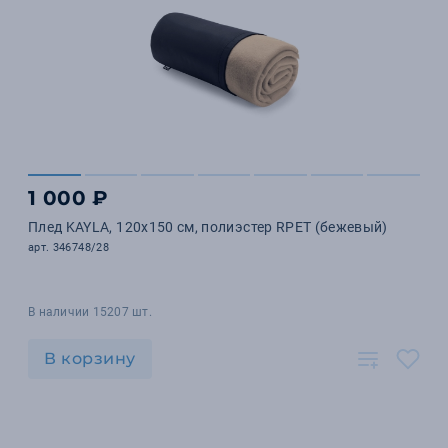
1 000 ₽
Плед KAYLA, 120x150 см, полиэстер RPET (бежевый)
арт. 346748/28
В наличии 15207 шт.
В корзину