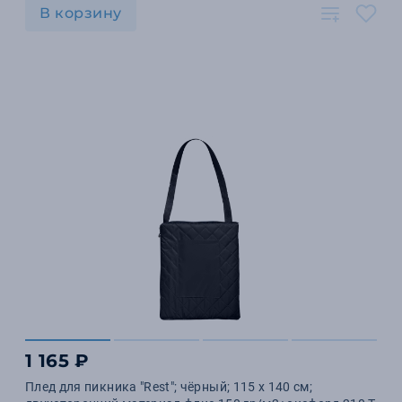
В корзину
1 165 ₽
Плед для пикника "Rest"; чёрный; 115 х 140 см;