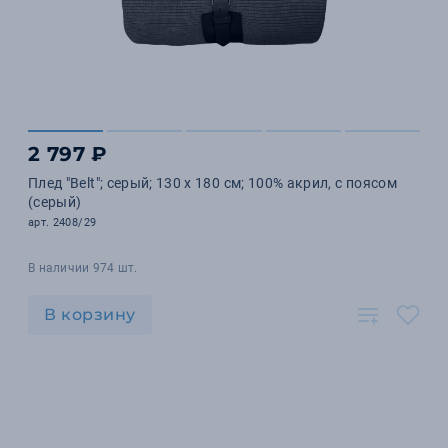
2 797 ₽
Плед "Belt"; серый; 130 х 180 см; 100% акрил, с поясом
(серый)
арт. 2408/29
В наличии 974 шт.
В корзину