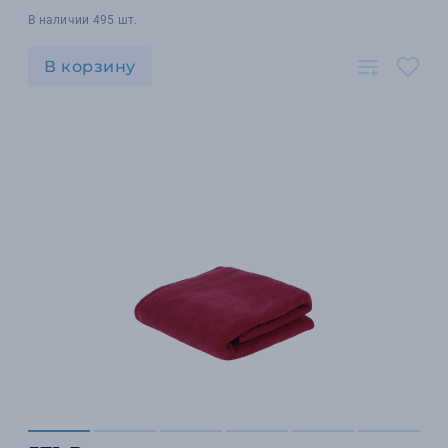
В наличии 495 шт.
В корзину