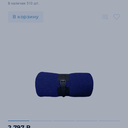
В наличии 510 шт.
В корзину
2 797 ₽