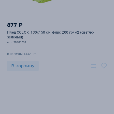
877 ₽
Плед COLOR, 130х150 см, флис 200 гр/м2 (светло-
зеленый)
арт. 20300/18
В наличии 1442 шт.
В корзину