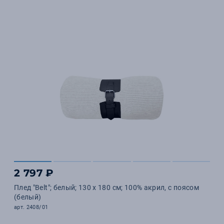
2 797 ₽
Плед "Belt"; белый; 130 х 180 см; 100% акрил, с поясом
(белый)
арт. 2408/01