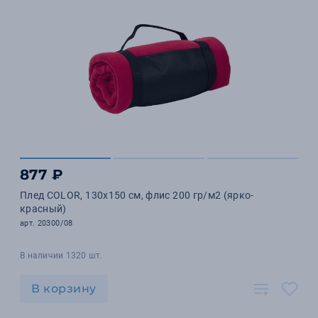
877 ₽
Плед COLOR, 130х150 см, флис 200 гр/м2 (ярко-
красный)
арт. 20300/08
В наличии 1320 шт.
В корзину