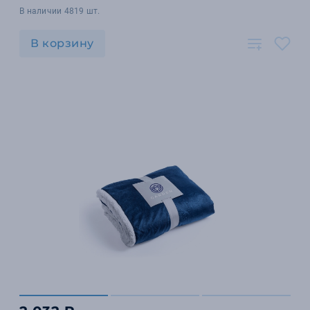
В наличии 4819 шт.
В корзину