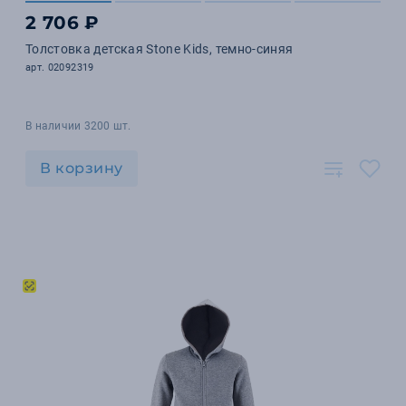
2 706 ₽
Толстовка детская Stone Kids, темно-синяя
арт. 02092319
В наличии 3200 шт.
В корзину