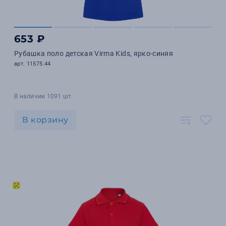
653 ₽
Рубашка поло детская Virma Kids, ярко-синяя
арт. 11575.44
В наличии 1091 шт.
В корзину