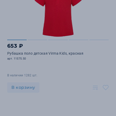
653 ₽
Рубашка поло детская Virma Kids, красная
арт. 11575.50
В наличии 1282 шт.
В корзину