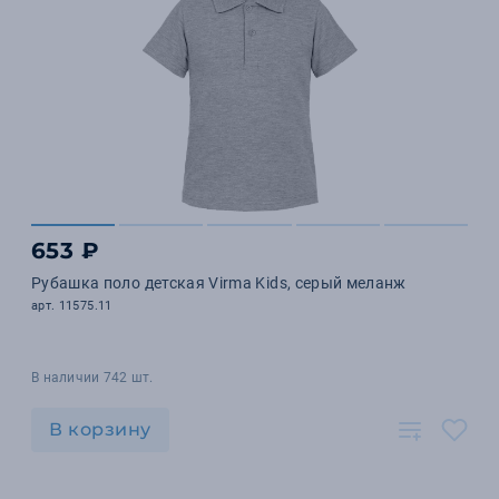
653 ₽
Рубашка поло детская Virma Kids, серый меланж
арт. 11575.11
В наличии 742 шт.
В корзину