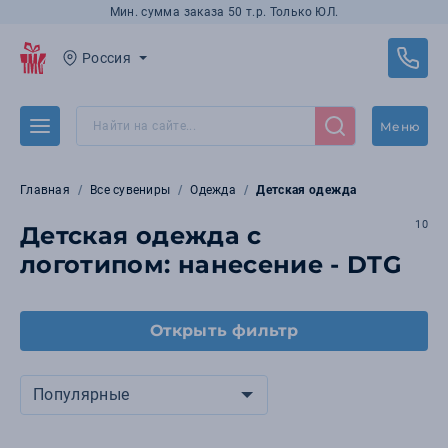
Мин. сумма заказа 50 т.р. Только ЮЛ.
Россия
Меню
Главная
Все сувениры
Одежда
Детская одежда
10
Детская одежда с
логотипом: нанесение - DTG
Открыть фильтр
Популярные