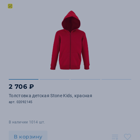
2 706 ₽
Толстовка детская Stone Kids, красная
арт. 02092145
В наличии 1014 шт.
В корзину