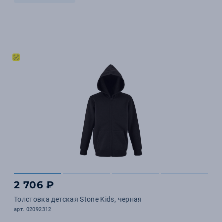
2 706 ₽
Толстовка детская Stone Kids, черная
арт. 02092312