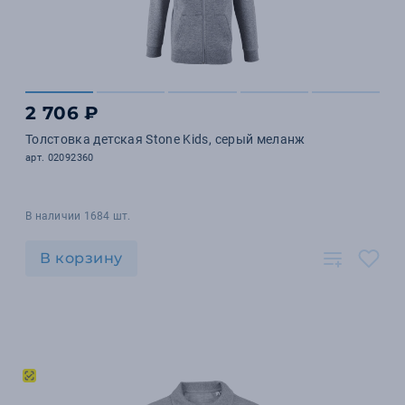
2 706 ₽
Толстовка детская Stone Kids, серый меланж
арт. 02092360
В наличии 1684 шт.
В корзину