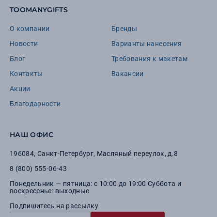
TOOMANYGIFTS
О компании
Бренды
Новости
Варианты нанесения
Блог
Требования к макетам
Контакты
Вакансии
Акции
Благодарности
НАШ ОФИС
196084
,
Санкт-Петербург
,
Масляный переулок, д.8
8 (800) 555-06-43
Понедельник — пятница: с 10:00 до 19:00 Суббота и
воскресенье: выходные
Подпишитесь на рассылку