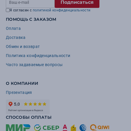
Подписаться
Я согласен с
политикой конфиденциальности
ПОМОЩЬ С ЗАКАЗОМ
Оплата
Доставка
Обмен и возврат
Политика конфиденциальности
Часто задаваемые вопросы
О КОМПАНИИ
Презентация
СПОСОБЫ ОПЛАТЫ