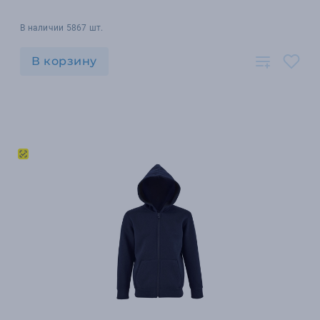
В наличии 5867 шт.
В корзину