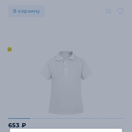
В корзину
653 ₽