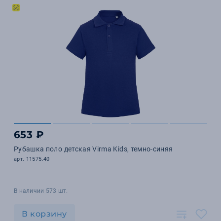
653 ₽
Рубашка поло детская Virma Kids, темно-синяя
арт. 11575.40
В наличии 573 шт.
В корзину