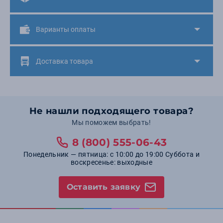
Варианты оплаты
Доставка товара
Не нашли подходящего товара?
Мы поможем выбрать!
8 (800) 555-06-43
Понедельник — пятница: с 10:00 до 19:00 Суббота и
воскресенье: выходные
Оставить заявку