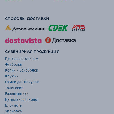
СПОСОБЫ ДОСТАВКИ
СУВЕНИРНАЯ ПРОДУКЦИЯ
Ручки с логотипом
Футболки
Кепки и бейсболки
Кружки
Сумки для покупок
Толстовки
Ежедневники
Бутылки для воды
Блокноты
Упаковка