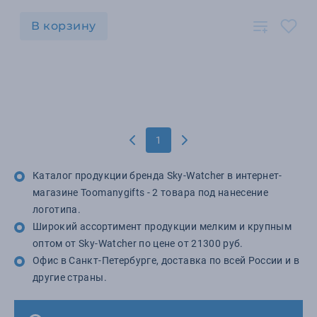
В корзину
1
Каталог продукции бренда Sky-Watcher в интернет-
магазине Toomanygifts - 2 товара под нанесение
логотипа.
Широкий ассортимент продукции мелким и крупным
оптом от Sky-Watcher по цене от 21300 руб.
Офис в Санкт-Петербурге, доставка по всей России и в
другие страны.