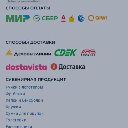
СПОСОБЫ ОПЛАТЫ
СПОСОБЫ ДОСТАВКИ
СУВЕНИРНАЯ ПРОДУКЦИЯ
Ручки с логотипом
Футболки
Кепки и бейсболки
Кружки
Сумки для покупок
Толстовки
Ежедневники