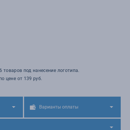
 6 товаров под нанесение логотипа.
о цене от 139 руб.
Варианты оплаты