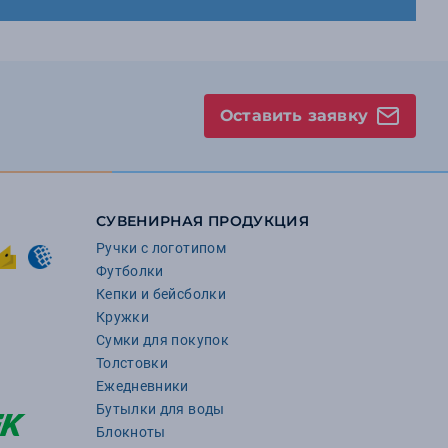
Оставить заявку
СУВЕНИРНАЯ ПРОДУКЦИЯ
Ручки с логотипом
Футболки
Кепки и бейсболки
Кружки
Сумки для покупок
Толстовки
Ежедневники
Бутылки для воды
Блокноты