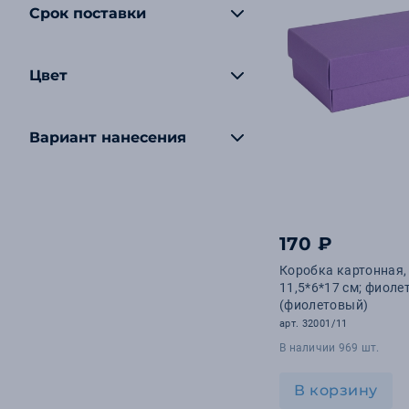
Срок поставки
Цвет
Вариант нанесения
170 ₽
Коробка картонная,
11,5*6*17 см; фиол
(фиолетовый)
арт. 32001/11
В наличии 969 шт.
В корзину