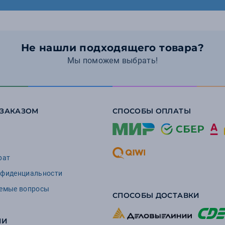
Не нашли подходящего товара?
Мы поможем выбрать!
 ЗАКАЗОМ
СПОСОБЫ ОПЛАТЫ
рат
нфиденциальности
аемые вопросы
СПОСОБЫ ДОСТАВКИ
ИИ