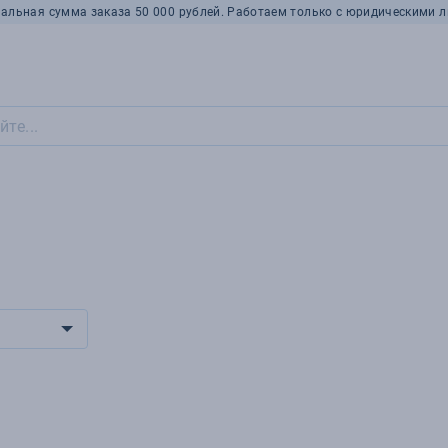
альная сумма заказа 50 000 рублей. Работаем только с юридическими л