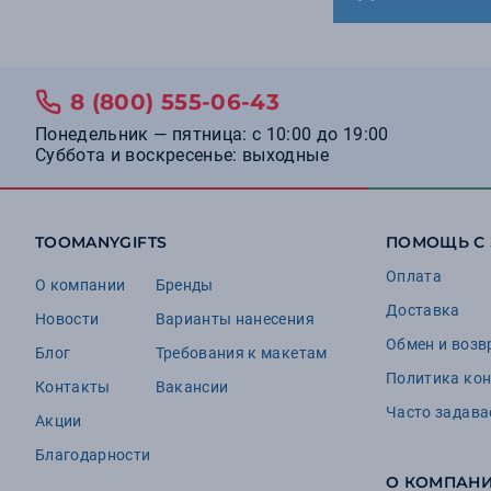
8 (800) 555-06-43
Понедельник — пятница: с 10:00 до 19:00
Суббота и воскресенье: выходные
TOOMANYGIFTS
ПОМОЩЬ С
Оплата
О компании
Бренды
Доставка
Новости
Варианты нанесения
Обмен и возв
Блог
Требования к макетам
Политика ко
Контакты
Вакансии
Часто задав
Акции
Благодарности
О КОМПАН