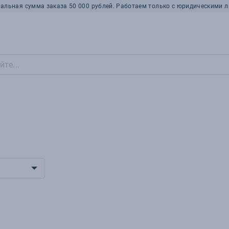
альная сумма заказа 50 000 рублей. Работаем только с юридическими л