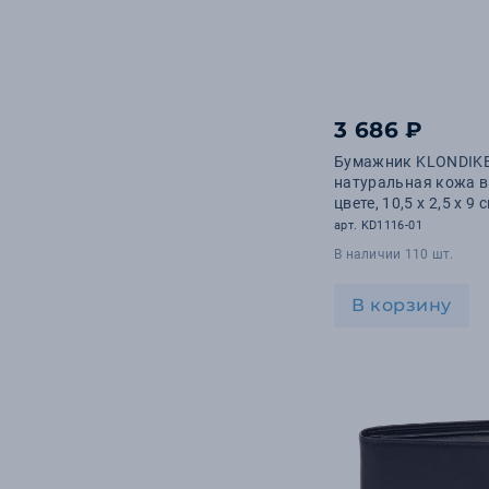
3 686 ₽
Бумажник KLONDIKE
натуральная кожа в
цвете, 10,5 х 2,5 х 9 
арт. KD1116-01
В наличии 110 шт.
В корзину