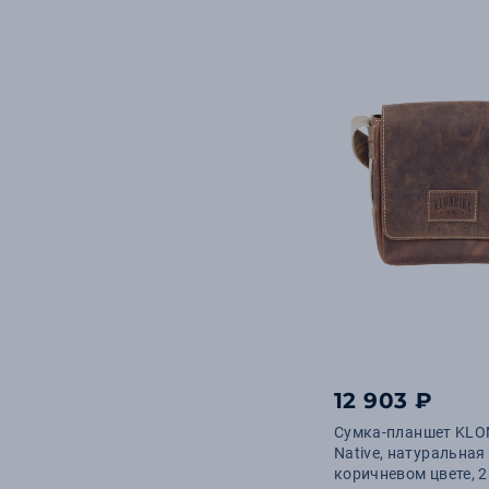
12 903 ₽
Сумка-планшет KLO
Native, натуральная
коричневом цвете, 23