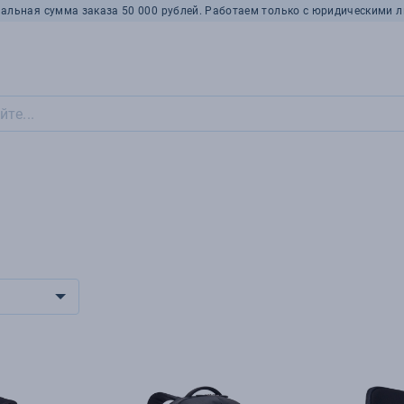
альная сумма заказа 50 000 рублей. Работаем только с юридическими л