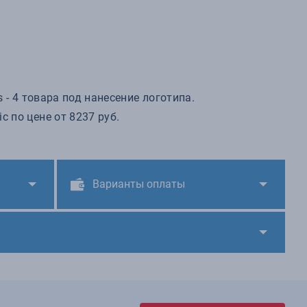
 - 4 товара под нанесение логотипа.
 по цене от 8237 руб.
Варианты оплаты