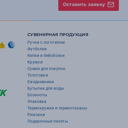
Оставить заявку
СУВЕНИРНАЯ ПРОДУКЦИЯ
Ручки с логотипом
Футболки
Кепки и бейсболки
Кружки
Сумки для покупок
Толстовки
Ежедневники
Бутылки для воды
Блокноты
Упаковка
Термокружки и термостаканы
Рюкзаки
Подарочные пакеты