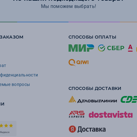
Мы поможем выбрать!
 ЗАКАЗОМ
СПОСОБЫ ОПЛАТЫ
рат
нфиденциальности
аемые вопросы
СПОСОБЫ ДОСТАВКИ
ИИ