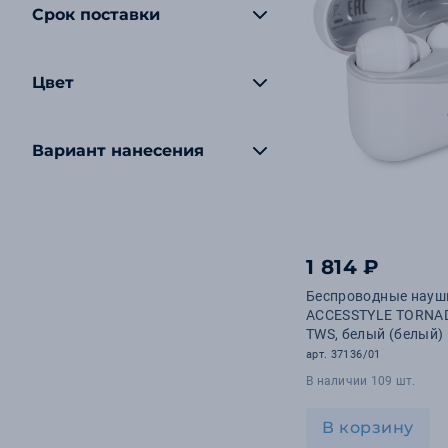
Срок поставки
Цвет
Вариант нанесения
1 814 ₽
Беспроводные науш
ACCESSTYLE TORNA
TWS, белый (белый)
арт. 37136/01
В наличии 109 шт.
В корзину