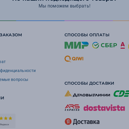
Мы поможем выбрать!
 ЗАКАЗОМ
СПОСОБЫ ОПЛАТЫ
рат
нфиденциальности
аемые вопросы
СПОСОБЫ ДОСТАВКИ
ИИ