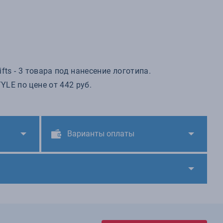
s - 3 товара под нанесение логотипа.
LE по цене от 442 руб.
Варианты оплаты