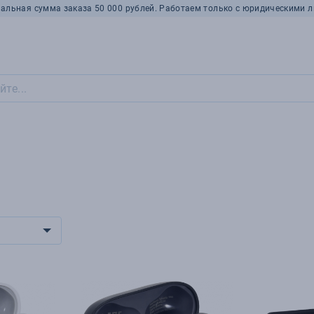
альная сумма заказа 50 000 рублей. Работаем только с юридическими л