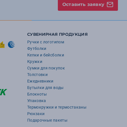
Оставить заявку
СУВЕНИРНАЯ ПРОДУКЦИЯ
Ручки с логотипом
Футболки
Кепки и бейсболки
Кружки
Сумки для покупок
Толстовки
Ежедневники
Бутылки для воды
Блокноты
Упаковка
Термокружки и термостаканы
Рюкзаки
Подарочные пакеты