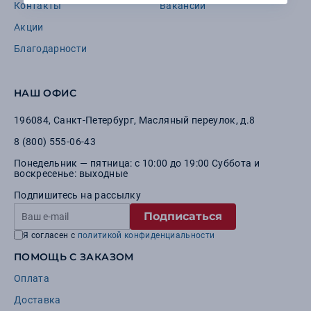
Контакты
Вакансии
Акции
Благодарности
НАШ ОФИС
196084
,
Санкт-Петербург
,
Масляный переулок, д.8
8 (800) 555-06-43
Понедельник — пятница: с 10:00 до 19:00 Суббота и
воскресенье: выходные
Подпишитесь на рассылку
Подписаться
Я согласен с
политикой конфиденциальности
ПОМОЩЬ С ЗАКАЗОМ
Оплата
Доставка