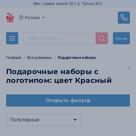
Мин. сумма заказа 50 т.р. Только ЮЛ.
Россия
Меню
Главная
Все сувениры
Подарочные наборы
1
Подарочные наборы с
логотипом: цвет Красный
Открыть фильтр
Популярные