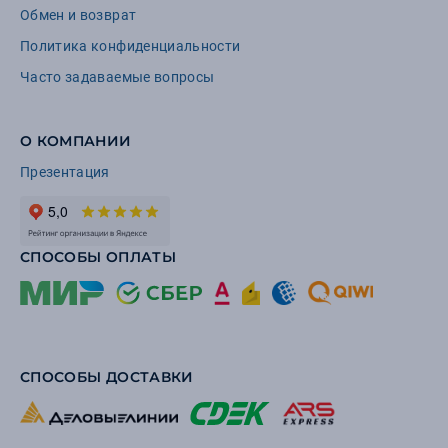
Обмен и возврат
Политика конфиденциальности
Часто задаваемые вопросы
О КОМПАНИИ
Презентация
СПОСОБЫ ОПЛАТЫ
СПОСОБЫ ДОСТАВКИ