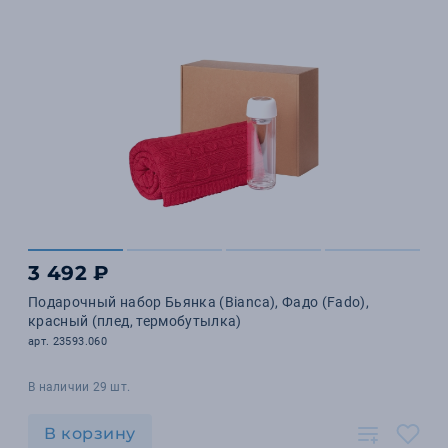
3 492 ₽
Подарочный набор Бьянка (Bianca), Фадо (Fado),
красный (плед, термобутылка)
арт. 23593.060
В наличии 29 шт.
В корзину