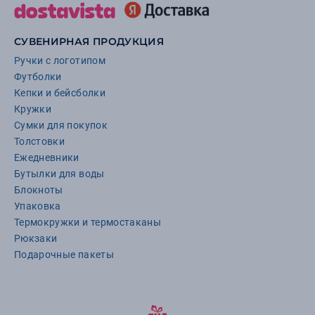
СУВЕНИРНАЯ ПРОДУКЦИЯ
Ручки с логотипом
Футболки
Кепки и бейсболки
Кружки
Сумки для покупок
Толстовки
Ежедневники
Бутылки для воды
Блокноты
Упаковка
Термокружки и термостаканы
Рюкзаки
Подарочные пакеты