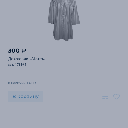
300 ₽
Дождевик «Storm»
арт. 171595
В наличии 14 шт.
В корзину