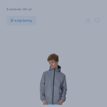
В наличии 246 шт.
В корзину