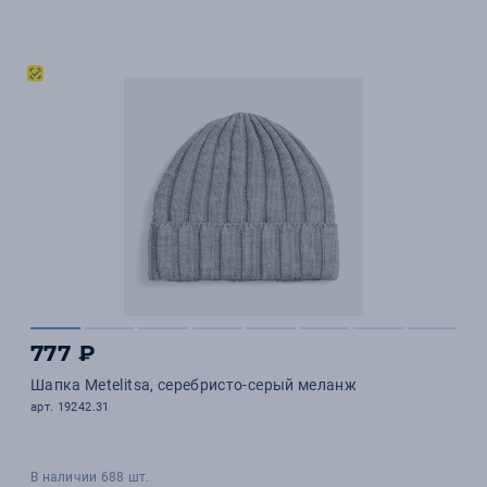
777 ₽
Шапка Metelitsa, серебристо-серый меланж
арт. 19242.31
В наличии 688 шт.