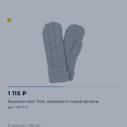
1 115 ₽
Варежки Heat Trick, серебристо-серый меланж
арт. 12877.31
В наличии 1790 шт.