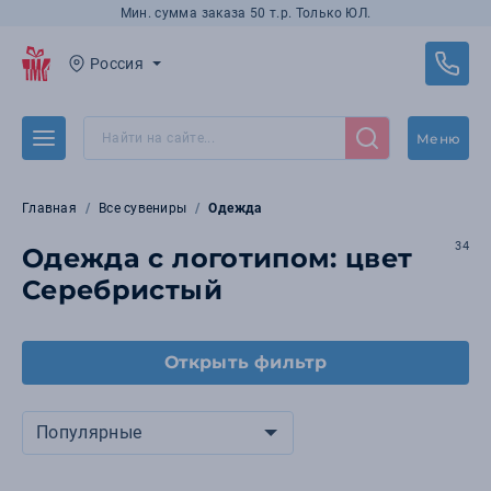
Мин. сумма заказа 50 т.р. Только ЮЛ.
Россия
Меню
Главная
Все сувениры
Одежда
34
Одежда с логотипом: цвет
Серебристый
Открыть фильтр
Популярные