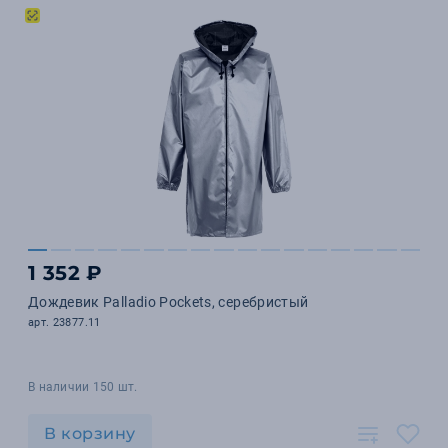
1 352 ₽
Дождевик Palladio Pockets, серебристый
арт. 23877.11
В наличии 150 шт.
В корзину