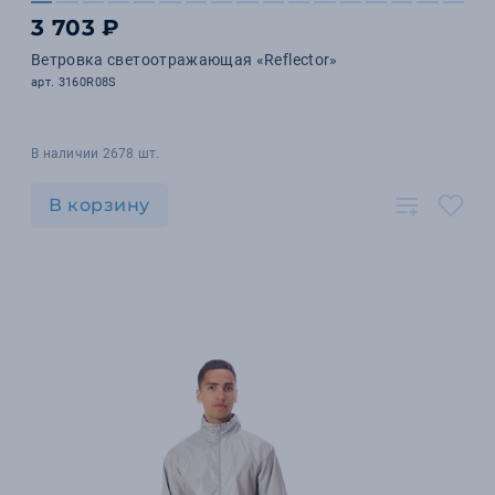
3 703 ₽
Ветровка светоотражающая «Reflector»
арт. 3160R08S
В наличии 2678 шт.
В корзину