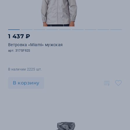
1 437 ₽
Ветровка «Miami» мужская
арт. 3175F92S
В наличии 2225 шт.
В корзину