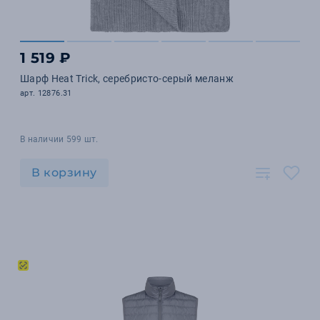
1 519 ₽
Шарф Heat Trick, серебристо-серый меланж
арт. 12876.31
В наличии 599 шт.
В корзину