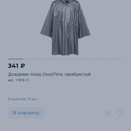
341 ₽
Дождевик-плащ CloudTime, серебристый
арт. 11876.11
В наличии 70 шт.
В корзину