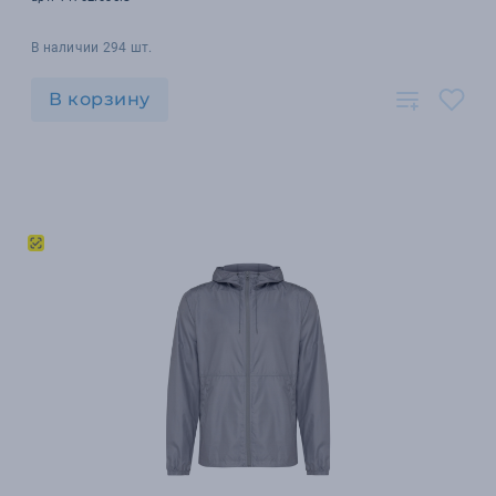
В наличии 294 шт.
В корзину