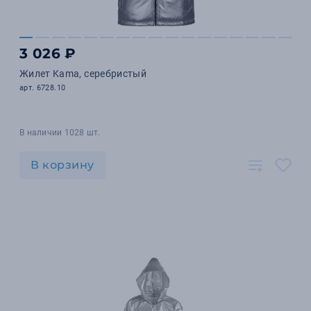
3 026 ₽
Жилет Kama, серебристый
арт. 6728.10
В наличии 1028 шт.
В корзину