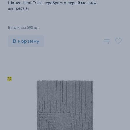
Шапка Heat Trick, серебристо-серый меланж
арт. 12875.31
В наличии 598 шт.
В корзину