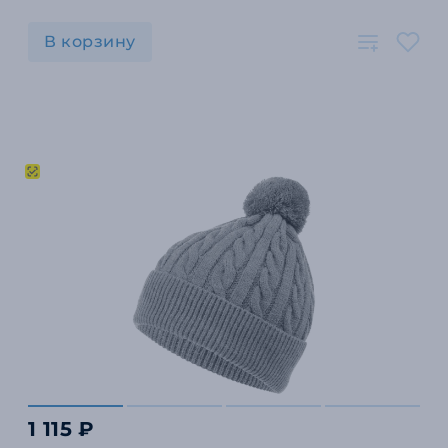
В корзину
1 115 ₽