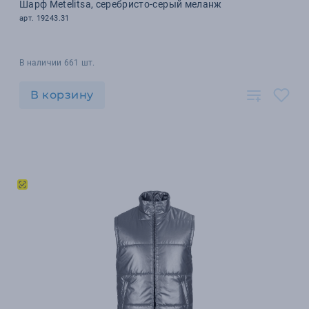
Шарф Metelitsa, серебристо-серый меланж
арт. 19243.31
В наличии 661 шт.
В корзину