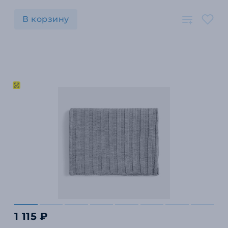
В корзину
1 115 ₽