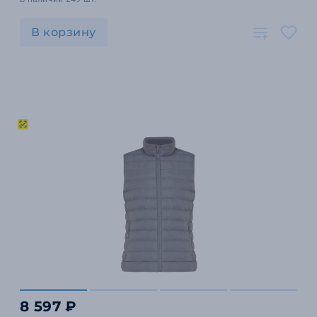
В корзину
8 597 ₽