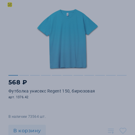
568 ₽
Футболка унисекс Regent 150, бирюзовая
арт. 1376.42
В наличии 73564 шт.
В корзину