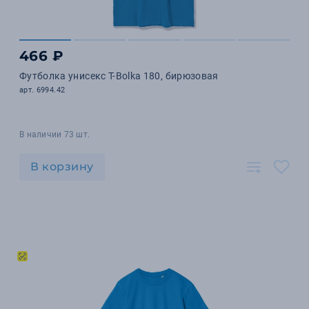
466 ₽
Футболка унисекс T-Bolka 180, бирюзовая
арт. 6994.42
В наличии 73 шт.
В корзину