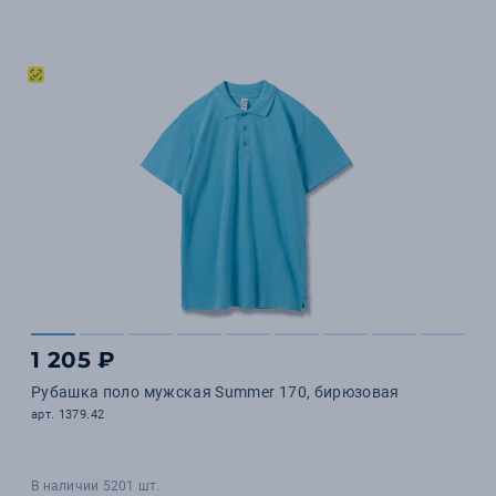
1 205 ₽
Рубашка поло мужская Summer 170, бирюзовая
арт. 1379.42
В наличии 5201 шт.