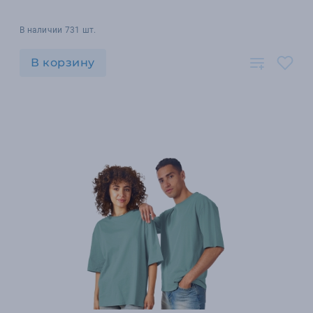
В наличии 731 шт.
В корзину