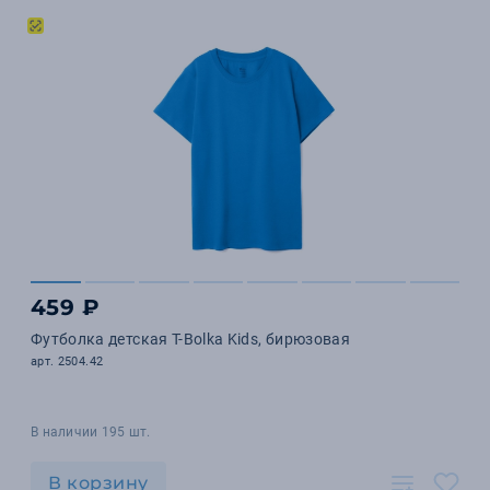
459 ₽
Футболка детская T-Bolka Kids, бирюзовая
арт. 2504.42
В наличии 195 шт.
В корзину