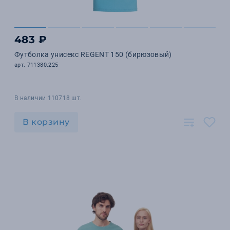
483 ₽
Футболка унисекс REGENT 150 (бирюзовый)
арт. 711380.225
В наличии 110718 шт.
В корзину