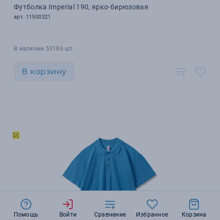
Футболка Imperial 190, ярко-бирюзовая
арт. 11500321
В наличии 53186 шт.
В корзину
Помощь
Войти
Сравнение
Избранное
Корзина