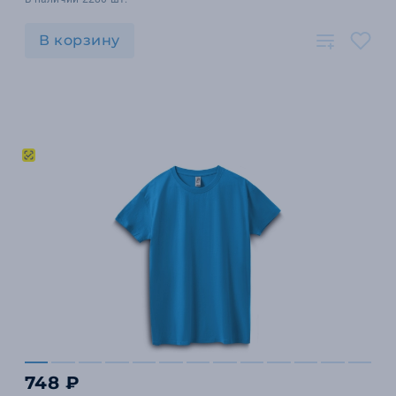
В корзину
748 ₽