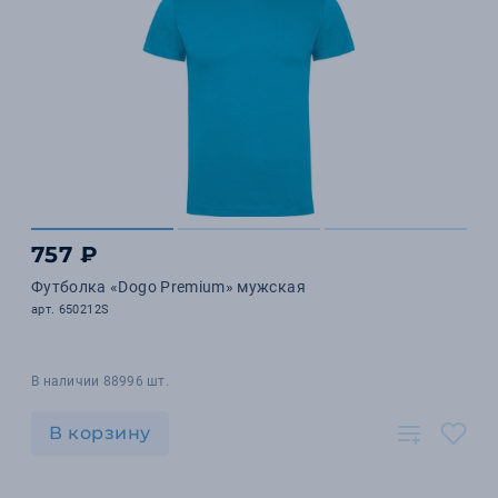
757 ₽
Футболка «Dogo Premium» мужская
арт. 650212S
В наличии 88996 шт.
В корзину