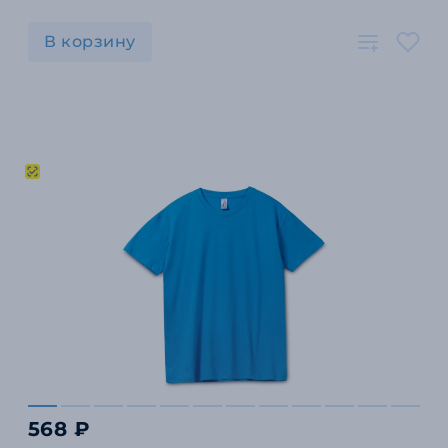
В корзину
568 ₽