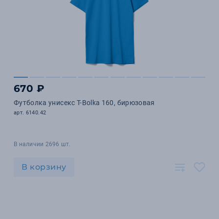
670 ₽
Футболка унисекс T-Bolka 160, бирюзовая
арт. 6140.42
В наличии 2696 шт.
В корзину