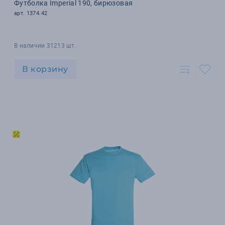
Футболка Imperial 190, бирюзовая
арт. 1374.42
В наличии 31213 шт.
В корзину