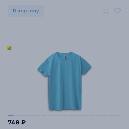
В корзину
748 ₽