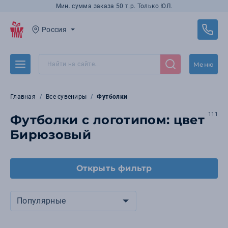
Мин. сумма заказа 50 т.р. Только ЮЛ.
Россия
Меню
Главная
Все сувениры
Футболки
111
Футболки с логотипом: цвет
Бирюзовый
Открыть фильтр
Популярные