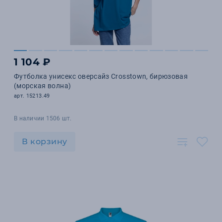
1 104 ₽
Футболка унисекс оверсайз Crosstown, бирюзовая
(морская волна)
арт. 15213.49
В наличии 1506 шт.
В корзину