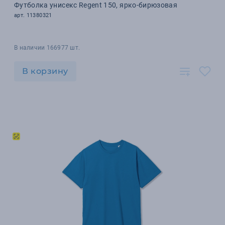
Футболка унисекс Regent 150, ярко-бирюзовая
арт. 11380321
В наличии 166977 шт.
В корзину