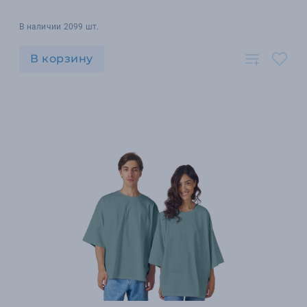
В наличии 2099 шт.
В корзину