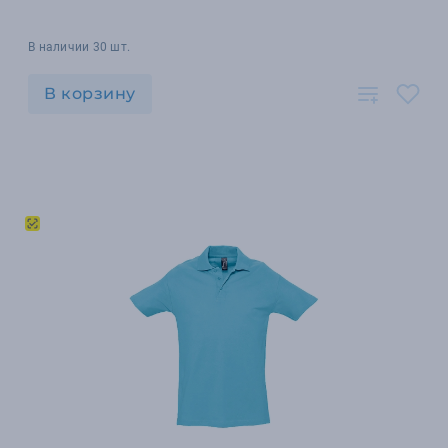
В наличии 30 шт.
В корзину