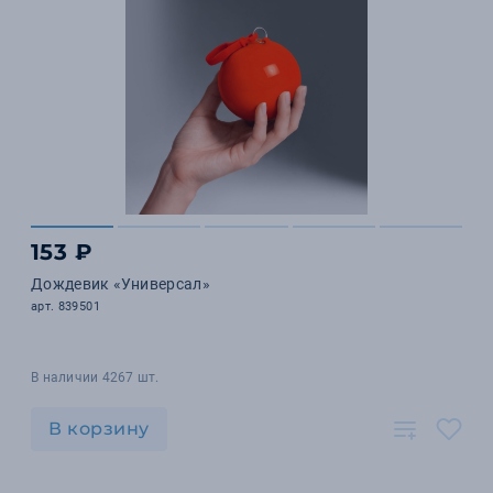
153 ₽
Дождевик «Универсал»
арт. 839501
В наличии 4267 шт.
В корзину