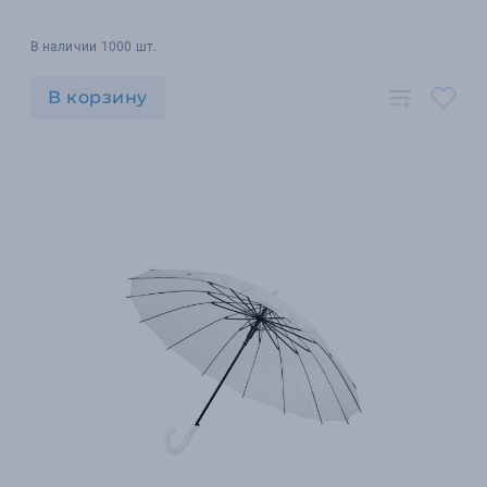
В наличии 1000 шт.
В корзину