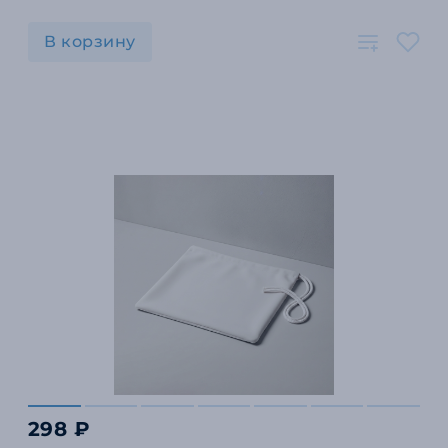
В корзину
298 ₽