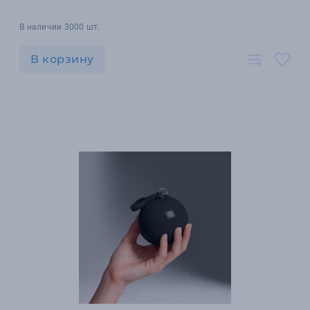
В наличии 3000 шт.
В корзину