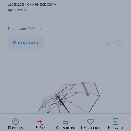
Дождевик «Универсал»
арт. 839503
В наличии 2000 шт.
В корзину
Помощь
Войти
Сравнение
Избранное
Корзина