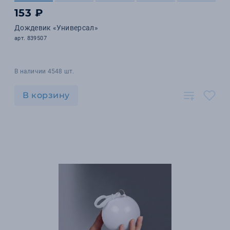
153 ₽
Дождевик «Универсал»
арт. 839507
В наличии 4548 шт.
В корзину