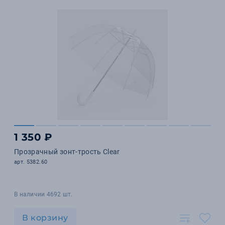
1 350 ₽
Прозрачный зонт-трость Clear
арт. 5382.60
В наличии 4692 шт.
В корзину