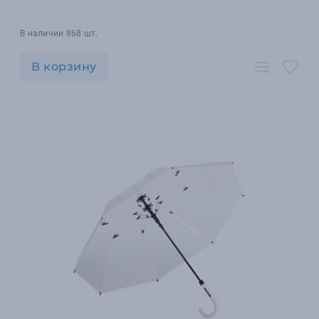
В наличии 868 шт.
В корзину