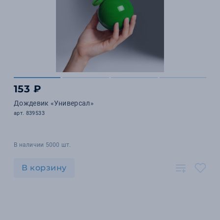
153 ₽
Дождевик «Универсал»
арт. 839533
В наличии 5000 шт.
В корзину