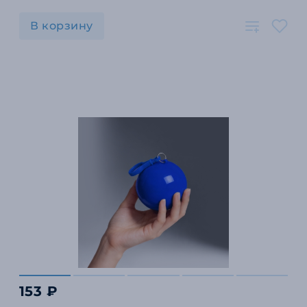
В корзину
153 ₽