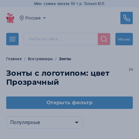
Мин. сумма заказа 50 т.р. Только ЮЛ.
Россия
Меню
Главная
Все сувениры
Зонты
29
Зонты с логотипом: цвет
Прозрачный
Открыть фильтр
Популярные