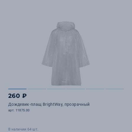
260 ₽
Дождевик-плащ BrightWay, прозрачный
арт. 11875.00
В наличии 64 шт.