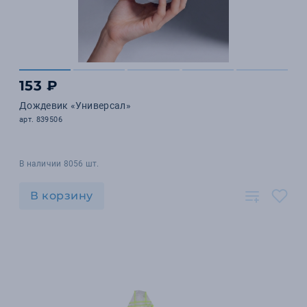
153 ₽
Дождевик «Универсал»
арт. 839506
В наличии 8056 шт.
В корзину