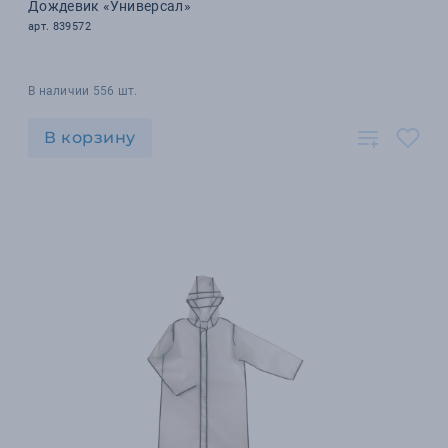
Дождевик «Универсал»
арт. 839572
В наличии 556 шт.
В корзину