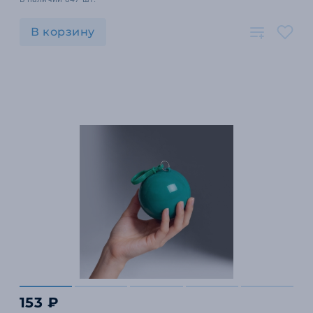
В корзину
153 ₽