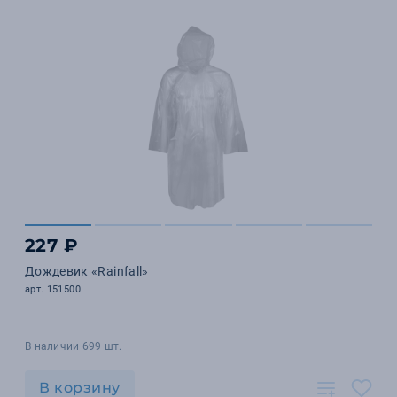
227 ₽
Дождевик «Rainfall»
арт. 151500
В наличии 699 шт.
В корзину