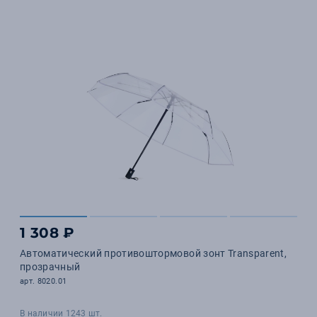
1 308 ₽
Автоматический противоштормовой зонт Transparent,
прозрачный
арт. 8020.01
В наличии 1243 шт.