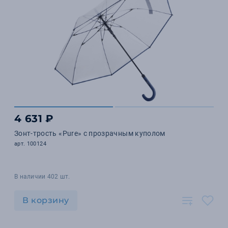
4 631 ₽
Зонт-трость «Pure» с прозрачным куполом
арт. 100124
В наличии 402 шт.
В корзину