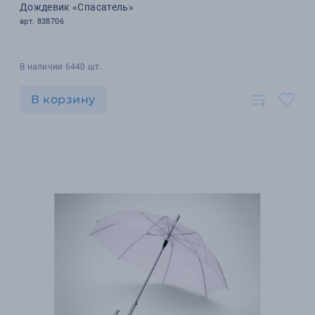
Дождевик «Спасатель»
арт. 838706
В наличии 6440 шт.
В корзину