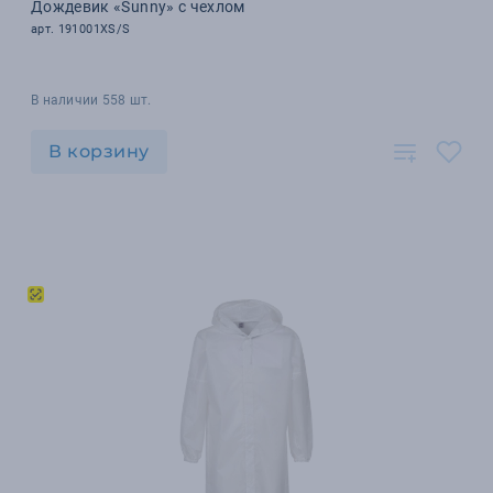
Дождевик «Sunny» с чехлом
арт. 191001XS/S
В наличии 558 шт.
В корзину