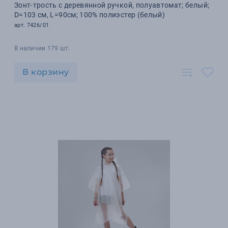
Зонт-трость с деревянной ручкой, полуавтомат; белый;
D=103 см, L=90см; 100% полиэстер (белый)
арт. 7426/01
В наличии 179 шт.
В корзину