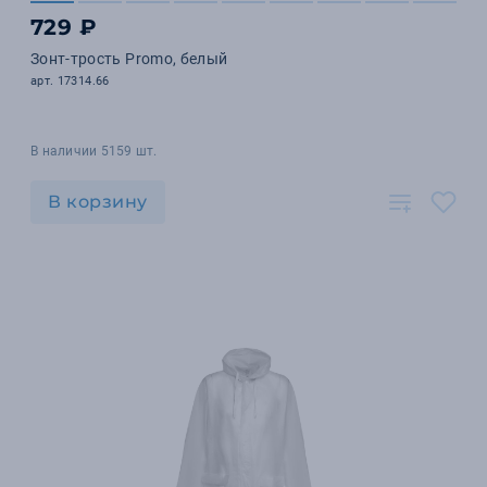
729 ₽
Зонт-трость Promo, белый
арт. 17314.66
В наличии 5159 шт.
В корзину