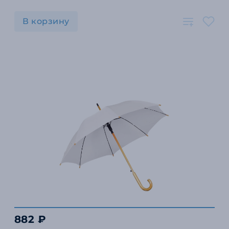
В корзину
882 ₽