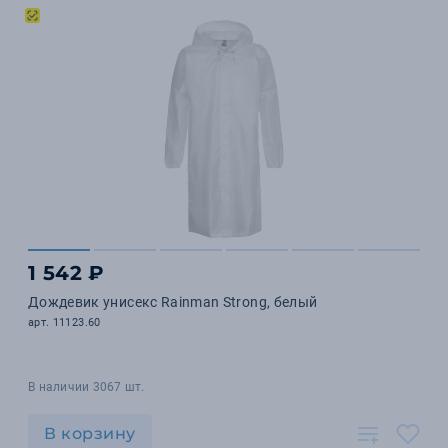
1 542 ₽
Дождевик унисекс Rainman Strong, белый
арт. 11123.60
В наличии 3067 шт.
В корзину