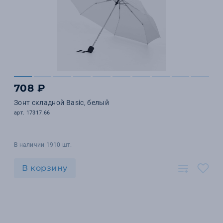
708 ₽
Зонт складной Basic, белый
арт. 17317.66
В наличии 1910 шт.
В корзину