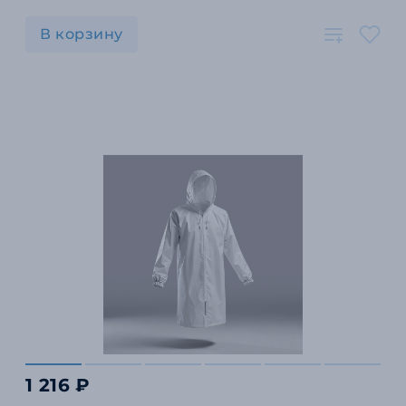
В корзину
1 216 ₽