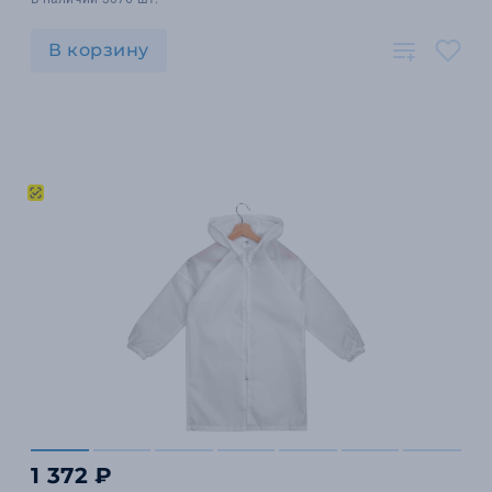
В корзину
1 372 ₽