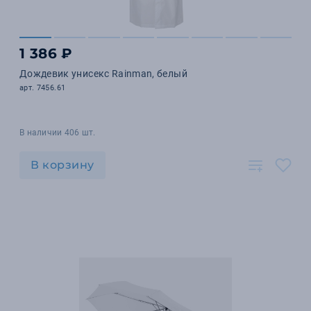
1 386 ₽
Дождевик унисекс Rainman, белый
арт. 7456.61
В наличии 406 шт.
В корзину