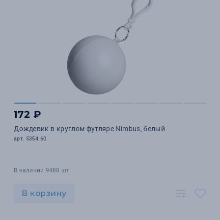
172 ₽
Дождевик в круглом футляре Nimbus, белый
арт. 5354.60
В наличии 9480 шт.
В корзину