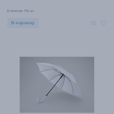
В наличии 756 шт.
В корзину