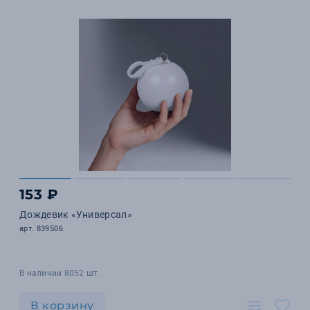
153 ₽
Дождевик «Универсал»
арт. 839506
В наличии 8052 шт.
В корзину