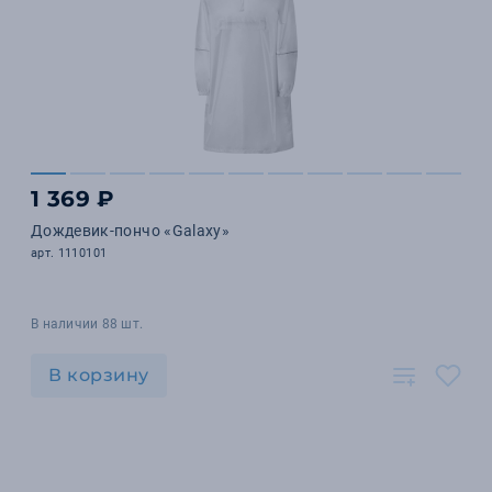
1 369 ₽
Дождевик-пончо «Galaxy»
арт. 1110101
В наличии 88 шт.
В корзину