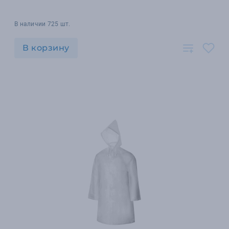
В наличии 725 шт.
В корзину