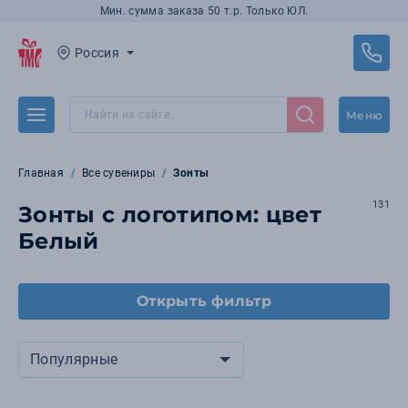
Мин. сумма заказа 50 т.р. Только ЮЛ.
Россия
Меню
Главная
Все сувениры
Зонты
131
Зонты с логотипом: цвет
Белый
Открыть фильтр
Популярные