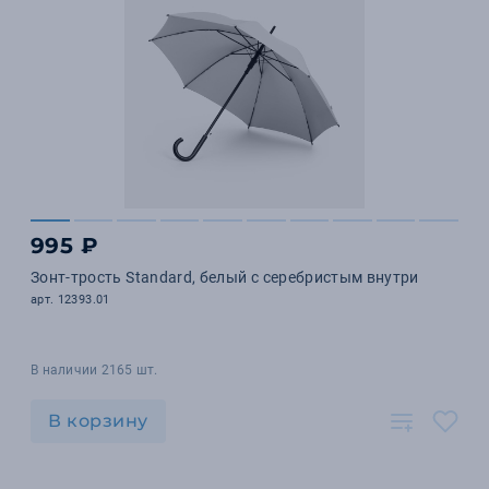
995 ₽
Зонт-трость Standard, белый с серебристым внутри
арт. 12393.01
В наличии 2165 шт.
В корзину