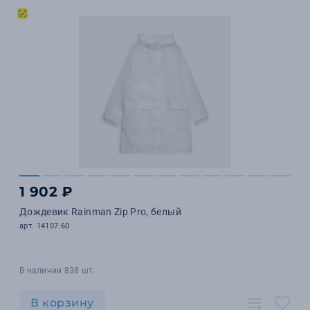
1 902 ₽
Дождевик Rainman Zip Pro, белый
арт. 14107.60
В наличии 838 шт.
В корзину