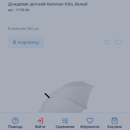
Дождевик детский Rainman Kids, белый
арт. 11729.60
В наличии 502 шт.
В корзину
Помощь
Войти
Сравнение
Избранное
Корзина