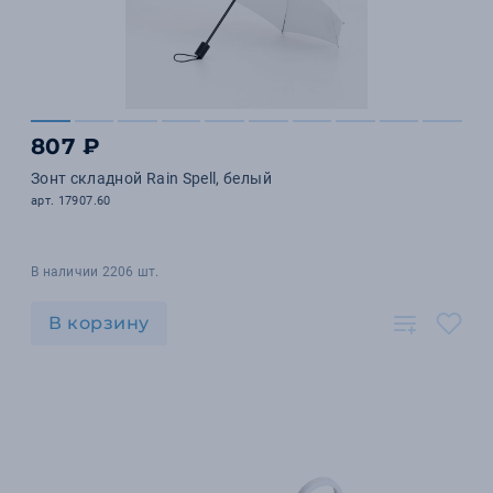
807 ₽
Зонт складной Rain Spell, белый
арт. 17907.60
В наличии 2206 шт.
В корзину