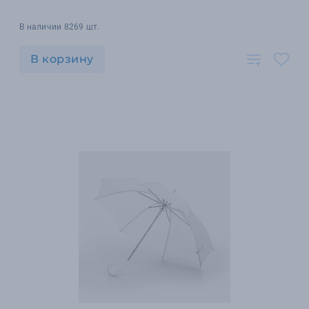
В наличии 8269 шт.
В корзину