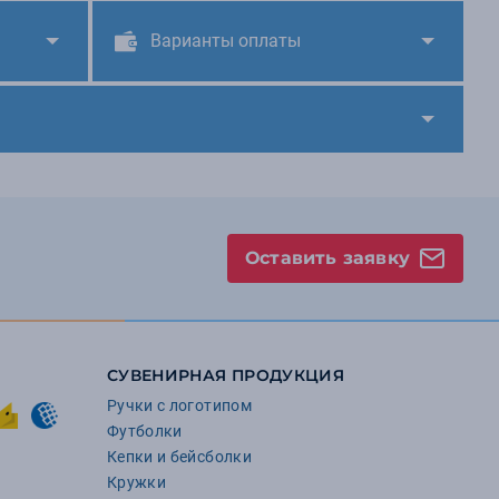
Варианты оплаты
Оставить заявку
СУВЕНИРНАЯ ПРОДУКЦИЯ
Ручки с логотипом
Футболки
Кепки и бейсболки
Кружки