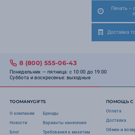
Печать – 
Доставка т
8 (800) 555-06-43
Понедельник — пятница: с 10:00 до 19:00
Суббота и воскресенье: выходные
TOOMANYGIFTS
ПОМОЩЬ С
Оплата
О компании
Бренды
Доставка
Новости
Варианты нанесения
Обмен и возв
Блог
Требования к макетам