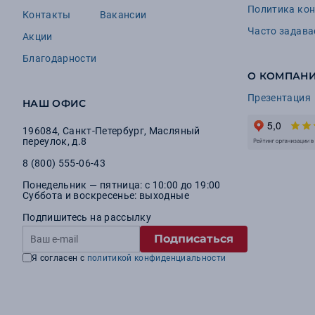
Политика ко
Контакты
Вакансии
Часто задав
Акции
Благодарности
О КОМПАН
Презентация
НАШ ОФИС
196084
,
Санкт-Петербург
,
Масляный
переулок, д.8
8 (800) 555-06-43
Понедельник — пятница: с 10:00 до 19:00
Суббота и воскресенье: выходные
Подпишитесь на рассылку
Подписаться
Я согласен с
политикой конфиденциальности