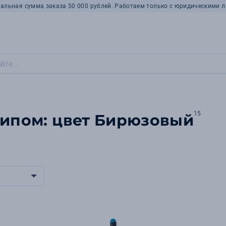
альная сумма заказа 50 000 рублей. Работаем только с юридическими л
15
типом: цвет Бирюзовый