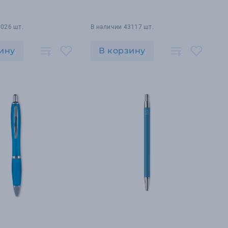
6026 шт.
В наличии 43117 шт.
ину
В корзину