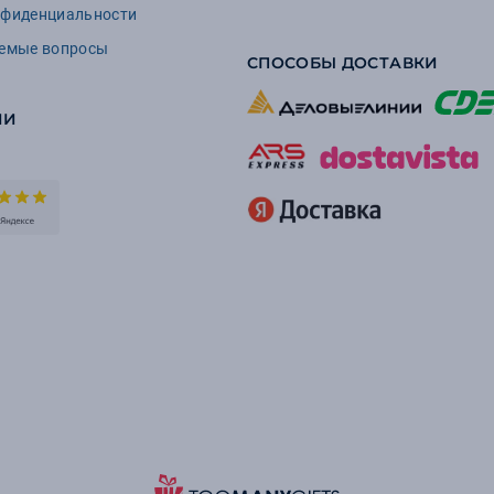
нфиденциальности
аемые вопросы
СПОСОБЫ ДОСТАВКИ
ИИ