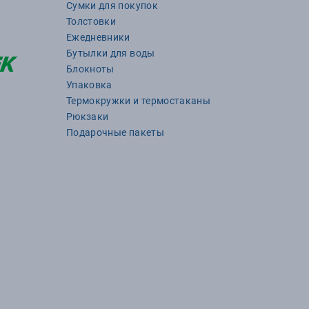
Сумки для покупок
Толстовки
Ежедневники
Бутылки для воды
Блокноты
Упаковка
Термокружки и термостаканы
Рюкзаки
Подарочные пакеты