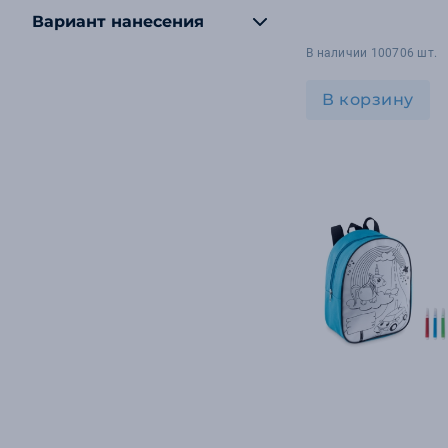
Вариант нанесения
В наличии 100706 шт.
В корзину