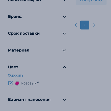
Бренд
1
Срок поставки
Материал
Цвет
Сбросить
4
Розовый
Вариант нанесения