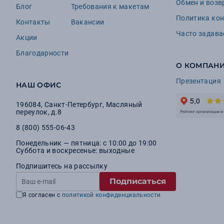
Обмен и возв
Блог
Требования к макетам
Политика ко
Контакты
Вакансии
Часто задав
Акции
Благодарности
О КОМПАН
Презентация
НАШ ОФИС
196084
,
Санкт-Петербург
,
Масляный
переулок, д.8
8 (800) 555-06-43
Понедельник — пятница: с 10:00 до 19:00
Суббота и воскресенье: выходные
Подпишитесь на рассылку
Подписаться
Я согласен с
политикой конфиденциальности