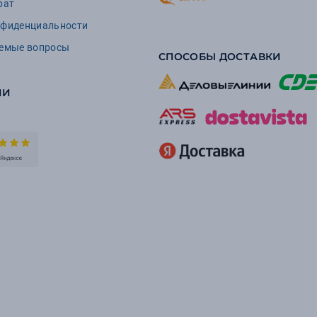
рат
нфиденциальности
аемые вопросы
СПОСОБЫ ДОСТАВКИ
ИИ