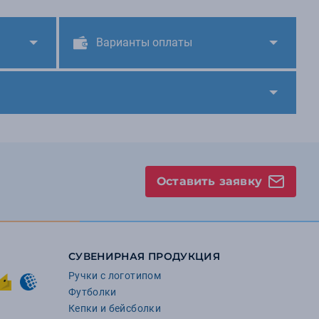
Варианты оплаты
Оставить заявку
СУВЕНИРНАЯ ПРОДУКЦИЯ
Ручки с логотипом
Футболки
Кепки и бейсболки