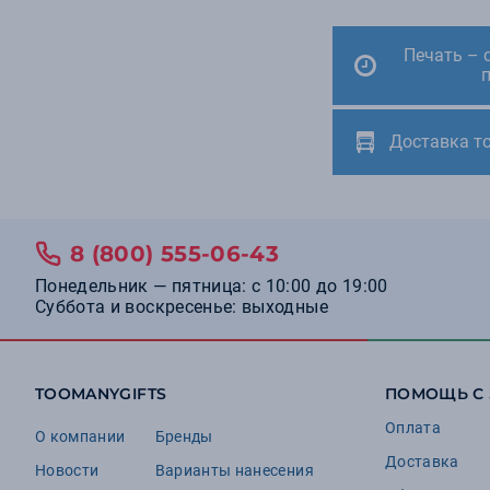
Печать – 
Доставка т
8 (800) 555-06-43
Понедельник — пятница: с 10:00 до 19:00
Суббота и воскресенье: выходные
TOOMANYGIFTS
ПОМОЩЬ С
Оплата
О компании
Бренды
Доставка
Новости
Варианты нанесения