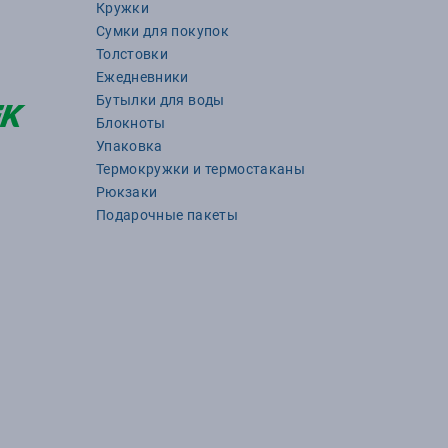
Кружки
Сумки для покупок
Толстовки
Ежедневники
Бутылки для воды
Блокноты
Упаковка
Термокружки и термостаканы
Рюкзаки
Подарочные пакеты