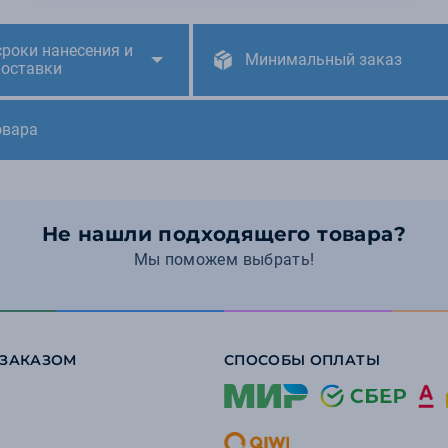
сроки нанесения и
Минимальный заказ
поставки
овара
Не нашли подходящего товара?
Мы поможем выбрать!
 ЗАКАЗОМ
СПОСОБЫ ОПЛАТЫ