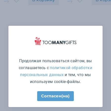
Продолжая пользоваться сайтом, вы
соглашаетесь с
политикой обработки
персональных данных
и тем, что мы
используем cookie-файлы.
Согласен(на)