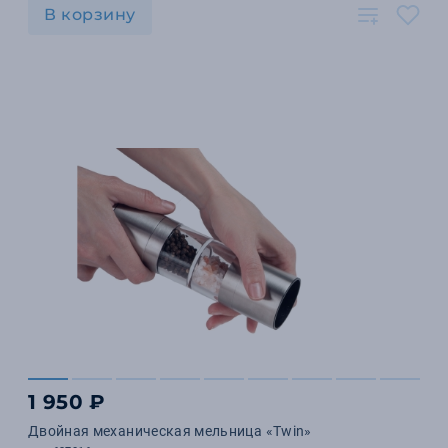
В корзину
1 950 ₽
Двойная механическая мельница «Twin»