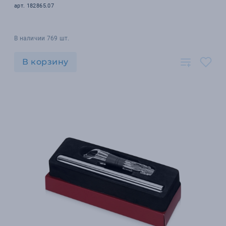
арт. 182865.07
В наличии 769 шт.
В корзину