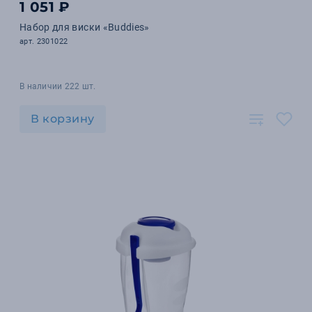
1 051 ₽
Набор для виски «Buddies»
арт. 2301022
В наличии 222 шт.
В корзину