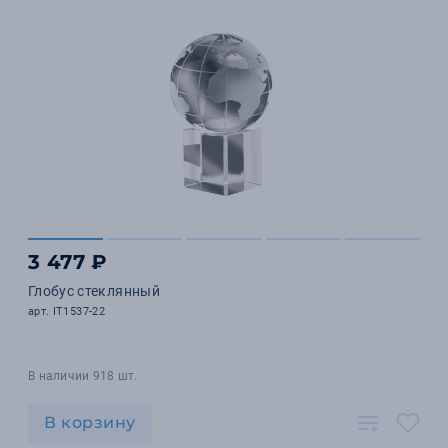
3 477 ₽
Глобус стеклянный
арт. IT1537-22
В наличии 918 шт.
В корзину