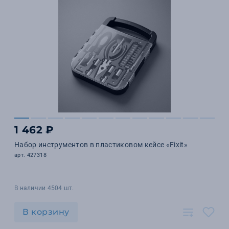
1 462 ₽
Набор инструментов в пластиковом кейсе «Fixit»
арт. 427318
В наличии 4504 шт.
В корзину