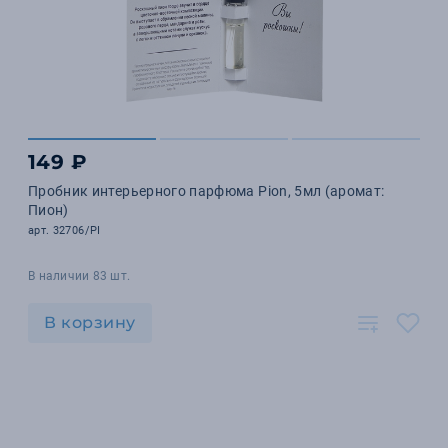
149 ₽
Пробник интерьерного парфюма Pion, 5мл (аромат:
Пион)
арт. 32706/PI
В наличии 83 шт.
В корзину