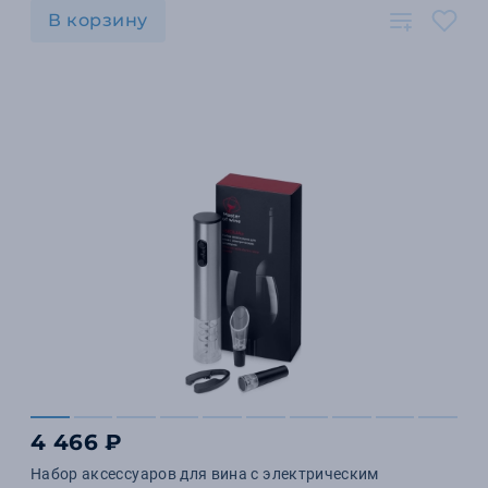
В корзину
4 466 ₽
Набор аксессуаров для вина с электрическим