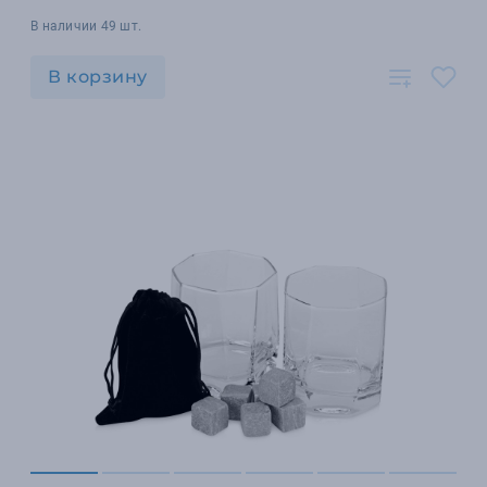
В наличии 49 шт.
В корзину