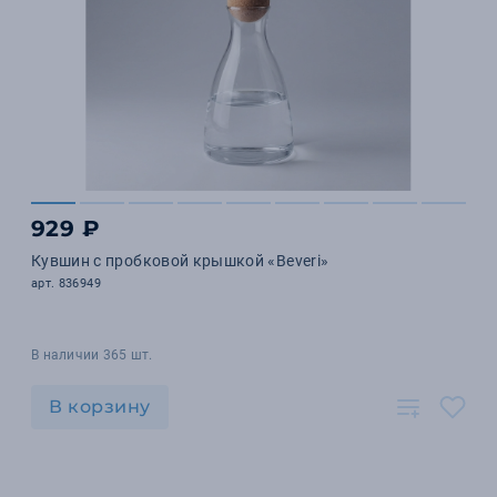
929 ₽
Кувшин с пробковой крышкой «Beveri»
арт. 836949
В наличии 365 шт.
В корзину