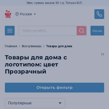
Мин. сумма заказа 50 т.р. Только ЮЛ.
Россия
Меню
Главная
Все сувениры
Товары для дома
77
Товары для дома с
логотипом: цвет
Прозрачный
Открыть фильтр
Популярные