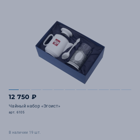
12 750 ₽
Чайный набор «Эгоист»
арт. 6105
В наличии 19 шт.