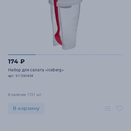
174 ₽
Набор для салата «Iceberg»
арт. 5-11261604
В наличии 1721 шт.
В корзину