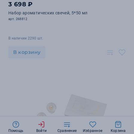
3 698 ₽
Набор ароматических свечей, 5*50 мл
арт. 268812
В наличии 2290 шт.
В корзину
Помощь
Войти
Сравнение
Избранное
Корзина