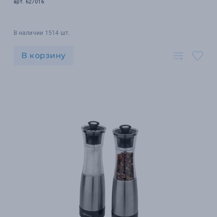
арт. 627016
В наличии 1514 шт.
В корзину