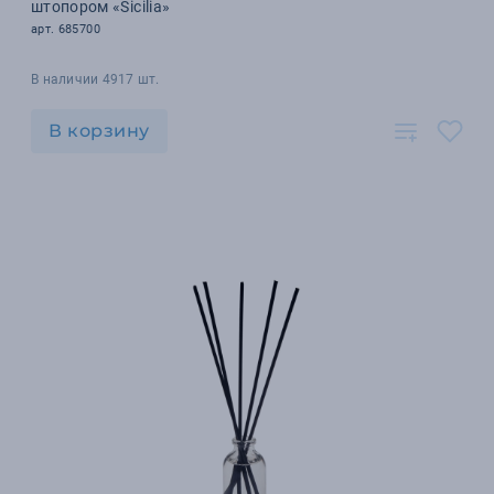
штопором «Sicilia»
арт. 685700
В наличии 4917 шт.
В корзину