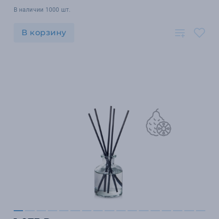
В наличии 1000 шт.
В корзину