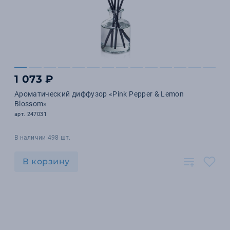
1 073 ₽
Ароматический диффузор «Pink Pepper & Lemon
Blossom»
арт. 247031
В наличии 498 шт.
В корзину