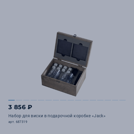
3 856 ₽
Набор для виски в подарочной коробке «Jack»
арт. 687319