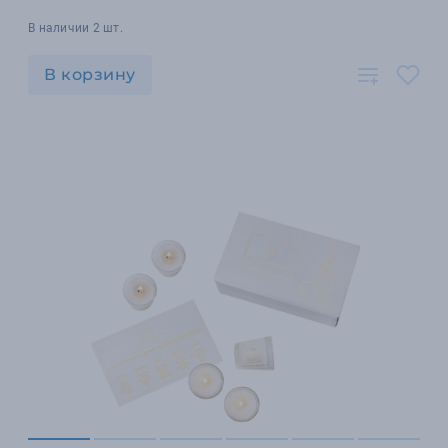
В наличии 2 шт.
В корзину