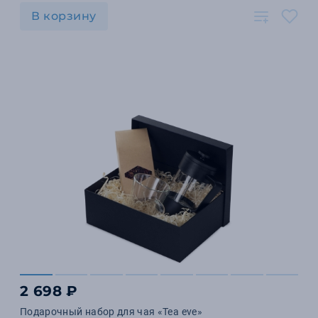
В корзину
2 698 ₽
Подарочный набор для чая «Tea eve»