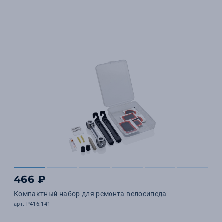
466 ₽
Компактный набор для ремонта велосипеда
арт. P416.141