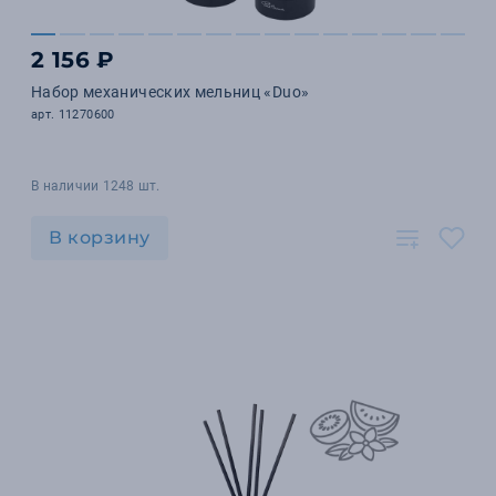
2 156 ₽
Набор механических мельниц «Duo»
арт. 11270600
В наличии 1248 шт.
В корзину