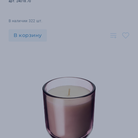
арт. 24018.70
В наличии 322 шт.
В корзину