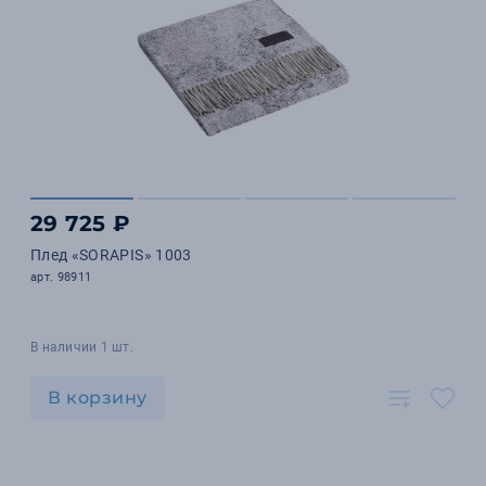
29 725 ₽
Плед «SORAPIS» 1003
арт. 98911
В наличии 1 шт.
В корзину