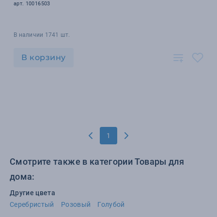
арт. 10016503
В наличии 1741 шт.
В корзину
1
Смотрите также в категории Товары для
дома:
Другие цвета
Серебристый
Розовый
Голубой