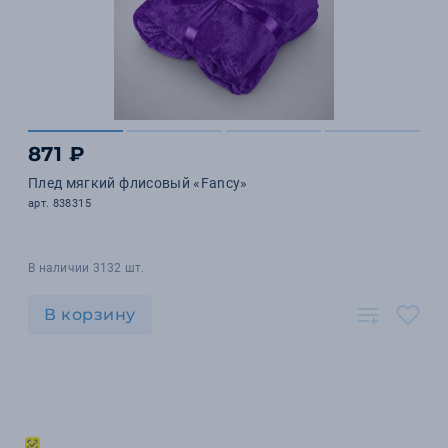
871 ₽
Плед мягкий флисовый «Fancy»
арт. 838315
В наличии 3132 шт.
В корзину