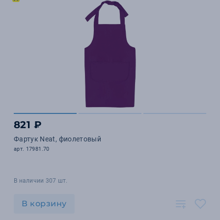
821 ₽
Фартук Neat, фиолетовый
арт. 17981.70
В наличии 307 шт.
В корзину