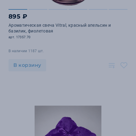
895 ₽
Ароматическая свеча Vitral, красный апельсин и
базилик, фиолетовая
арт. 17357.70
В наличии 1187 шт.
В корзину