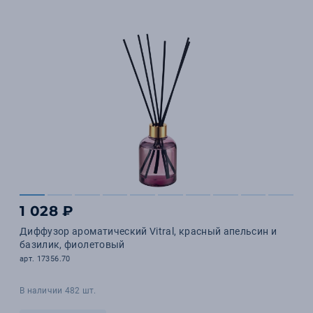
1 028 ₽
Диффузор ароматический Vitral, красный апельсин и
базилик, фиолетовый
арт. 17356.70
В наличии 482 шт.