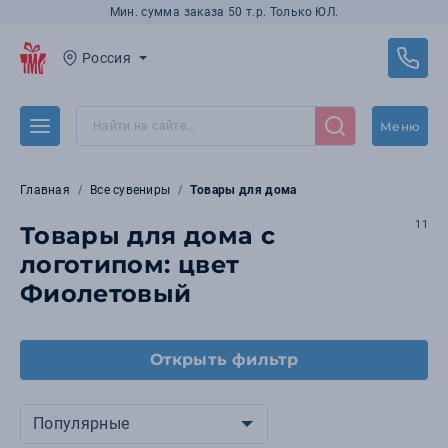
Мин. сумма заказа 50 т.р. Только ЮЛ.
Россия
Меню
Главная
Все сувениры
Товары для дома
11
Товары для дома с
логотипом: цвет
Фиолетовый
Открыть фильтр
Популярные