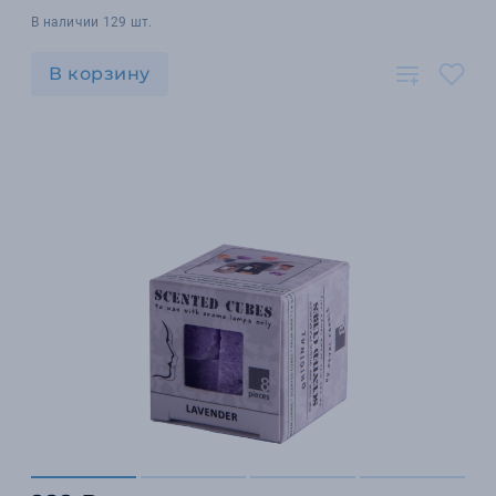
В наличии 129 шт.
В корзину