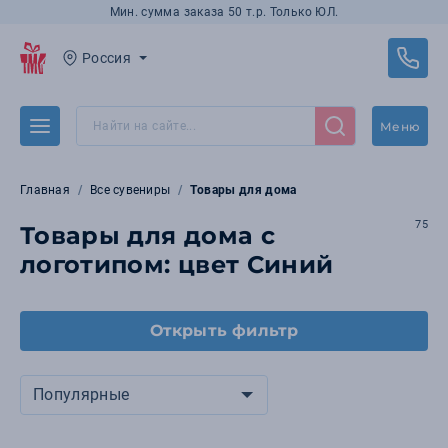
Мин. сумма заказа 50 т.р. Только ЮЛ.
Россия
Меню
Главная
Все сувениры
Товары для дома
75
Товары для дома с
логотипом: цвет Синий
Открыть фильтр
Популярные