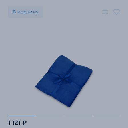
В корзину
1 121 ₽