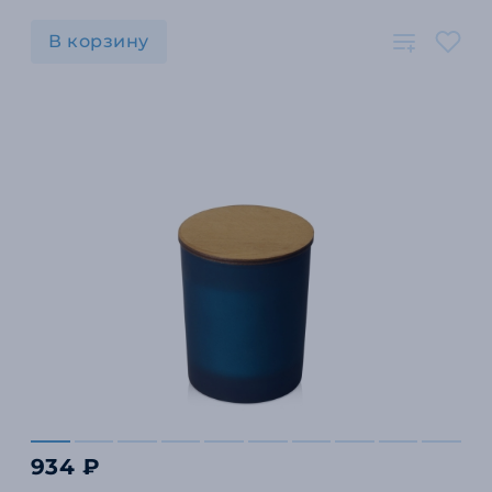
В корзину
934 ₽