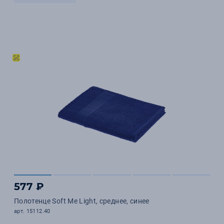
577 ₽
Полотенце Soft Me Light, среднее, синее
арт. 15112.40