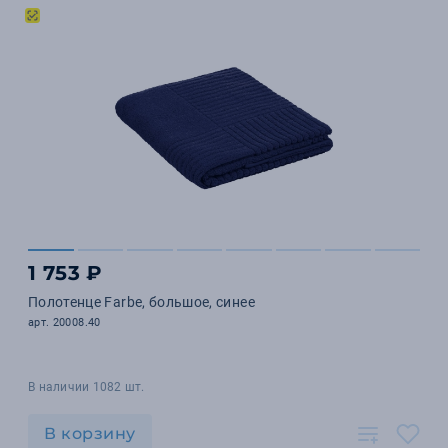
1 753 ₽
Полотенце Farbe, большое, синее
арт. 20008.40
В наличии 1082 шт.
В корзину