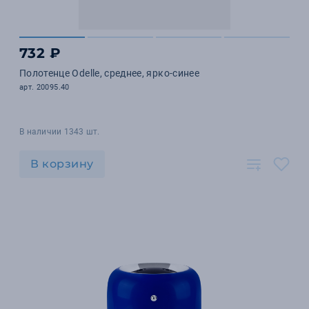
732 ₽
Полотенце Odelle, среднее, ярко-синее
арт. 20095.40
В наличии 1343 шт.
В корзину