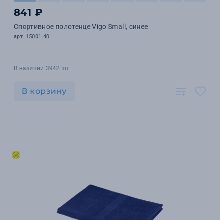
841 ₽
Спортивное полотенце Vigo Small, синее
арт. 15001.40
В наличии 3942 шт.
В корзину