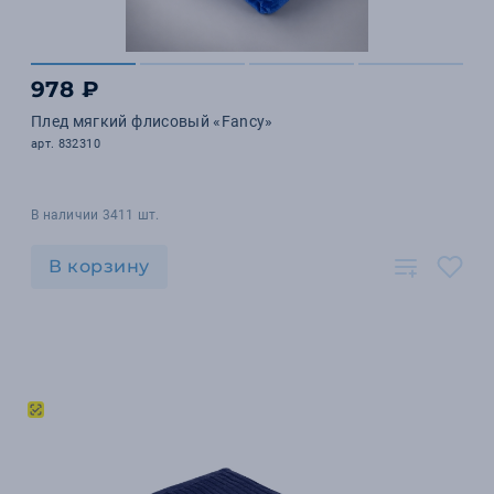
978 ₽
Плед мягкий флисовый «Fancy»
арт. 832310
В наличии 3411 шт.
В корзину