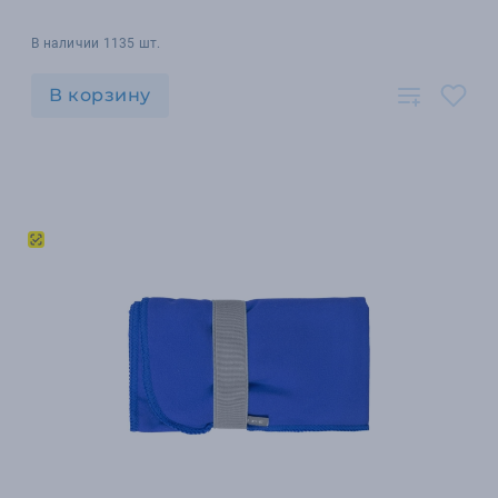
В наличии 1135 шт.
В корзину