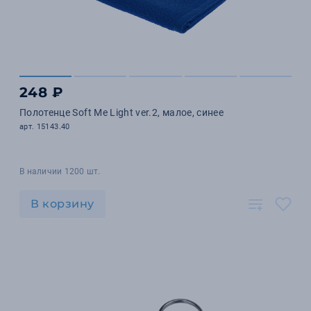
248 ₽
Полотенце Soft Me Light ver.2, малое, синее
арт. 15143.40
В наличии 1200 шт.
В корзину