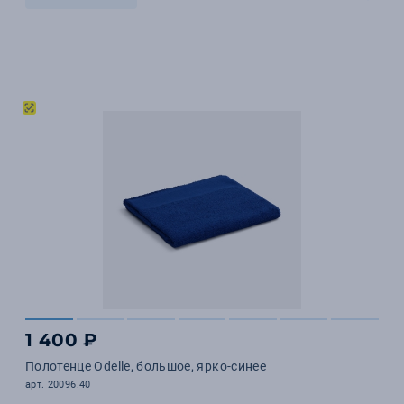
1 400 ₽
Полотенце Odelle, большое, ярко-синее
арт. 20096.40