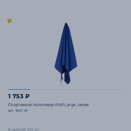
1 753 ₽
Спортивное полотенце Atoll Large, синее
арт. 6647.40
В наличии 535 шт.