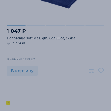
1 047 ₽
Полотенце Soft Me Light, большое, синее
арт. 15104.40
В наличии 1193 шт.
В корзину