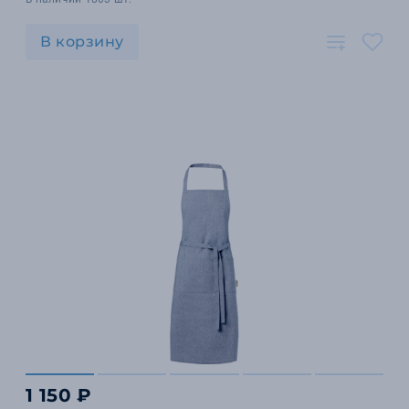
В корзину
1 150 ₽