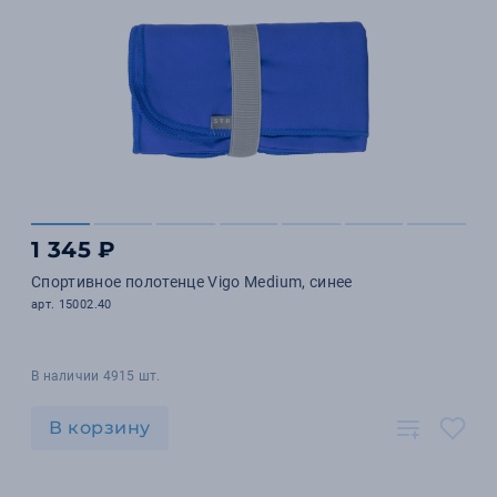
1 345 ₽
Спортивное полотенце Vigo Medium, синее
арт. 15002.40
В наличии 4915 шт.
В корзину