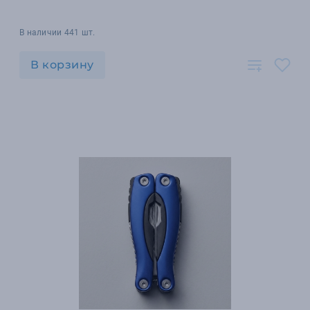
В наличии 441 шт.
В корзину