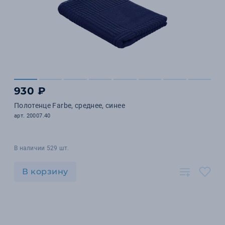
930 ₽
Полотенце Farbe, среднее, синее
арт. 20007.40
В наличии 529 шт.
В корзину