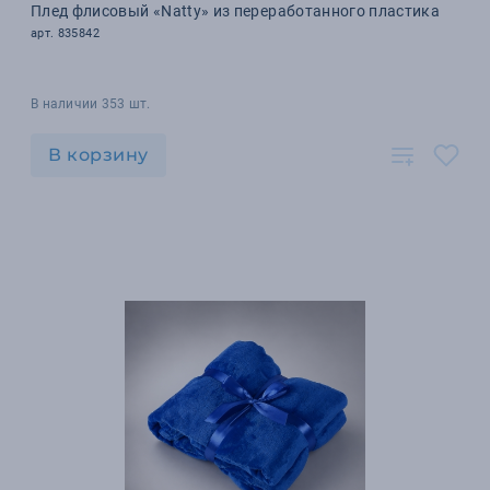
Плед флисовый «Natty» из переработанного пластика
арт. 835842
В наличии 353 шт.
В корзину