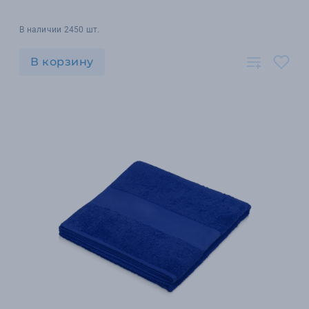
В наличии 2450 шт.
В корзину